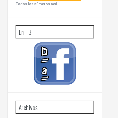
Todos los números acá
.
En FB
Archivos