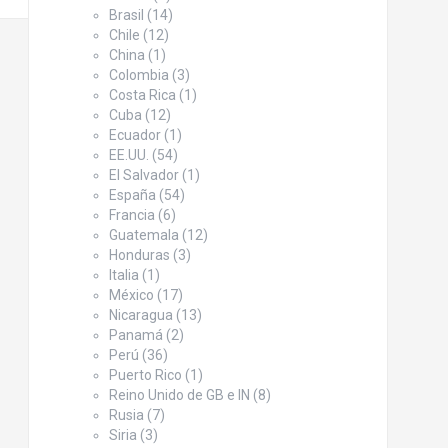
Brasil
(14)
Chile
(12)
China
(1)
Colombia
(3)
Costa Rica
(1)
Cuba
(12)
Ecuador
(1)
EE.UU.
(54)
El Salvador
(1)
España
(54)
Francia
(6)
Guatemala
(12)
Honduras
(3)
Italia
(1)
México
(17)
Nicaragua
(13)
Panamá
(2)
Perú
(36)
Puerto Rico
(1)
Reino Unido de GB e IN
(8)
Rusia
(7)
Siria
(3)