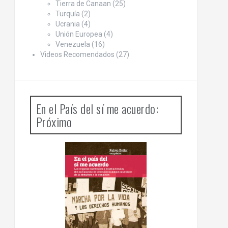
Tierra de Canaan
(25)
Turquía
(2)
Ucrania
(4)
Unión Europea
(4)
Venezuela
(16)
Videos Recomendados
(27)
En el País del sí me acuerdo:
Próximo