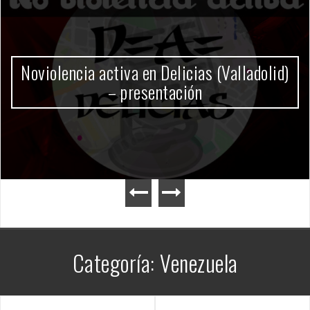
Gobierno Milei
Categoría:
Venezuela