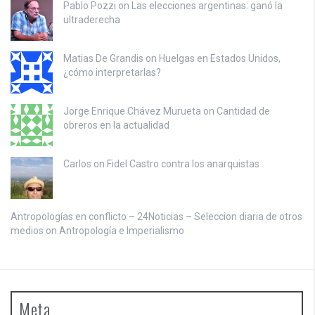
Pablo Pozzi on
Las elecciones argentinas: ganó la
ultraderecha
Matias De Grandis on
Huelgas en Estados Unidos,
¿cómo interpretarlas?
Jorge Enrique Chávez Murueta on
Cantidad de
obreros en la actualidad
Carlos on
Fidel Castro contra los anarquistas
Antropologías en conflicto – 24Noticias – Seleccion diaria de otros
medios on
Antropología e Imperialismo
Meta