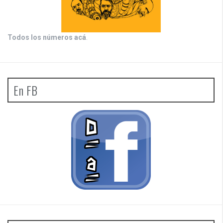
Todos los números acá
.
En FB