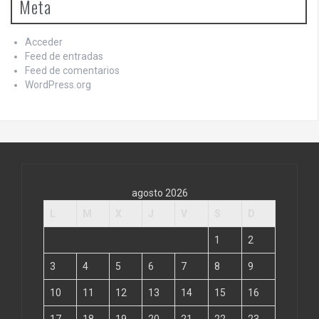
Meta
Acceder
Feed de entradas
Feed de comentarios
WordPress.org
agosto 2026
L
M
X
J
V
S
D
1
2
3
4
5
6
7
8
9
10
11
12
13
14
15
16
17
18
19
20
21
22
23