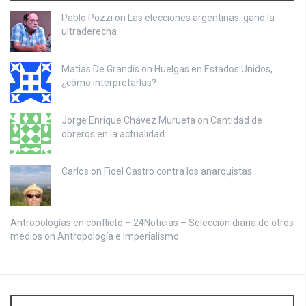
Pablo Pozzi on
Las elecciones argentinas: ganó la
ultraderecha
Matias De Grandis on
Huelgas en Estados Unidos,
¿cómo interpretarlas?
Jorge Enrique Chávez Murueta on
Cantidad de
obreros en la actualidad
Carlos on
Fidel Castro contra los anarquistas
Antropologías en conflicto – 24Noticias – Seleccion diaria de otros
medios on
Antropología e Imperialismo