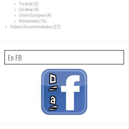
Turquía
(2)
Ucrania
(4)
Unión Europea
(4)
Venezuela
(16)
Videos Recomendados
(27)
En FB