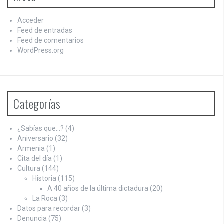
Acceder
Feed de entradas
Feed de comentarios
WordPress.org
Categorías
¿Sabías que…?
(4)
Aniversario
(32)
Armenia
(1)
Cita del día
(1)
Cultura
(144)
Historia
(115)
A 40 años de la última dictadura
(20)
La Roca
(3)
Datos para recordar
(3)
Denuncia
(75)