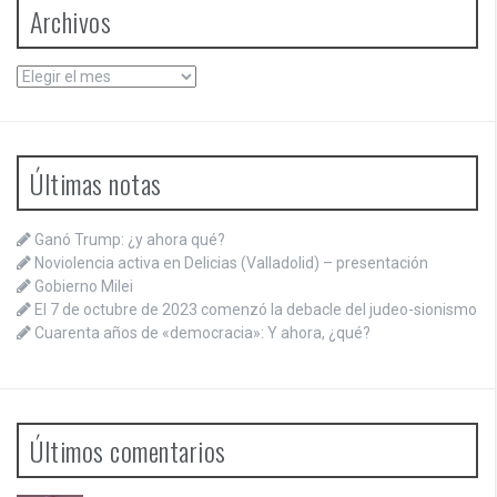
Archivos
Archivos
Últimas notas
Ganó Trump: ¿y ahora qué?
Noviolencia activa en Delicias (Valladolid) – presentación
Gobierno Milei
El 7 de octubre de 2023 comenzó la debacle del judeo-sionismo
Cuarenta años de «democracia»: Y ahora, ¿qué?
Últimos comentarios