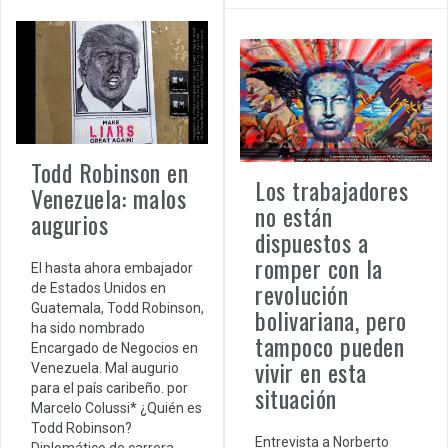
Todd Robinson en
Los trabajadores
Venezuela: malos
no están
augurios
dispuestos a
romper con la
El hasta ahora embajador
revolución
de Estados Unidos en
Guatemala, Todd Robinson,
bolivariana, pero
ha sido nombrado
tampoco pueden
Encargado de Negocios en
vivir en esta
Venezuela. Mal augurio
para el país caribeño. por
situación
Marcelo Colussi* ¿Quién es
Todd Robinson?
Entrevista a Norberto