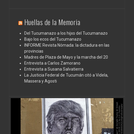
Huellas de la Memoria
Del Tucumanazo a los hijxs del Tucumanazo
Bajo los ecos del Tucumanazo
INFORME Revista Nómada: la dictadura en las
provincias
Madres de Plaza de Mayo y la marcha del 20
Entrevista a Carlos Zamorano
Entrevista a Susana Salvatierra
La Justicia Federal de Tucumán citó a Videla,
Massera y Agosti