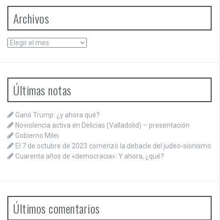
Archivos
Archivos
Últimas notas
Ganó Trump: ¿y ahora qué?
Noviolencia activa en Delicias (Valladolid) – presentación
Gobierno Milei
El 7 de octubre de 2023 comenzó la debacle del judeo-sionismo
Cuarenta años de «democracia»: Y ahora, ¿qué?
Últimos comentarios