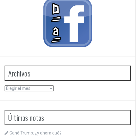
Archivos
Archivos
Últimas notas
Ganó Trump: ¿y ahora qué?