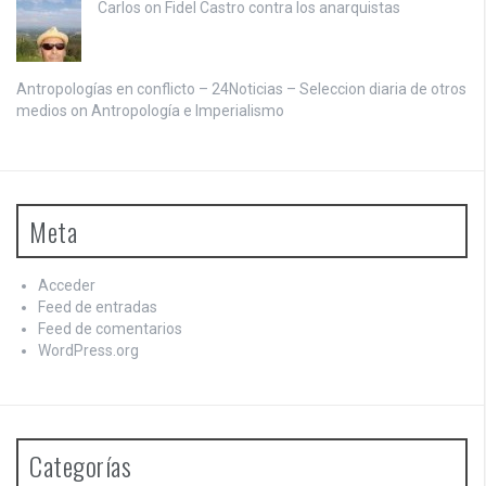
Carlos on
Fidel Castro contra los anarquistas
Antropologías en conflicto – 24Noticias – Seleccion diaria de otros
medios on
Antropología e Imperialismo
Meta
Acceder
Feed de entradas
Feed de comentarios
WordPress.org
Categorías