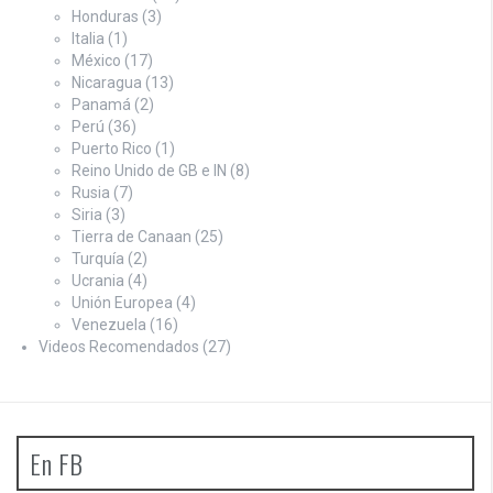
Honduras
(3)
Italia
(1)
México
(17)
Nicaragua
(13)
Panamá
(2)
Perú
(36)
Puerto Rico
(1)
Reino Unido de GB e IN
(8)
Rusia
(7)
Siria
(3)
Tierra de Canaan
(25)
Turquía
(2)
Ucrania
(4)
Unión Europea
(4)
Venezuela
(16)
Videos Recomendados
(27)
En FB