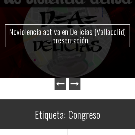
Gobierno Milei
Etiqueta:
Congreso