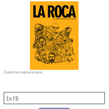
Todos los números acá
.
En FB