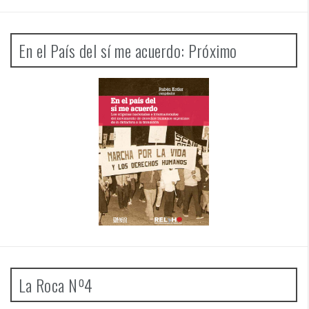
En el País del sí me acuerdo: Próximo
La Roca Nº4