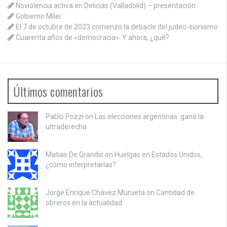
Noviolencia activa en Delicias (Valladolid) – presentación
Gobierno Milei
El 7 de octubre de 2023 comenzó la debacle del judeo-sionismo
Cuarenta años de «democracia»: Y ahora, ¿qué?
Últimos comentarios
Pablo Pozzi on
Las elecciones argentinas: ganó la
ultraderecha
Matias De Grandis on
Huelgas en Estados Unidos,
¿cómo interpretarlas?
Jorge Enrique Chávez Murueta on
Cantidad de
obreros en la actualidad