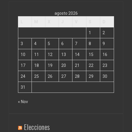
agosto 2026
L
M
X
J
V
S
D
1
2
3
4
5
6
7
8
9
10
11
12
13
14
15
16
17
18
19
20
21
22
23
24
25
26
27
28
29
30
31
« Nov
Elecciones