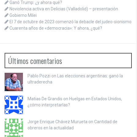
Ganó Trump: ¿y ahora qué?
Noviolencia activa en Delicias (Valladolid) – presentación
Gobierno Milei
El 7 de octubre de 2023 comenzó la debacle del judeo-sionismo
Cuarenta años de «democracia»: Y ahora, ¿qué?
Últimos comentarios
Pablo Pozzi on
Las elecciones argentinas: ganó la
ultraderecha
Matias De Grandis on
Huelgas en Estados Unidos,
¿cómo interpretarlas?
Jorge Enrique Chávez Murueta on
Cantidad de
obreros en la actualidad