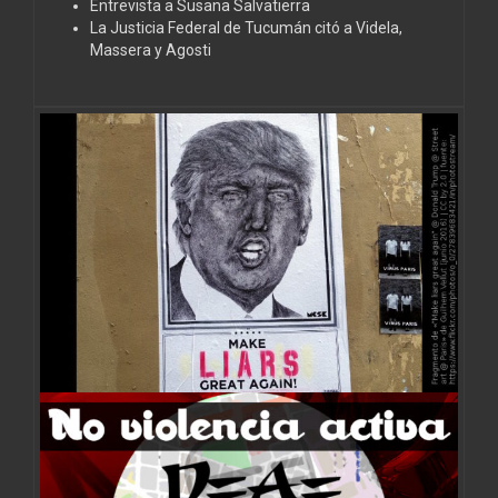
Entrevista a Susana Salvatierra
La Justicia Federal de Tucumán citó a Videla,
Massera y Agosti