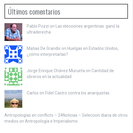
Últimos comentarios
Pablo Pozzi on
Las elecciones argentinas: ganó la
ultraderecha
Matias De Grandis on
Huelgas en Estados Unidos,
¿cómo interpretarlas?
Jorge Enrique Chávez Murueta on
Cantidad de
obreros en la actualidad
Carlos on
Fidel Castro contra los anarquistas
Antropologías en conflicto – 24Noticias – Seleccion diaria de otros
medios on
Antropología e Imperialismo