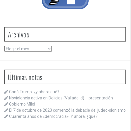
Archivos
Archivos
Últimas notas
Ganó Trump: ¿y ahora qué?
Noviolencia activa en Delicias (Valladolid) – presentación
Gobierno Milei
El 7 de octubre de 2023 comenzó la debacle del judeo-sionismo
Cuarenta años de «democracia»: Y ahora, ¿qué?