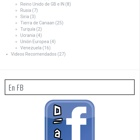
Reino Unido de GB e IN
(8)
Rusia
(7)
Siria
(3)
Tierra de Canaan
(25)
Turquía
(2)
Ucrania
(4)
Unión Europea
(4)
Venezuela
(16)
Videos Recomendados
(27)
En FB