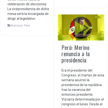
celebración de elecciones.
La vicepresidencia de dicha
mesa será la encargada de
dirigir al legislativo.
Noticias
,
Perú
Perú: Merino
renuncia a la
presidencia
Era el presidente del
Congreso, el martes de esta
semana asumió la
presidencia de la república
tras la vacancia del
entonces presidente
Vizcarra determinada por el
congreso el lunes. Desde el