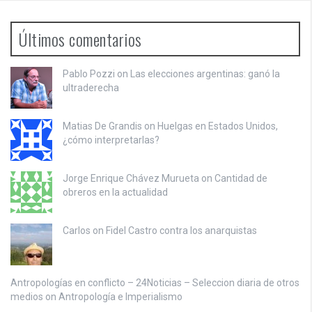
Últimos comentarios
Pablo Pozzi on
Las elecciones argentinas: ganó la
ultraderecha
Matias De Grandis on
Huelgas en Estados Unidos,
¿cómo interpretarlas?
Jorge Enrique Chávez Murueta on
Cantidad de
obreros en la actualidad
Carlos on
Fidel Castro contra los anarquistas
Antropologías en conflicto – 24Noticias – Seleccion diaria de otros
medios on
Antropología e Imperialismo