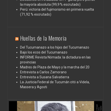
la mayoría absoluta (99,9 % escrutado)
Perú: victoria del fujimorismo en primera vuelta
(71,92 % escrutado)
Huellas de la Memoria
Del Tucumanazo a los hijxs del Tucumanazo
Bajo los ecos del Tucumanazo
INFORME Revista Nómada: la dictadura en las
provincias
Madres de Plaza de Mayo y la marcha del 20
Entrevista a Carlos Zamorano
Entrevista a Susana Salvatierra
La Justicia Federal de Tucumán citó a Videla,
Massera y Agosti