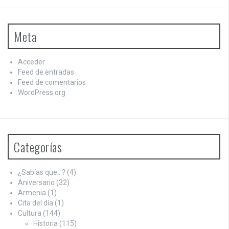
Meta
Acceder
Feed de entradas
Feed de comentarios
WordPress.org
Categorías
¿Sabías que…?
(4)
Aniversario
(32)
Armenia
(1)
Cita del día
(1)
Cultura
(144)
Historia
(115)