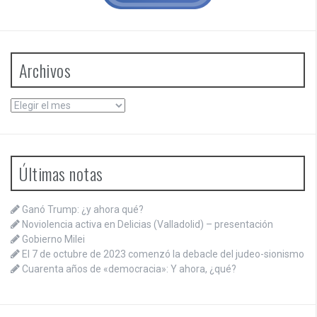
Archivos
Archivos
Últimas notas
Ganó Trump: ¿y ahora qué?
Noviolencia activa en Delicias (Valladolid) – presentación
Gobierno Milei
El 7 de octubre de 2023 comenzó la debacle del judeo-sionismo
Cuarenta años de «democracia»: Y ahora, ¿qué?