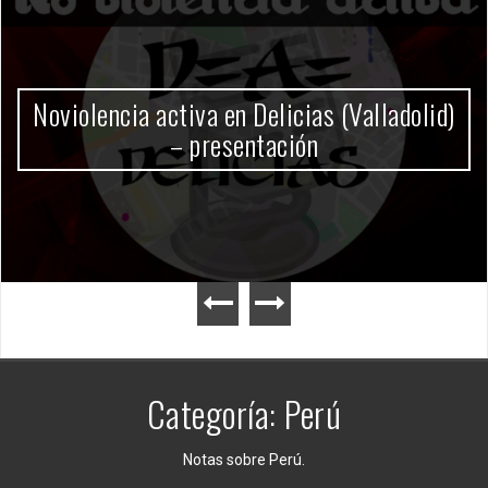
Gobierno Milei
Categoría:
Perú
Notas sobre Perú.