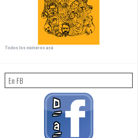
Todos los números acá
.
En FB