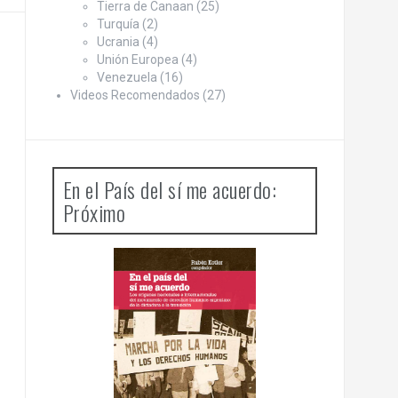
Tierra de Canaan
(25)
Turquía
(2)
Ucrania
(4)
Unión Europea
(4)
Venezuela
(16)
Videos Recomendados
(27)
En el País del sí me acuerdo:
Próximo