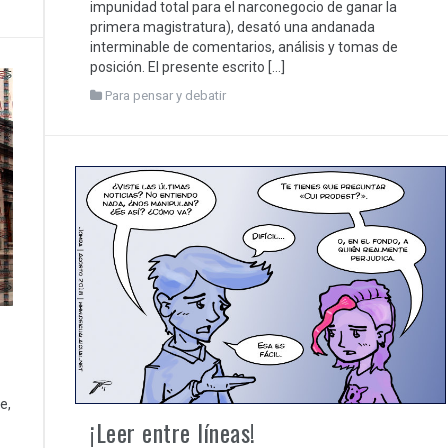
impunidad total para el narconegocio de ganar la
primera magistratura), desató una andanada
interminable de comentarios, análisis y tomas de
posición. El presente escrito […]
Para pensar y debatir
e,
¡Leer entre líneas!