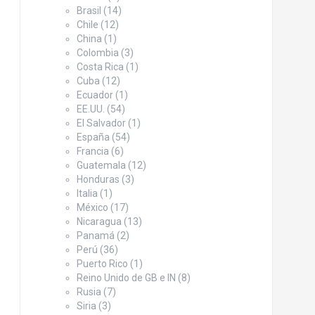
Brasil
(14)
Chile
(12)
China
(1)
Colombia
(3)
Costa Rica
(1)
Cuba
(12)
Ecuador
(1)
EE.UU.
(54)
El Salvador
(1)
España
(54)
Francia
(6)
Guatemala
(12)
Honduras
(3)
Italia
(1)
México
(17)
Nicaragua
(13)
Panamá
(2)
Perú
(36)
Puerto Rico
(1)
Reino Unido de GB e IN
(8)
Rusia
(7)
Siria
(3)