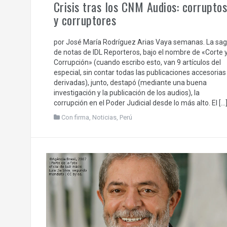
Crisis tras los CNM Audios: corruptos
y corruptores
por José María Rodríguez Arias Vaya semanas. La sa
de notas de IDL Reporteros, bajo el nombre de «Corte 
Corrupción» (cuando escribo esto, van 9 artículos del
especial, sin contar todas las publicaciones accesorias
derivadas), junto, destapó (mediante una buena
investigación y la publicación de los audios), la
corrupción en el Poder Judicial desde lo más alto. El […
Con firma
,
Noticias
,
Perú