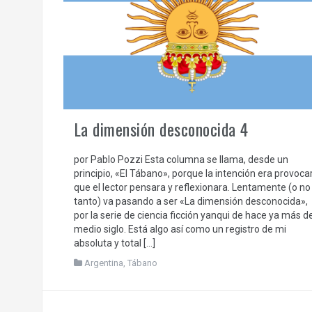
La dimensión desconocida 4
por Pablo Pozzi Esta columna se llama, desde un
principio, «El Tábano», porque la intención era provoca
que el lector pensara y reflexionara. Lentamente (o no
tanto) va pasando a ser «La dimensión desconocida»,
por la serie de ciencia ficción yanqui de hace ya más d
medio siglo. Está algo así como un registro de mi
absoluta y total […]
Argentina
,
Tábano