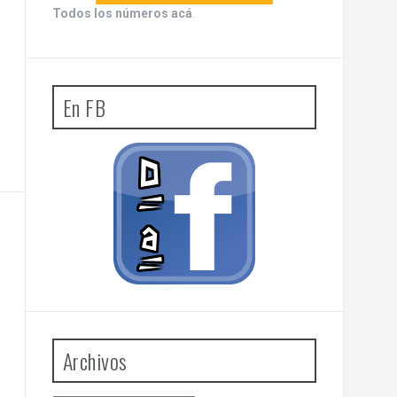
Todos los números acá
.
En FB
Archivos