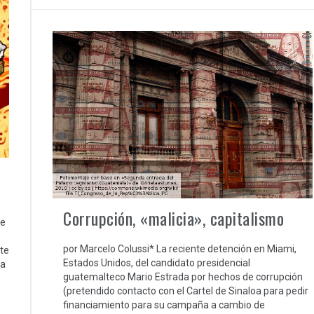
Corrupción, «malicia», capitalismo
se
por Marcelo Colussi* La reciente detención en Miami,
te
Estados Unidos, del candidato presidencial
ia
guatemalteco Mario Estrada por hechos de corrupción
(pretendido contacto con el Cartel de Sinaloa para pedir
financiamiento para su campaña a cambio de