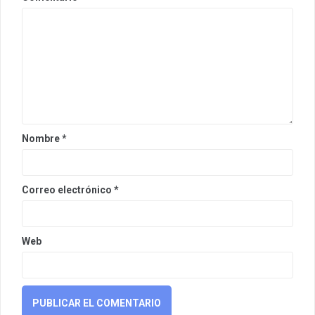
Nombre
*
Correo electrónico
*
Web