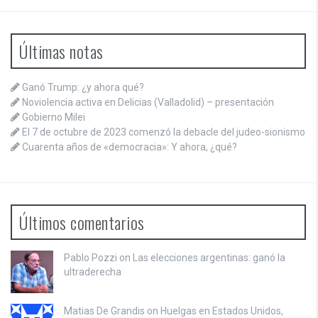
Últimas notas
Ganó Trump: ¿y ahora qué?
Noviolencia activa en Delicias (Valladolid) – presentación
Gobierno Milei
El 7 de octubre de 2023 comenzó la debacle del judeo-sionismo
Cuarenta años de «democracia»: Y ahora, ¿qué?
Últimos comentarios
Pablo Pozzi on
Las elecciones argentinas: ganó la
ultraderecha
Matias De Grandis on
Huelgas en Estados Unidos,