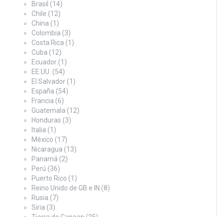
Brasil
(14)
Chile
(12)
China
(1)
Colombia
(3)
Costa Rica
(1)
Cuba
(12)
Ecuador
(1)
EE.UU.
(54)
El Salvador
(1)
España
(54)
Francia
(6)
Guatemala
(12)
Honduras
(3)
Italia
(1)
México
(17)
Nicaragua
(13)
Panamá
(2)
Perú
(36)
Puerto Rico
(1)
Reino Unido de GB e IN
(8)
Rusia
(7)
Siria
(3)