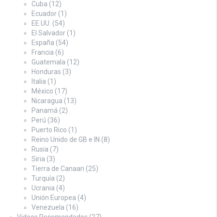
Cuba
(12)
Ecuador
(1)
EE.UU.
(54)
El Salvador
(1)
España
(54)
Francia
(6)
Guatemala
(12)
Honduras
(3)
Italia
(1)
México
(17)
Nicaragua
(13)
Panamá
(2)
Perú
(36)
Puerto Rico
(1)
Reino Unido de GB e IN
(8)
Rusia
(7)
Siria
(3)
Tierra de Canaan
(25)
Turquía
(2)
Ucrania
(4)
Unión Europea
(4)
Venezuela
(16)