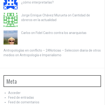
¿cómo interpretarlas?
Jorge Enrique Chávez Murueta on
Cantidad de
obreros en la actualidad
Carlos on
Fidel Castro contra los anarquistas
Antropologías en conflicto – 24Noticias – Seleccion diaria de otros
medios on
Antropología e Imperialismo
Meta
Acceder
Feed de entradas
Feed de comentarios