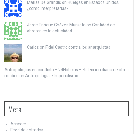
Matias De Grandis on
Huelgas en Estados Unidos,
¿cómo interpretarlas?
Jorge Enrique Chávez Murueta on
Cantidad de
obreros en la actualidad
Carlos on
Fidel Castro contra los anarquistas
Antropologías en conflicto – 24Noticias – Seleccion diaria de otros
medios on
Antropología e Imperialismo
Meta
Acceder
Feed de entradas