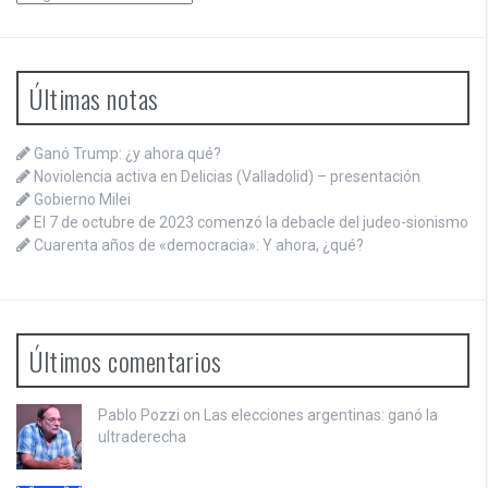
Últimas notas
Ganó Trump: ¿y ahora qué?
Noviolencia activa en Delicias (Valladolid) – presentación
Gobierno Milei
El 7 de octubre de 2023 comenzó la debacle del judeo-sionismo
Cuarenta años de «democracia»: Y ahora, ¿qué?
Últimos comentarios
Pablo Pozzi on
Las elecciones argentinas: ganó la
ultraderecha