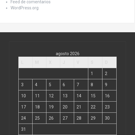
Feed de comentarios
WordPress.org
agosto 2026
L
M
X
J
V
S
D
1
2
3
4
5
6
7
8
9
10
11
12
13
14
15
16
17
18
19
20
21
22
23
24
25
26
27
28
29
30
31