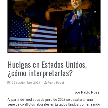
Huelgas en Estados Unidos,
¿cómo interpretarlas?
25 septiembre, 2023
Pablo Pozzi
por Pablo Pozzi
A partir de mediados de junio de 2023 se desataron una
serie de conflictos laborales en Estados Unidos: comenzando