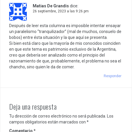
Matias De Grandis
dice:
26 septiembre, 2023 a las 9:26 pm
Después de leer esta columna es imposible intentar ensayar
un paralelismo “tranquilizador” (mal de muchos, consuelo de
bobos) entre ésta situación y la que aquí se presenta.
Si bien está claro que la mayoría de mis conocidos coinciden
en que este tema es patrimonio exclusivo de la Argentina,
creo que debería ser analizado como el principio del
razonamiento de que, probablemente, el problema no sea el
chancho, sino quien le da de comer.
Responder
Deja una respuesta
Tu dirección de correo electrónico no será publicada.
Los
campos obligatorios están marcados con
*
Comentario
*