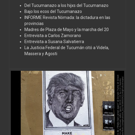
Del Tucumanazo a los hijxs del Tucumanazo
Bajo los ecos del Tucumanazo
INFORME Revista Nómada: la dictadura en las
provincias
Madres de Plaza de Mayo y la marcha del 20
Entrevista a Carlos Zamorano
Entrevista a Susana Salvatierra
La Justicia Federal de Tucumán citó a Videla,
Massera y Agosti