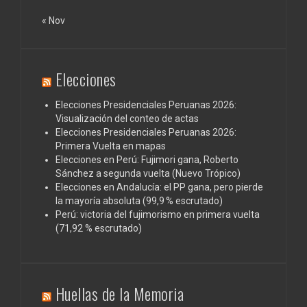
« Nov
Elecciones
Elecciones Presidenciales Peruanas 2026:
Visualización del conteo de actas
Elecciones Presidenciales Peruanas 2026:
Primera Vuelta en mapas
Elecciones en Perú: Fujimori gana, Roberto
Sánchez a segunda vuelta (Nuevo Trópico)
Elecciones en Andalucía: el PP gana, pero pierde
la mayoría absoluta (99,9 % escrutado)
Perú: victoria del fujimorismo en primera vuelta
(71,92 % escrutado)
Huellas de la Memoria