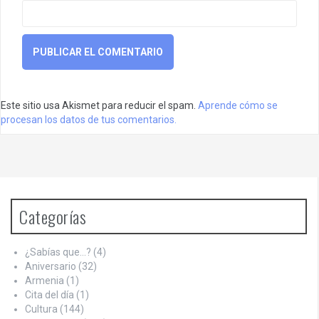
Este sitio usa Akismet para reducir el spam.
Aprende cómo se
procesan los datos de tus comentarios.
Categorías
¿Sabías que…?
(4)
Aniversario
(32)
Armenia
(1)
Cita del día
(1)
Cultura
(144)