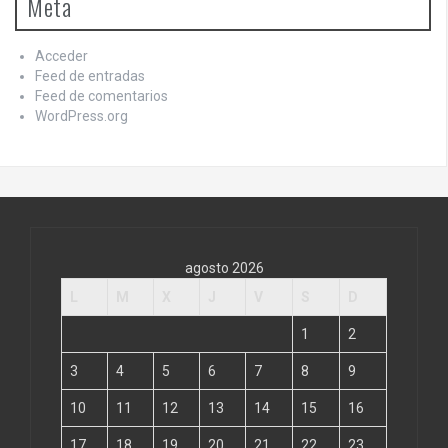
Meta
Acceder
Feed de entradas
Feed de comentarios
WordPress.org
agosto 2026
L
M
X
J
V
S
D
1
2
3
4
5
6
7
8
9
10
11
12
13
14
15
16
17
18
19
20
21
22
23