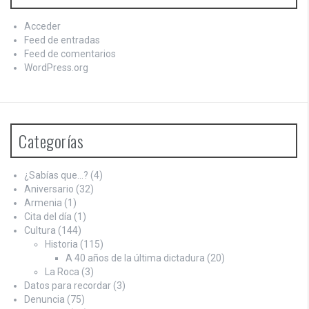
Acceder
Feed de entradas
Feed de comentarios
WordPress.org
Categorías
¿Sabías que…?
(4)
Aniversario
(32)
Armenia
(1)
Cita del día
(1)
Cultura
(144)
Historia
(115)
A 40 años de la última dictadura
(20)
La Roca
(3)
Datos para recordar
(3)
Denuncia
(75)