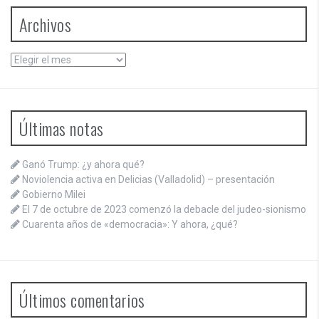
Archivos
Archivos
Últimas notas
Ganó Trump: ¿y ahora qué?
Noviolencia activa en Delicias (Valladolid) – presentación
Gobierno Milei
El 7 de octubre de 2023 comenzó la debacle del judeo-sionismo
Cuarenta años de «democracia»: Y ahora, ¿qué?
Últimos comentarios