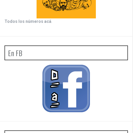
Todos los números acá
.
En FB