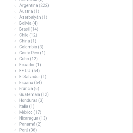
Argentina
(222)
Austria
(1)
Azerbaiyán
(1)
Bolivia
(4)
Brasil
(14)
Chile
(12)
China
(1)
Colombia
(3)
Costa Rica
(1)
Cuba
(12)
Ecuador
(1)
EE.UU.
(54)
El Salvador
(1)
España
(54)
Francia
(6)
Guatemala
(12)
Honduras
(3)
Italia
(1)
México
(17)
Nicaragua
(13)
Panamá
(2)
Perú
(36)