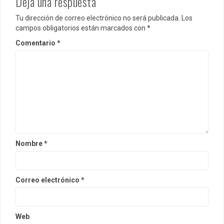
Deja una respuesta
Tu dirección de correo electrónico no será publicada.
Los
campos obligatorios están marcados con
*
Comentario
*
Nombre
*
Correo electrónico
*
Web