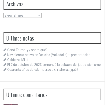
Archivos
Archivos
Últimas notas
Ganó Trump: ¿y ahora qué?
Noviolencia activa en Delicias (Valladolid) – presentación
Gobierno Milei
El 7 de octubre de 2023 comenzó la debacle del judeo-sionismo
Cuarenta años de «democracia»: Y ahora, ¿qué?
Últimos comentarios