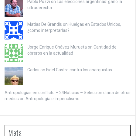
Pablo Pozzi on
Las elecciones argentinas: ganó la
ultraderecha
Matias De Grandis on
Huelgas en Estados Unidos,
¿cómo interpretarlas?
Jorge Enrique Chávez Murueta on
Cantidad de
obreros en la actualidad
Carlos on
Fidel Castro contra los anarquistas
Antropologías en conflicto – 24Noticias – Seleccion diaria de otros
medios on
Antropología e Imperialismo
Meta