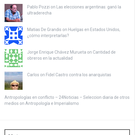
Pablo Pozzi on
Las elecciones argentinas: ganó la
ultraderecha
Matias De Grandis on
Huelgas en Estados Unidos,
¿cómo interpretarlas?
Jorge Enrique Chávez Murueta on
Cantidad de
obreros en la actualidad
Carlos on
Fidel Castro contra los anarquistas
Antropologías en conflicto – 24Noticias – Seleccion diaria de otros
medios on
Antropología e Imperialismo