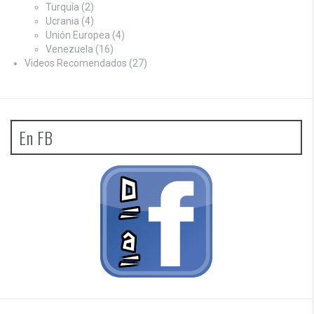
Turquía
(2)
Ucrania
(4)
Unión Europea
(4)
Venezuela
(16)
Videos Recomendados
(27)
En FB