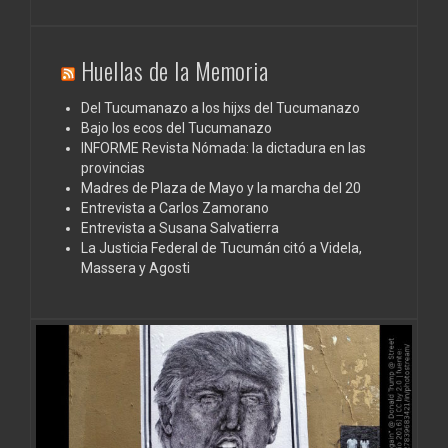
Huellas de la Memoria
Del Tucumanazo a los hijxs del Tucumanazo
Bajo los ecos del Tucumanazo
INFORME Revista Nómada: la dictadura en las
provincias
Madres de Plaza de Mayo y la marcha del 20
Entrevista a Carlos Zamorano
Entrevista a Susana Salvatierra
La Justicia Federal de Tucumán citó a Videla,
Massera y Agosti