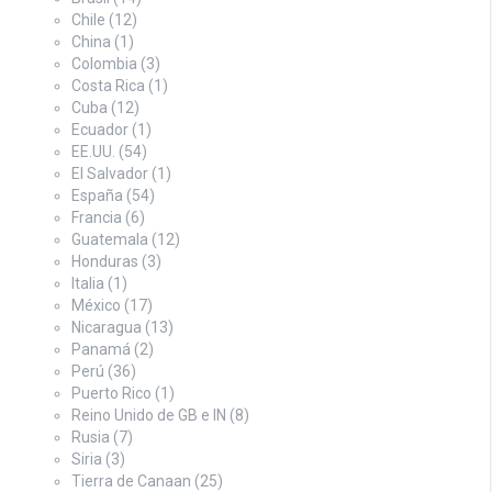
Chile
(12)
China
(1)
Colombia
(3)
Costa Rica
(1)
Cuba
(12)
Ecuador
(1)
EE.UU.
(54)
El Salvador
(1)
España
(54)
Francia
(6)
Guatemala
(12)
Honduras
(3)
Italia
(1)
México
(17)
Nicaragua
(13)
Panamá
(2)
Perú
(36)
Puerto Rico
(1)
Reino Unido de GB e IN
(8)
Rusia
(7)
Siria
(3)
Tierra de Canaan
(25)