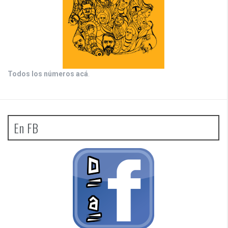
Todos los números acá
.
En FB