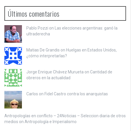
Últimos comentarios
Pablo Pozzi on
Las elecciones argentinas: ganó la
ultraderecha
Matias De Grandis on
Huelgas en Estados Unidos,
¿cómo interpretarlas?
Jorge Enrique Chávez Murueta on
Cantidad de
obreros en la actualidad
Carlos on
Fidel Castro contra los anarquistas
Antropologías en conflicto – 24Noticias – Seleccion diaria de otros
medios on
Antropología e Imperialismo