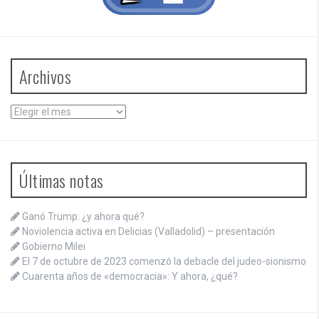
Archivos
Archivos
Últimas notas
Ganó Trump: ¿y ahora qué?
Noviolencia activa en Delicias (Valladolid) – presentación
Gobierno Milei
El 7 de octubre de 2023 comenzó la debacle del judeo-sionismo
Cuarenta años de «democracia»: Y ahora, ¿qué?