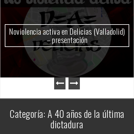
Gobierno Milei
Categoría:
A 40 años de la última
dictadura