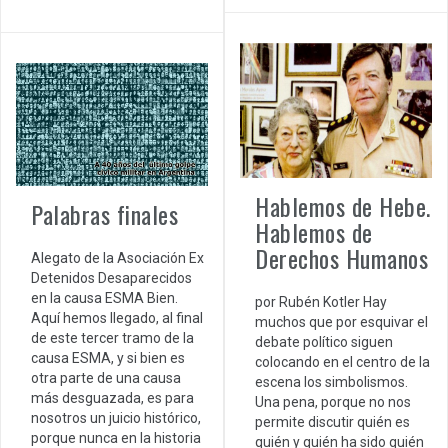
Hablemos de Hebe.
Palabras finales
Hablemos de
Derechos Humanos
Alegato de la Asociación Ex
Detenidos Desaparecidos
en la causa ESMA Bien.
por Rubén Kotler Hay
Aquí hemos llegado, al final
muchos que por esquivar el
de este tercer tramo de la
debate político siguen
causa ESMA, y si bien es
colocando en el centro de la
otra parte de una causa
escena los simbolismos.
más desguazada, es para
Una pena, porque no nos
nosotros un juicio histórico,
permite discutir quién es
porque nunca en la historia
quién y quién ha sido quién