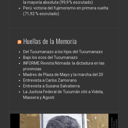
la mayoría absoluta (99,9 % escrutado)
Perú: victoria del fujimorismo en primera vuelta
(71,92 % escrutado)
Huellas de la Memoria
Del Tucumanazo a los hijxs del Tucumanazo
Bajo los ecos del Tucumanazo
INFORME Revista Nómada: la dictadura en las
provincias
Madres de Plaza de Mayo y la marcha del 20
Entrevista a Carlos Zamorano
Entrevista a Susana Salvatierra
La Justicia Federal de Tucumán citó a Videla,
Massera y Agosti