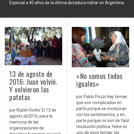
Especial a 40 años de la última dictadura militar en Argentina.
13 de agosto de
«No somos todos
2016: Juan volvió.
iguales»
Y volvieron las
patotas
por Pablo Pozzi Hay temas
que son complicados en
parte porque se involucran
por Rubén Kotler El 13 de
con los sentimientos, y en
agosto de2016, para la
parte porque no son de fácil
memoria de las
resolución política. Hebe es
organizaciones de
uno de esos temas; los