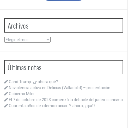
Archivos
Archivos
Últimas notas
Ganó Trump: ¿y ahora qué?
Noviolencia activa en Delicias (Valladolid) – presentación
Gobierno Milei
El 7 de octubre de 2023 comenzó la debacle del judeo-sionismo
Cuarenta años de «democracia»: Y ahora, ¿qué?