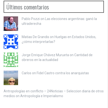
Últimos comentarios
Pablo Pozzi on
Las elecciones argentinas: ganó la
ultraderecha
Matias De Grandis on
Huelgas en Estados Unidos,
¿cómo interpretarlas?
Jorge Enrique Chávez Murueta on
Cantidad de
obreros en la actualidad
Carlos on
Fidel Castro contra los anarquistas
Antropologías en conflicto – 24Noticias – Seleccion diaria de otros
medios on
Antropología e Imperialismo