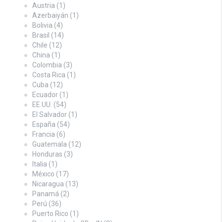
Austria
(1)
Azerbaiyán
(1)
Bolivia
(4)
Brasil
(14)
Chile
(12)
China
(1)
Colombia
(3)
Costa Rica
(1)
Cuba
(12)
Ecuador
(1)
EE.UU.
(54)
El Salvador
(1)
España
(54)
Francia
(6)
Guatemala
(12)
Honduras
(3)
Italia
(1)
México
(17)
Nicaragua
(13)
Panamá
(2)
Perú
(36)
Puerto Rico
(1)