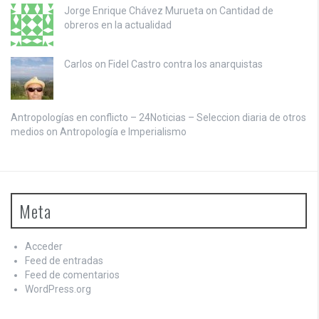
Jorge Enrique Chávez Murueta on
Cantidad de
obreros en la actualidad
Carlos on
Fidel Castro contra los anarquistas
Antropologías en conflicto – 24Noticias – Seleccion diaria de otros
medios on
Antropología e Imperialismo
Meta
Acceder
Feed de entradas
Feed de comentarios
WordPress.org