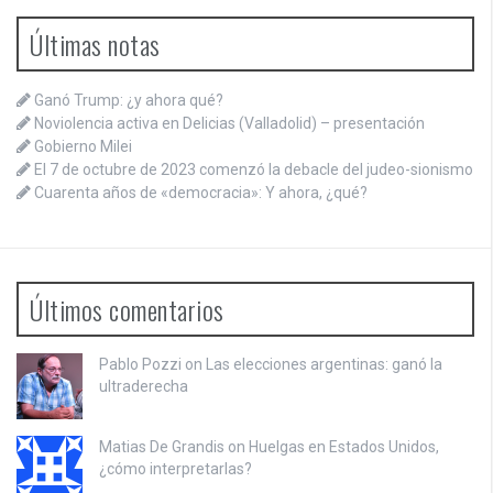
Últimas notas
Ganó Trump: ¿y ahora qué?
Noviolencia activa en Delicias (Valladolid) – presentación
Gobierno Milei
El 7 de octubre de 2023 comenzó la debacle del judeo-sionismo
Cuarenta años de «democracia»: Y ahora, ¿qué?
Últimos comentarios
Pablo Pozzi on
Las elecciones argentinas: ganó la
ultraderecha
Matias De Grandis on
Huelgas en Estados Unidos,
¿cómo interpretarlas?