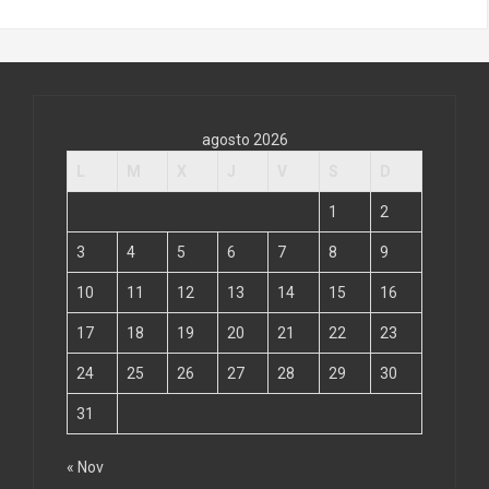
agosto 2026
L
M
X
J
V
S
D
1
2
3
4
5
6
7
8
9
10
11
12
13
14
15
16
17
18
19
20
21
22
23
24
25
26
27
28
29
30
31
« Nov