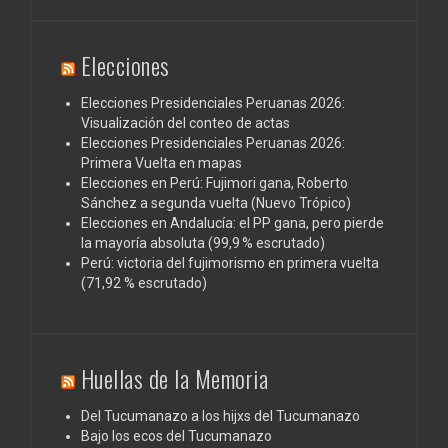
Elecciones
Elecciones Presidenciales Peruanas 2026:
Visualización del conteo de actas
Elecciones Presidenciales Peruanas 2026:
Primera Vuelta en mapas
Elecciones en Perú: Fujimori gana, Roberto
Sánchez a segunda vuelta (Nuevo Trópico)
Elecciones en Andalucía: el PP gana, pero pierde
la mayoría absoluta (99,9 % escrutado)
Perú: victoria del fujimorismo en primera vuelta
(71,92 % escrutado)
Huellas de la Memoria
Del Tucumanazo a los hijxs del Tucumanazo
Bajo los ecos del Tucumanazo