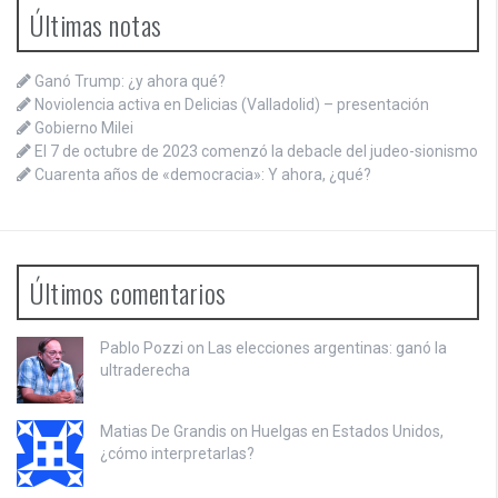
Últimas notas
Ganó Trump: ¿y ahora qué?
Noviolencia activa en Delicias (Valladolid) – presentación
Gobierno Milei
El 7 de octubre de 2023 comenzó la debacle del judeo-sionismo
Cuarenta años de «democracia»: Y ahora, ¿qué?
Últimos comentarios
Pablo Pozzi on
Las elecciones argentinas: ganó la
ultraderecha
Matias De Grandis on
Huelgas en Estados Unidos,
¿cómo interpretarlas?