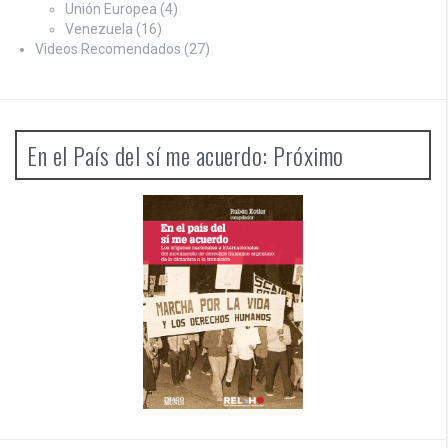
Unión Europea
(4)
Venezuela
(16)
Videos Recomendados
(27)
En el País del sí me acuerdo: Próximo