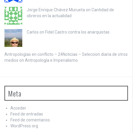
Jorge Enrique Chávez Murueta on
Cantidad de
obreros en la actualidad
Carlos on
Fidel Castro contra los anarquistas
Antropologías en conflicto – 24Noticias – Seleccion diaria de otros
medios on
Antropología e Imperialismo
Meta
Acceder
Feed de entradas
Feed de comentarios
WordPress.org