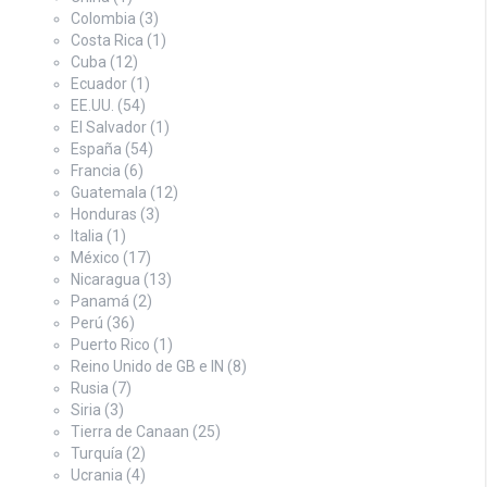
Colombia
(3)
Costa Rica
(1)
Cuba
(12)
Ecuador
(1)
EE.UU.
(54)
El Salvador
(1)
España
(54)
Francia
(6)
Guatemala
(12)
Honduras
(3)
Italia
(1)
México
(17)
Nicaragua
(13)
Panamá
(2)
Perú
(36)
Puerto Rico
(1)
Reino Unido de GB e IN
(8)
Rusia
(7)
Siria
(3)
Tierra de Canaan
(25)
Turquía
(2)
Ucrania
(4)