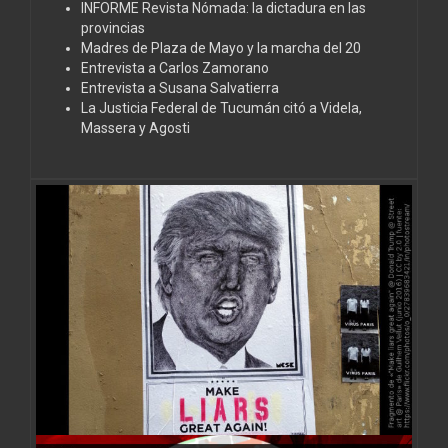
INFORME Revista Nómada: la dictadura en las
provincias
Madres de Plaza de Mayo y la marcha del 20
Entrevista a Carlos Zamorano
Entrevista a Susana Salvatierra
La Justicia Federal de Tucumán citó a Videla,
Massera y Agosti