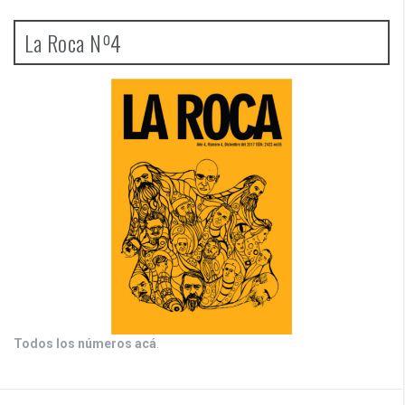
La Roca Nº4
Todos los números acá
.