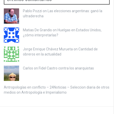
Pablo Pozzi on
Las elecciones argentinas: ganó la
ultraderecha
Matias De Grandis on
Huelgas en Estados Unidos,
¿cómo interpretarlas?
Jorge Enrique Chávez Murueta on
Cantidad de
obreros en la actualidad
Carlos on
Fidel Castro contra los anarquistas
Antropologías en conflicto – 24Noticias – Seleccion diaria de otros
medios on
Antropología e Imperialismo