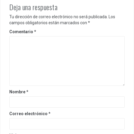
Deja una respuesta
Tu dirección de correo electrónico no será publicada.
Los
campos obligatorios están marcados con
*
Comentario
*
Nombre
*
Correo electrónico
*