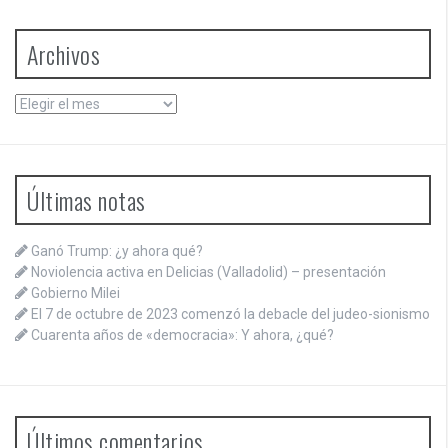
Archivos
Archivos
Últimas notas
Ganó Trump: ¿y ahora qué?
Noviolencia activa en Delicias (Valladolid) – presentación
Gobierno Milei
El 7 de octubre de 2023 comenzó la debacle del judeo-sionismo
Cuarenta años de «democracia»: Y ahora, ¿qué?
Últimos comentarios