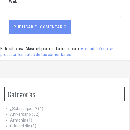
Web
Este sitio usa Akismet para reducir el spam.
Aprende cómo se
procesan los datos de tus comentarios.
Categorías
¿Sabías que…?
(4)
Aniversario
(32)
Armenia
(1)
Cita del día
(1)