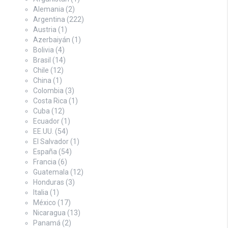
Alemania
(2)
Argentina
(222)
Austria
(1)
Azerbaiyán
(1)
Bolivia
(4)
Brasil
(14)
Chile
(12)
China
(1)
Colombia
(3)
Costa Rica
(1)
Cuba
(12)
Ecuador
(1)
EE.UU.
(54)
El Salvador
(1)
España
(54)
Francia
(6)
Guatemala
(12)
Honduras
(3)
Italia
(1)
México
(17)
Nicaragua
(13)
Panamá
(2)