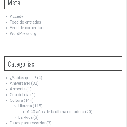
Meta
Acceder
Feed de entradas
Feed de comentarios
WordPress.org
Categorías
¿Sabías que…?
(4)
Aniversario
(32)
Armenia
(1)
Cita del día
(1)
Cultura
(144)
Historia
(115)
A 40 años de la última dictadura
(20)
La Roca
(3)
Datos para recordar
(3)