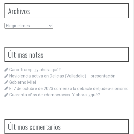
Archivos
Archivos
Últimas notas
Ganó Trump: ¿y ahora qué?
Noviolencia activa en Delicias (Valladolid) – presentación
Gobierno Milei
El 7 de octubre de 2023 comenzó la debacle del judeo-sionismo
Cuarenta años de «democracia»: Y ahora, ¿qué?
Últimos comentarios