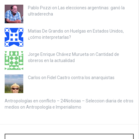
Pablo Pozzi on
Las elecciones argentinas: ganó la
ultraderecha
Matias De Grandis on
Huelgas en Estados Unidos,
¿cómo interpretarlas?
Jorge Enrique Chávez Murueta on
Cantidad de
obreros en la actualidad
Carlos on
Fidel Castro contra los anarquistas
Antropologías en conflicto – 24Noticias – Seleccion diaria de otros
medios on
Antropología e Imperialismo