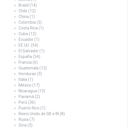
Brasil
(14)
Chile
(12)
China
(1)
Colombia
(3)
Costa Rica
(1)
Cuba
(12)
Ecuador
(1)
EE.UU.
(54)
El Salvador
(1)
España
(54)
Francia
(6)
Guatemala
(12)
Honduras
(3)
Italia
(1)
México
(17)
Nicaragua
(13)
Panamá
(2)
Perú
(36)
Puerto Rico
(1)
Reino Unido de GB e IN
(8)
Rusia
(7)
Siria
(3)