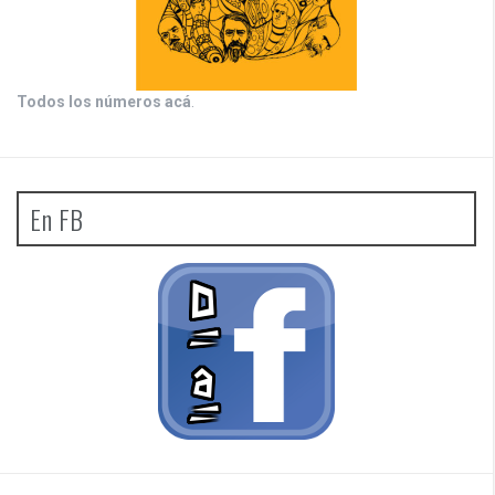
Todos los números acá
.
En FB