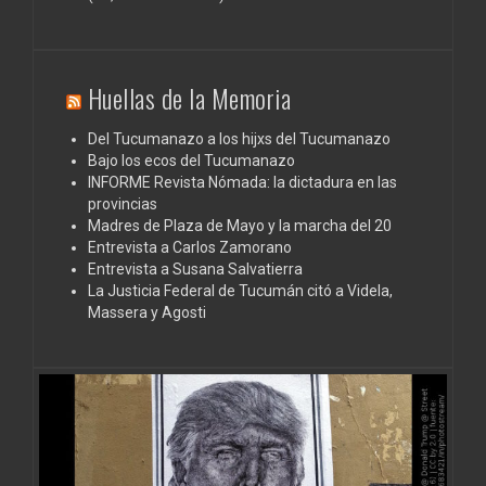
Huellas de la Memoria
Del Tucumanazo a los hijxs del Tucumanazo
Bajo los ecos del Tucumanazo
INFORME Revista Nómada: la dictadura en las
provincias
Madres de Plaza de Mayo y la marcha del 20
Entrevista a Carlos Zamorano
Entrevista a Susana Salvatierra
La Justicia Federal de Tucumán citó a Videla,
Massera y Agosti