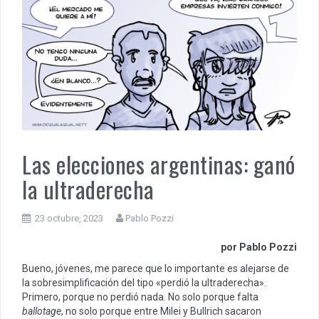
Las elecciones argentinas: ganó
la ultraderecha
23 octubre, 2023
Pablo Pozzi
por Pablo Pozzi
Bueno, jóvenes, me parece que lo importante es alejarse de
la sobresimplificación del tipo «perdió la ultraderecha».
Primero, porque no perdió nada. No solo porque falta
ballotage
, no solo porque entre Milei y Bullrich sacaron