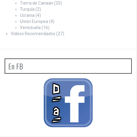
Tierra de Canaan
(25)
Turquía
(2)
Ucrania
(4)
Unión Europea
(4)
Venezuela
(16)
Videos Recomendados
(27)
En FB