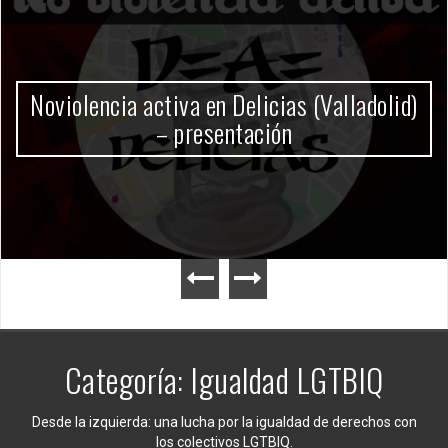
Gobierno Milei
Categoría:
Igualdad LGTBIQ
Desde la izquierda: una lucha por la igualdad de derechos con
los colectivos LGTBIQ.