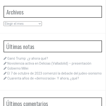
Archivos
Archivos
Últimas notas
Ganó Trump: ¿y ahora qué?
Noviolencia activa en Delicias (Valladolid) – presentación
Gobierno Milei
El 7 de octubre de 2023 comenzó la debacle del judeo-sionismo
Cuarenta años de «democracia»: Y ahora, ¿qué?
Últimos comentarios