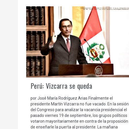
Perú: Vizcarra se queda
por José María Rodríguez Arias Finalmente el
presidente Martín Vizcarra no fue vacado. En la sesión
del Congreso para analizar la vacancia presidencial el
pasado viernes 19 de septiembre, los grupos políticos
votaron mayoritariamente en contra de la proposición
de enseñarle la puerta al presidente. La mañana