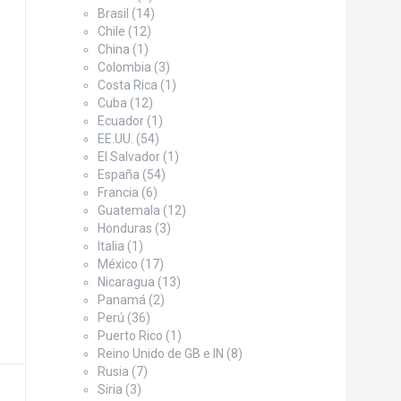
Brasil
(14)
Chile
(12)
China
(1)
Colombia
(3)
Costa Rica
(1)
Cuba
(12)
Ecuador
(1)
EE.UU.
(54)
El Salvador
(1)
España
(54)
Francia
(6)
Guatemala
(12)
Honduras
(3)
Italia
(1)
México
(17)
Nicaragua
(13)
Panamá
(2)
Perú
(36)
Puerto Rico
(1)
Reino Unido de GB e IN
(8)
Rusia
(7)
Siria
(3)