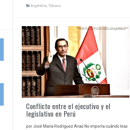
Argentina
,
Tábano
Conflicto entre el ejecutivo y el
legislativo en Perú
por José María Rodríguez Arias No importa cuándo leas