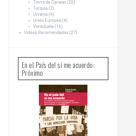
Tierra de Canaan
(25)
Turquía
(2)
Ucrania
(4)
Unión Europea
(4)
Venezuela
(16)
Videos Recomendados
(27)
En el País del sí me acuerdo:
Próximo