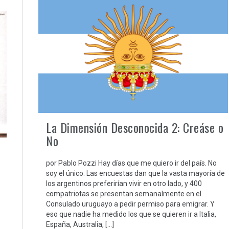
La Dimensión Desconocida 2: Creáse o
No
por Pablo Pozzi Hay días que me quiero ir del país. No
soy el único. Las encuestas dan que la vasta mayoría de
los argentinos preferirían vivir en otro lado, y 400
compatriotas se presentan semanalmente en el
Consulado uruguayo a pedir permiso para emigrar. Y
eso que nadie ha medido los que se quieren ir a Italia,
España, Australia, […]