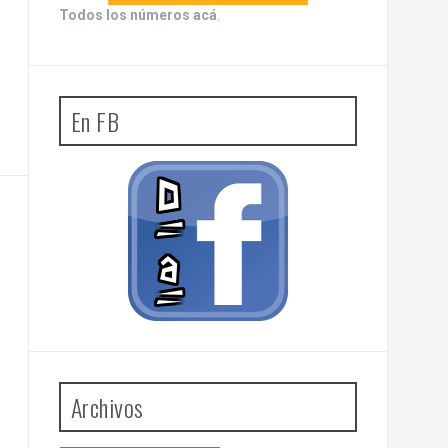
Todos los números acá
.
En FB
Archivos