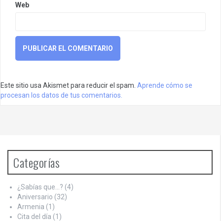
Web
Este sitio usa Akismet para reducir el spam.
Aprende cómo se
procesan los datos de tus comentarios.
Categorías
¿Sabías que…?
(4)
Aniversario
(32)
Armenia
(1)
Cita del día
(1)