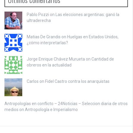
Pablo Pozzi on
Las elecciones argentinas: ganó la
ultraderecha
Matias De Grandis on
Huelgas en Estados Unidos,
¿cómo interpretarlas?
Jorge Enrique Chávez Murueta on
Cantidad de
obreros en la actualidad
Carlos on
Fidel Castro contra los anarquistas
Antropologías en conflicto – 24Noticias – Seleccion diaria de otros
medios on
Antropología e Imperialismo