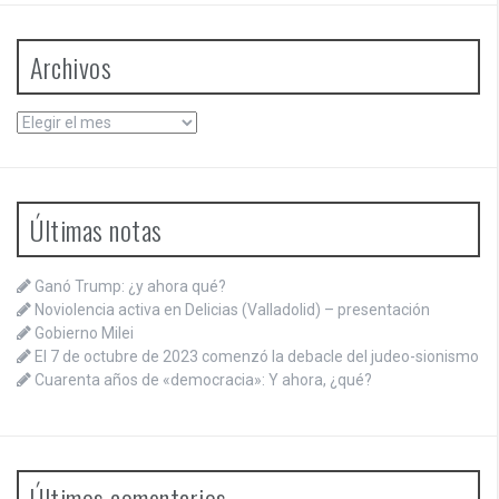
Archivos
Archivos
Últimas notas
Ganó Trump: ¿y ahora qué?
Noviolencia activa en Delicias (Valladolid) – presentación
Gobierno Milei
El 7 de octubre de 2023 comenzó la debacle del judeo-sionismo
Cuarenta años de «democracia»: Y ahora, ¿qué?
Últimos comentarios