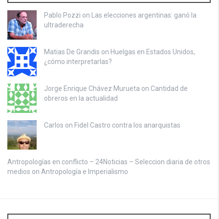
Pablo Pozzi on
Las elecciones argentinas: ganó la
ultraderecha
Matias De Grandis on
Huelgas en Estados Unidos,
¿cómo interpretarlas?
Jorge Enrique Chávez Murueta on
Cantidad de
obreros en la actualidad
Carlos on
Fidel Castro contra los anarquistas
Antropologías en conflicto – 24Noticias – Seleccion diaria de otros
medios on
Antropología e Imperialismo