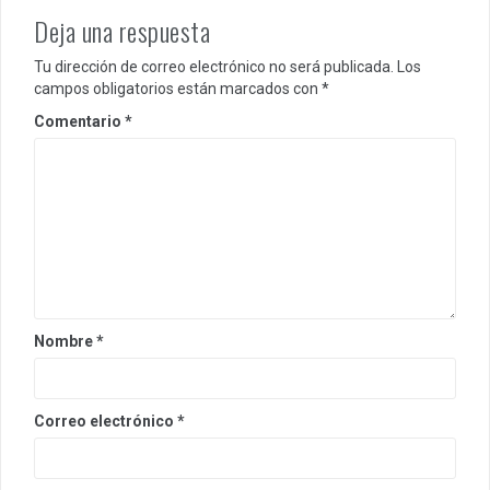
Deja una respuesta
Tu dirección de correo electrónico no será publicada.
Los
campos obligatorios están marcados con
*
Comentario
*
Nombre
*
Correo electrónico
*