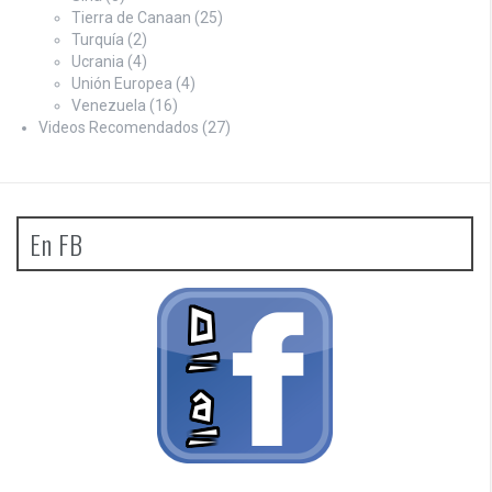
Tierra de Canaan
(25)
Turquía
(2)
Ucrania
(4)
Unión Europea
(4)
Venezuela
(16)
Videos Recomendados
(27)
En FB