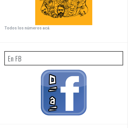
Todos los números acá
.
En FB