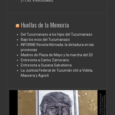
(71,92 % escrutado)
Huellas de la Memoria
Del Tucumanazo a los hijxs del Tucumanazo
Bajo los ecos del Tucumanazo
INFORME Revista Nómada: la dictadura en las
provincias
Madres de Plaza de Mayo y la marcha del 20
Entrevista a Carlos Zamorano
Entrevista a Susana Salvatierra
La Justicia Federal de Tucumán citó a Videla,
Massera y Agosti