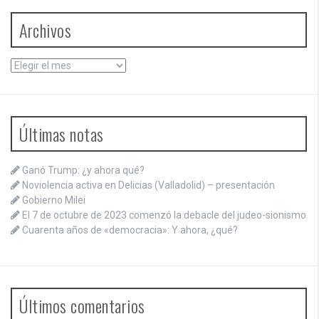
Archivos
Archivos
Últimas notas
Ganó Trump: ¿y ahora qué?
Noviolencia activa en Delicias (Valladolid) – presentación
Gobierno Milei
El 7 de octubre de 2023 comenzó la debacle del judeo-sionismo
Cuarenta años de «democracia»: Y ahora, ¿qué?
Últimos comentarios