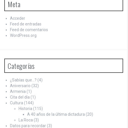
Meta
Acceder
Feed de entradas
Feed de comentarios
WordPress.org
Categorías
¿Sabías que…?
(4)
Aniversario
(32)
Armenia
(1)
Cita del día
(1)
Cultura
(144)
Historia
(115)
A 40 años de la última dictadura
(20)
La Roca
(3)
Datos para recordar
(3)