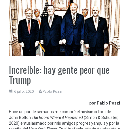
Increíble: hay gente peor que
Trump
6 julio, 2020
Pablo Pozzi
por Pablo Pozzi
Hace un par de semanas me compré el novísimo libro de
John Bolton
The Room Where it Happened
(Simon & Schuster,
2020) entusiasmado por mis amigos progres yanquis y por la