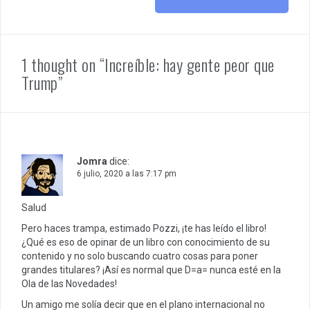
1 thought on “Increíble: hay gente peor que
Trump”
Jomra
dice:
6 julio, 2020 a las 7:17 pm
Salud
Pero haces trampa, estimado Pozzi, ¡te has leído el libro!
¿Qué es eso de opinar de un libro con conocimiento de su
contenido y no solo buscando cuatro cosas para poner
grandes titulares? ¡Así es normal que D=a= nunca esté en la
Ola de las Novedades!
Un amigo me solía decir que en el plano internacional no