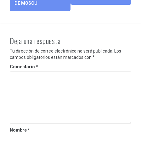
DE MOSCÚ
Deja una respuesta
Tu dirección de correo electrónico no será publicada.
Los
campos obligatorios están marcados con
*
Comentario
*
Nombre
*