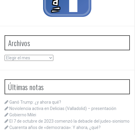
Archivos
Archivos
Últimas notas
Ganó Trump: ¿y ahora qué?
Noviolencia activa en Delicias (Valladolid) – presentación
Gobierno Milei
El 7 de octubre de 2023 comenzó la debacle del judeo-sionismo
Cuarenta años de «democracia»: Y ahora, ¿qué?