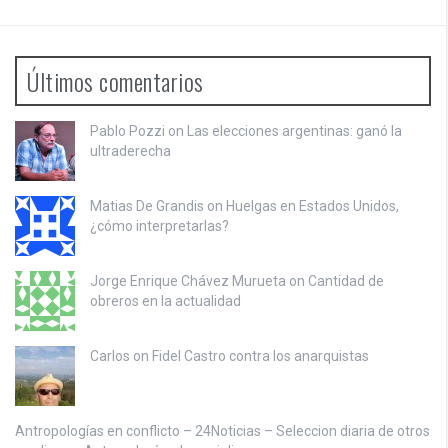
Últimos comentarios
Pablo Pozzi on
Las elecciones argentinas: ganó la
ultraderecha
Matias De Grandis on
Huelgas en Estados Unidos,
¿cómo interpretarlas?
Jorge Enrique Chávez Murueta on
Cantidad de
obreros en la actualidad
Carlos on
Fidel Castro contra los anarquistas
Antropologías en conflicto – 24Noticias – Seleccion diaria de otros