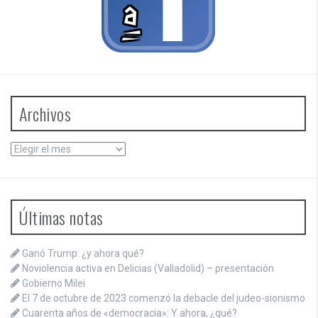
Archivos
Archivos
Últimas notas
Ganó Trump: ¿y ahora qué?
Noviolencia activa en Delicias (Valladolid) – presentación
Gobierno Milei
El 7 de octubre de 2023 comenzó la debacle del judeo-sionismo
Cuarenta años de «democracia»: Y ahora, ¿qué?