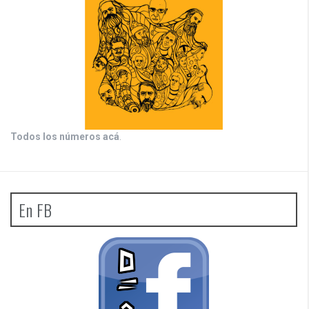
Todos los números acá
.
En FB