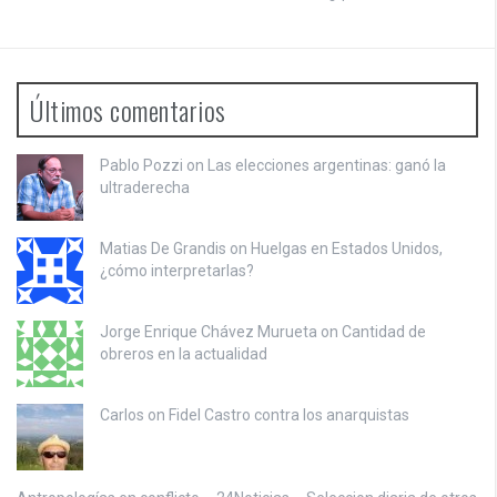
Últimos comentarios
Pablo Pozzi on
Las elecciones argentinas: ganó la
ultraderecha
Matias De Grandis on
Huelgas en Estados Unidos,
¿cómo interpretarlas?
Jorge Enrique Chávez Murueta on
Cantidad de
obreros en la actualidad
Carlos on
Fidel Castro contra los anarquistas