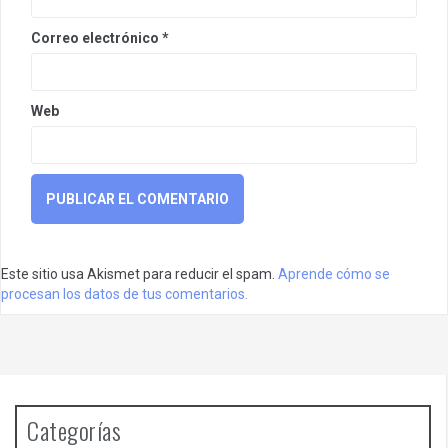
Correo electrónico
*
Web
Este sitio usa Akismet para reducir el spam.
Aprende cómo se
procesan los datos de tus comentarios.
Categorías