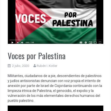
Voces por Palestina
2 julio, 2020
Rubén I. Kotler
Militantes, ciudadanos de a pie, descendientes de palestinos
y judíos antisionistas denuncian con voz propia el intento de
anexión por parte de Israel de Cisjordania continuando con la
limpieza étnica de Palestina, el genocidio, el expolio y la
vulneración de los más elementales derechos humanos del
pueblo palestino.