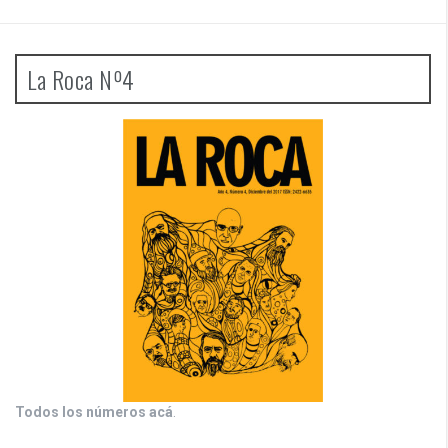
La Roca Nº4
Todos los números acá
.