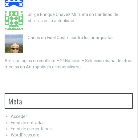
Jorge Enrique Chávez Murueta on
Cantidad de
obreros en la actualidad
Carlos on
Fidel Castro contra los anarquistas
Antropologías en conflicto – 24Noticias – Seleccion diaria de otros
medios on
Antropología e Imperialismo
Meta
Acceder
Feed de entradas
Feed de comentarios
WordPress.org