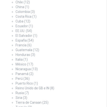
Chile
(12)
China
(1)
Colombia
(3)
Costa Rica
(1)
Cuba
(12)
Ecuador
(1)
EE.UU.
(54)
El Salvador
(1)
España
(54)
Francia
(6)
Guatemala
(12)
Honduras
(3)
Italia
(1)
México
(17)
Nicaragua
(13)
Panamá
(2)
Perú
(36)
Puerto Rico
(1)
Reino Unido de GB e IN
(8)
Rusia
(7)
Siria
(3)
Tierra de Canaan
(25)