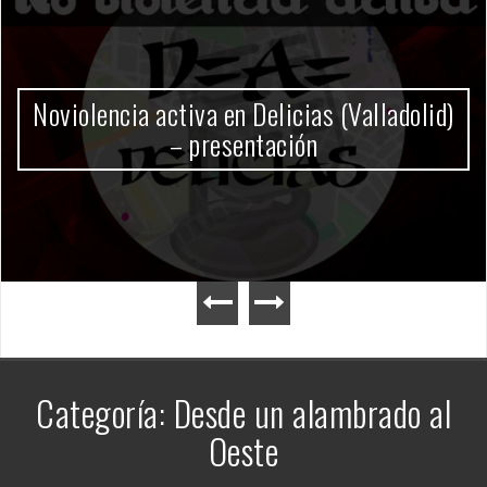
Gobierno Milei
Categoría:
Desde un alambrado al
Oeste