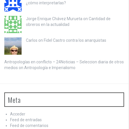
¿cómo interpretarlas?
Jorge Enrique Chávez Murueta on
Cantidad de
obreros en la actualidad
Carlos on
Fidel Castro contra los anarquistas
Antropologías en conflicto – 24Noticias – Seleccion diaria de otros
medios on
Antropología e Imperialismo
Meta
Acceder
Feed de entradas
Feed de comentarios