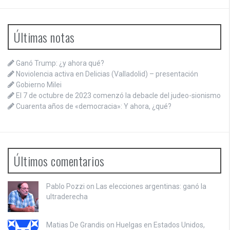
Últimas notas
Ganó Trump: ¿y ahora qué?
Noviolencia activa en Delicias (Valladolid) – presentación
Gobierno Milei
El 7 de octubre de 2023 comenzó la debacle del judeo-sionismo
Cuarenta años de «democracia»: Y ahora, ¿qué?
Últimos comentarios
Pablo Pozzi on
Las elecciones argentinas: ganó la
ultraderecha
Matias De Grandis on
Huelgas en Estados Unidos,