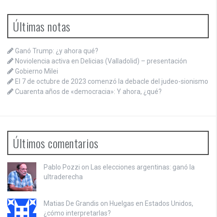
Últimas notas
Ganó Trump: ¿y ahora qué?
Noviolencia activa en Delicias (Valladolid) – presentación
Gobierno Milei
El 7 de octubre de 2023 comenzó la debacle del judeo-sionismo
Cuarenta años de «democracia»: Y ahora, ¿qué?
Últimos comentarios
Pablo Pozzi on
Las elecciones argentinas: ganó la
ultraderecha
Matias De Grandis on
Huelgas en Estados Unidos,
¿cómo interpretarlas?