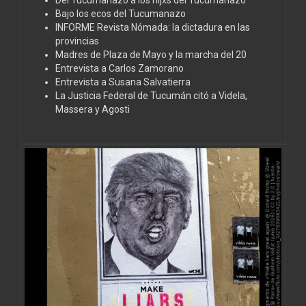
Bajo los ecos del Tucumanazo
INFORME Revista Nómada: la dictadura en las
provincias
Madres de Plaza de Mayo y la marcha del 20
Entrevista a Carlos Zamorano
Entrevista a Susana Salvatierra
La Justicia Federal de Tucumán citó a Videla,
Massera y Agosti