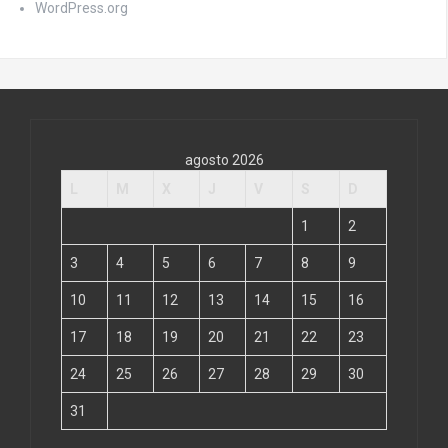
WordPress.org
agosto 2026
L
M
X
J
V
S
D
1
2
3
4
5
6
7
8
9
10
11
12
13
14
15
16
17
18
19
20
21
22
23
24
25
26
27
28
29
30
31