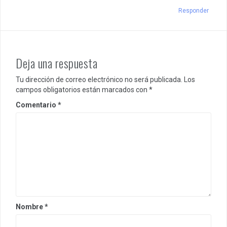
Responder
Deja una respuesta
Tu dirección de correo electrónico no será publicada.
Los
campos obligatorios están marcados con
*
Comentario
*
Nombre
*