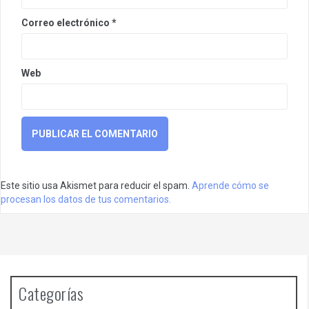
Correo electrónico
*
Web
Este sitio usa Akismet para reducir el spam.
Aprende cómo se
procesan los datos de tus comentarios.
Categorías