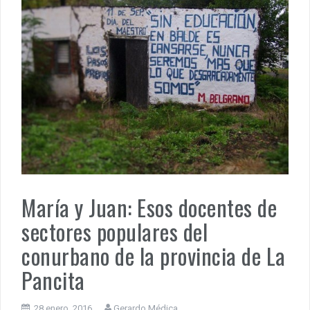
María y Juan: Esos docentes de
sectores populares del
conurbano de la provincia de La
Pancita
28 enero, 2016
Gerardo Médica