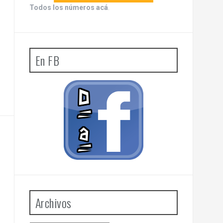
Todos los números acá
.
En FB
Archivos