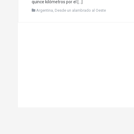
quince kilómetros por el […]
Argentina
,
Desde un alambrado al Oeste