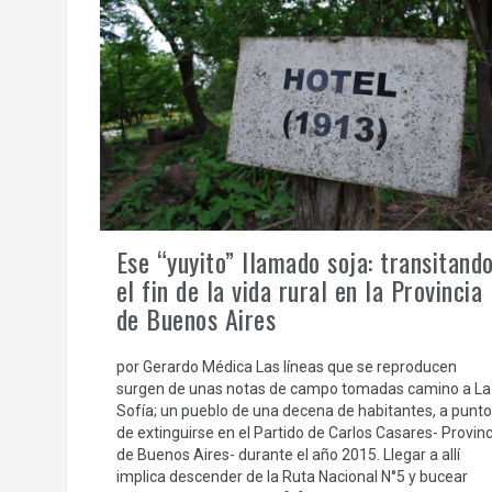
Ese “yuyito” llamado soja: transitand
el fin de la vida rural en la Provincia
de Buenos Aires
por Gerardo Médica Las líneas que se reproducen
surgen de unas notas de campo tomadas camino a La
Sofía; un pueblo de una decena de habitantes, a punto
de extinguirse en el Partido de Carlos Casares- Provinc
de Buenos Aires- durante el año 2015. Llegar a allí
implica descender de la Ruta Nacional N°5 y bucear