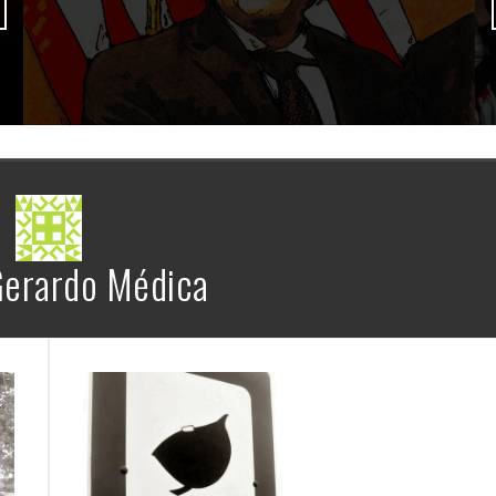
erardo Médica