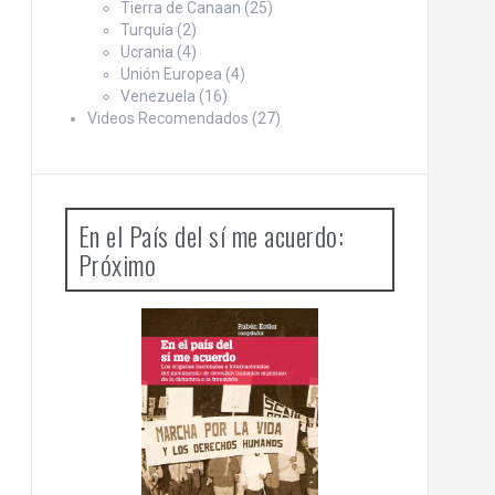
Tierra de Canaan
(25)
Turquía
(2)
Ucrania
(4)
Unión Europea
(4)
Venezuela
(16)
Videos Recomendados
(27)
En el País del sí me acuerdo:
Próximo