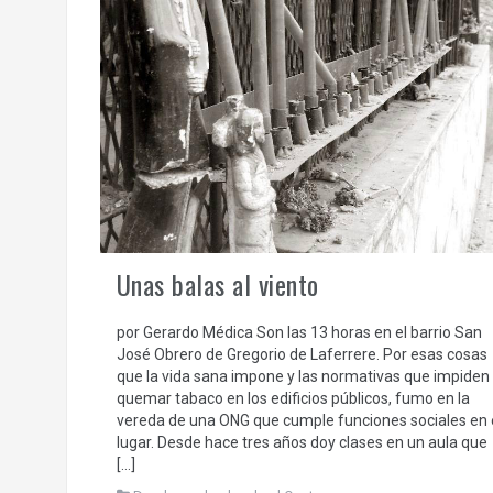
Unas balas al viento
por Gerardo Médica Son las 13 horas en el barrio San
José Obrero de Gregorio de Laferrere. Por esas cosas
que la vida sana impone y las normativas que impiden
quemar tabaco en los edificios públicos, fumo en la
vereda de una ONG que cumple funciones sociales en 
lugar. Desde hace tres años doy clases en un aula que
[…]