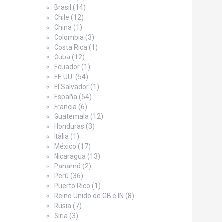
Brasil
(14)
Chile
(12)
China
(1)
Colombia
(3)
Costa Rica
(1)
Cuba
(12)
Ecuador
(1)
EE.UU.
(54)
El Salvador
(1)
España
(54)
Francia
(6)
Guatemala
(12)
Honduras
(3)
Italia
(1)
México
(17)
Nicaragua
(13)
Panamá
(2)
Perú
(36)
Puerto Rico
(1)
Reino Unido de GB e IN
(8)
Rusia
(7)
Siria
(3)