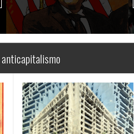
:
anticapitalismo