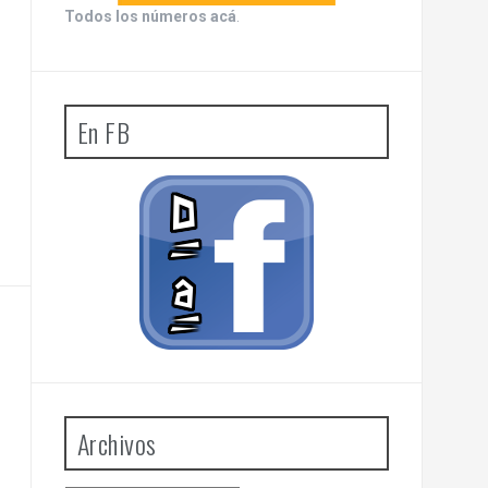
Todos los números acá
.
En FB
Archivos