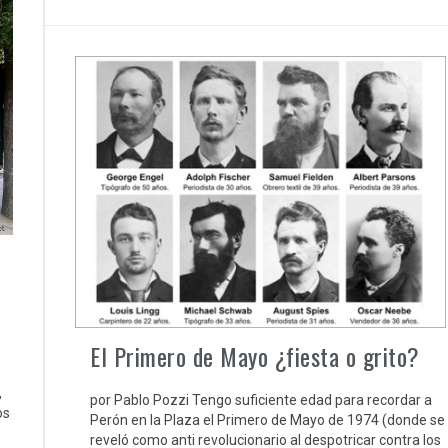
El Primero de Mayo ¿fiesta o grito?
,
por Pablo Pozzi Tengo suficiente edad para recordar a
os
Perón en la Plaza el Primero de Mayo de 1974 (donde se
reveló como anti revolucionario al despotricar contra los