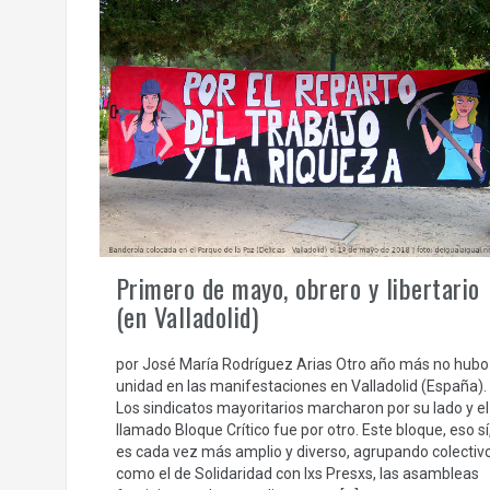
Primero de mayo, obrero y libertario
(en Valladolid)
por José María Rodríguez Arias Otro año más no hubo
unidad en las manifestaciones en Valladolid (España).
Los sindicatos mayoritarios marcharon por su lado y el
llamado Bloque Crítico fue por otro. Este bloque, eso sí
es cada vez más amplio y diverso, agrupando colectiv
como el de Solidaridad con lxs Presxs, las asambleas