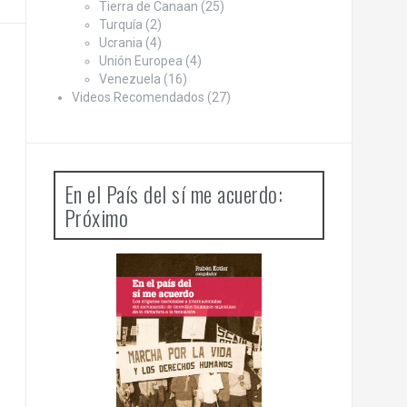
Tierra de Canaan
(25)
Turquía
(2)
Ucrania
(4)
Unión Europea
(4)
Venezuela
(16)
Videos Recomendados
(27)
En el País del sí me acuerdo:
Próximo