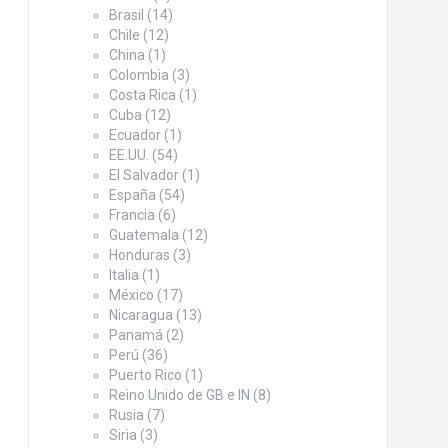
Brasil
(14)
Chile
(12)
China
(1)
Colombia
(3)
Costa Rica
(1)
Cuba
(12)
Ecuador
(1)
EE.UU.
(54)
El Salvador
(1)
España
(54)
Francia
(6)
Guatemala
(12)
Honduras
(3)
Italia
(1)
México
(17)
Nicaragua
(13)
Panamá
(2)
Perú
(36)
Puerto Rico
(1)
Reino Unido de GB e IN
(8)
Rusia
(7)
Siria
(3)