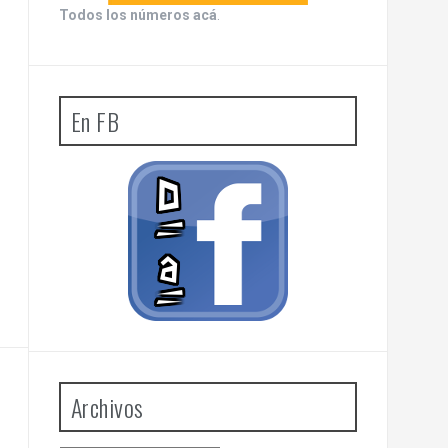
Todos los números acá
.
En FB
Archivos