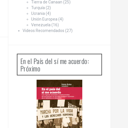
Tierra de Canaan
(25)
Turquía
(2)
Ucrania
(4)
Unión Europea
(4)
Venezuela
(16)
Videos Recomendados
(27)
En el País del sí me acuerdo:
Próximo