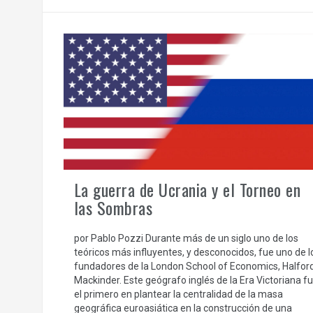
La guerra de Ucrania y el Torneo en
las Sombras
por Pablo Pozzi Durante más de un siglo uno de los
teóricos más influyentes, y desconocidos, fue uno de l
fundadores de la London School of Economics, Halfor
Mackinder. Este geógrafo inglés de la Era Victoriana f
el primero en plantear la centralidad de la masa
geográfica euroasiática en la construcción de una