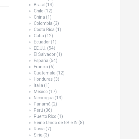
Brasil
(14)
Chile
(12)
China
(1)
Colombia
(3)
Costa Rica
(1)
Cuba
(12)
Ecuador
(1)
EE.UU.
(54)
El Salvador
(1)
España
(54)
Francia
(6)
Guatemala
(12)
Honduras
(3)
Italia
(1)
México
(17)
Nicaragua
(13)
Panamá
(2)
Perú
(36)
Puerto Rico
(1)
Reino Unido de GB e IN
(8)
Rusia
(7)
Siria
(3)