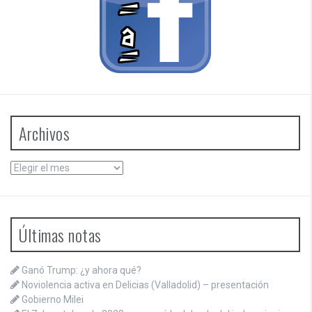
Archivos
Archivos
Últimas notas
Ganó Trump: ¿y ahora qué?
Noviolencia activa en Delicias (Valladolid) – presentación
Gobierno Milei