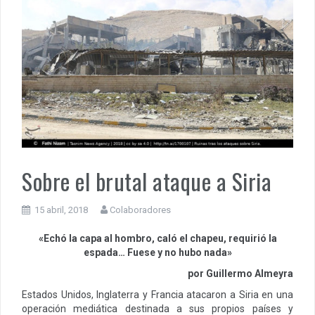
Sobre el brutal ataque a Siria
15 abril, 2018
Colaboradores
«Echó la capa al hombro, caló el chapeu, requirió la
espada… Fuese y no hubo nada»
por Guillermo Almeyra
Estados Unidos, Inglaterra y Francia atacaron a Siria en una
operación mediática destinada a sus propios países y