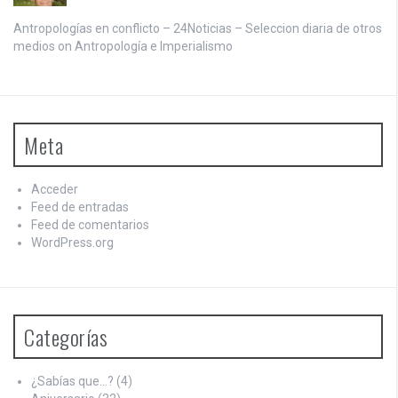
Antropologías en conflicto – 24Noticias – Seleccion diaria de otros
medios on
Antropología e Imperialismo
Meta
Acceder
Feed de entradas
Feed de comentarios
WordPress.org
Categorías
¿Sabías que…?
(4)