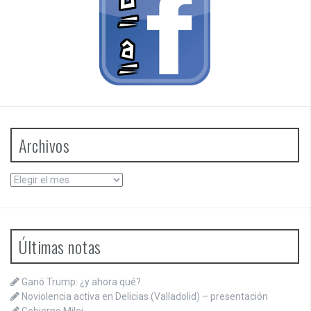
Archivos
Archivos
Últimas notas
Ganó Trump: ¿y ahora qué?
Noviolencia activa en Delicias (Valladolid) – presentación