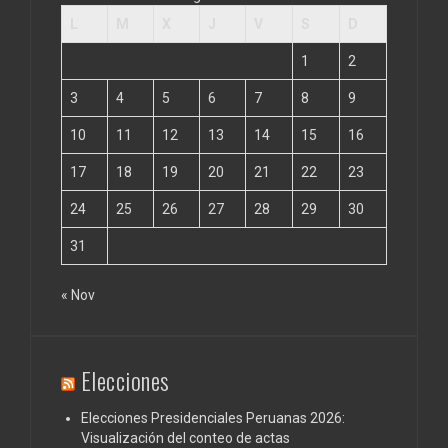
L
M
X
J
V
S
D
1
2
3
4
5
6
7
8
9
10
11
12
13
14
15
16
17
18
19
20
21
22
23
24
25
26
27
28
29
30
31
« Nov
Elecciones
Elecciones Presidenciales Peruanas 2026:
Visualización del conteo de actas