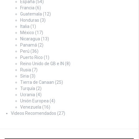
España
(54)
Francia
(6)
Guatemala
(12)
Honduras
(3)
Italia
(1)
México
(17)
Nicaragua
(13)
Panamá
(2)
Perú
(36)
Puerto Rico
(1)
Reino Unido de GB e IN
(8)
Rusia
(7)
Siria
(3)
Tierra de Canaan
(25)
Turquía
(2)
Ucrania
(4)
Unión Europea
(4)
Venezuela
(16)
Videos Recomendados
(27)