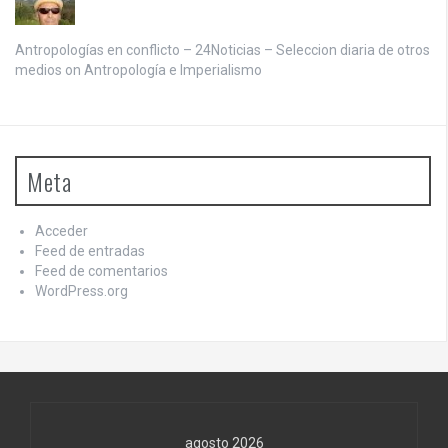
Antropologías en conflicto – 24Noticias – Seleccion diaria de otros
medios on
Antropología e Imperialismo
Meta
Acceder
Feed de entradas
Feed de comentarios
WordPress.org
agosto 2026