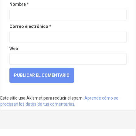
Nombre
*
Correo electrónico
*
Web
Este sitio usa Akismet para reducir el spam.
Aprende cómo se
procesan los datos de tus comentarios.