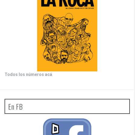
Todos los números acá
.
En FB