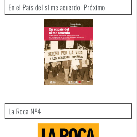
En el País del sí me acuerdo: Próximo
La Roca Nº4