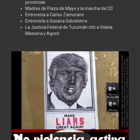
provincias
Madres de Plaza de Mayo y la marcha del 20
Entrevista a Carlos Zamorano
Entrevista a Susana Salvatierra
La Justicia Federal de Tucumán citó a Videla,
Massera y Agosti