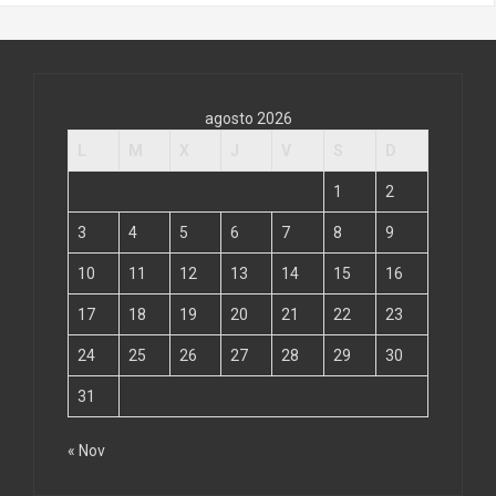
agosto 2026
L
M
X
J
V
S
D
1
2
3
4
5
6
7
8
9
10
11
12
13
14
15
16
17
18
19
20
21
22
23
24
25
26
27
28
29
30
31
« Nov