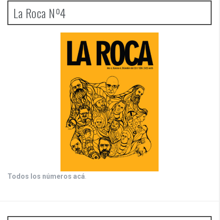
La Roca Nº4
Todos los números acá
.