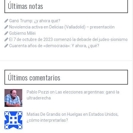
Últimas notas
Ganó Trump: ¿y ahora qué?
Noviolencia activa en Delicias (Valladolid) – presentación
Gobierno Milei
El 7 de octubre de 2023 comenzó la debacle del judeo-sionismo
Cuarenta años de «democracia»: Y ahora, ¿qué?
Últimos comentarios
Pablo Pozzi on
Las elecciones argentinas: ganó la
ultraderecha
Matias De Grandis on
Huelgas en Estados Unidos,
¿cómo interpretarlas?