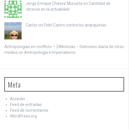
Jorge Enrique Chávez Murueta on
Cantidad de
obreros en la actualidad
Carlos on
Fidel Castro contra los anarquistas
Antropologías en conflicto – 24Noticias – Seleccion diaria de otros
medios on
Antropología e Imperialismo
Meta
Acceder
Feed de entradas
Feed de comentarios
WordPress.org