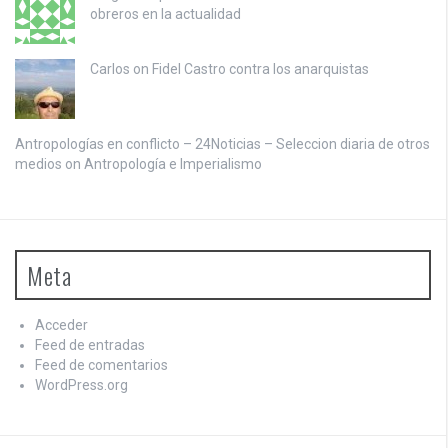
obreros en la actualidad
Carlos on
Fidel Castro contra los anarquistas
Antropologías en conflicto – 24Noticias – Seleccion diaria de otros
medios on
Antropología e Imperialismo
Meta
Acceder
Feed de entradas
Feed de comentarios
WordPress.org