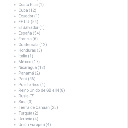
Costa Rica
(1)
Cuba
(12)
Ecuador
(1)
EE.UU.
(54)
El Salvador
(1)
España
(54)
Francia
(6)
Guatemala
(12)
Honduras
(3)
Italia
(1)
México
(17)
Nicaragua
(13)
Panamá
(2)
Perú
(36)
Puerto Rico
(1)
Reino Unido de GB e IN
(8)
Rusia
(7)
Siria
(3)
Tierra de Canaan
(25)
Turquía
(2)
Ucrania
(4)
Unión Europea
(4)