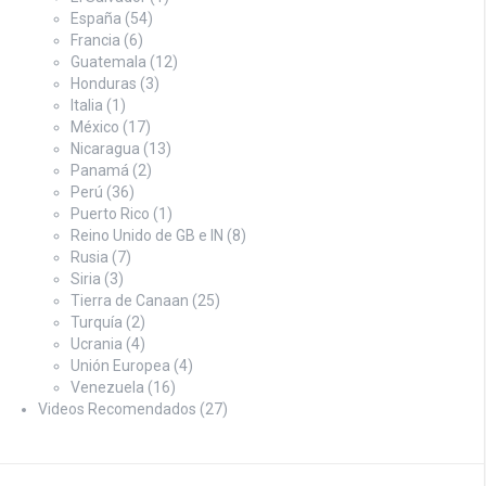
España
(54)
Francia
(6)
Guatemala
(12)
Honduras
(3)
Italia
(1)
México
(17)
Nicaragua
(13)
Panamá
(2)
Perú
(36)
Puerto Rico
(1)
Reino Unido de GB e IN
(8)
Rusia
(7)
Siria
(3)
Tierra de Canaan
(25)
Turquía
(2)
Ucrania
(4)
Unión Europea
(4)
Venezuela
(16)
Videos Recomendados
(27)