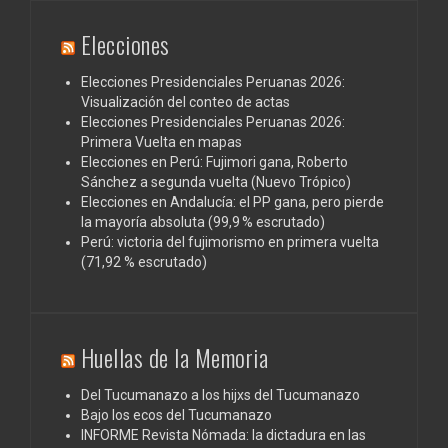
Elecciones
Elecciones Presidenciales Peruanas 2026:
Visualización del conteo de actas
Elecciones Presidenciales Peruanas 2026:
Primera Vuelta en mapas
Elecciones en Perú: Fujimori gana, Roberto
Sánchez a segunda vuelta (Nuevo Trópico)
Elecciones en Andalucía: el PP gana, pero pierde
la mayoría absoluta (99,9 % escrutado)
Perú: victoria del fujimorismo en primera vuelta
(71,92 % escrutado)
Huellas de la Memoria
Del Tucumanazo a los hijxs del Tucumanazo
Bajo los ecos del Tucumanazo
INFORME Revista Nómada: la dictadura en las