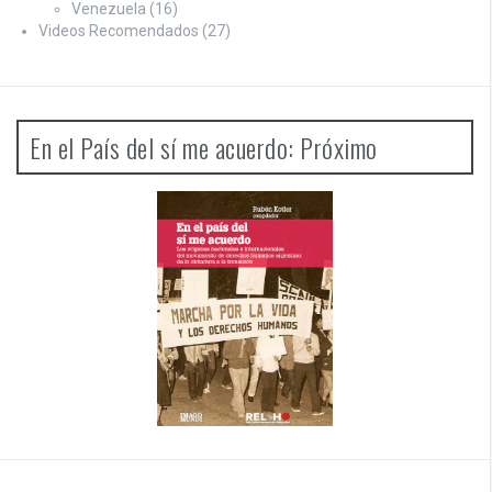
Venezuela
(16)
Videos Recomendados
(27)
En el País del sí me acuerdo: Próximo