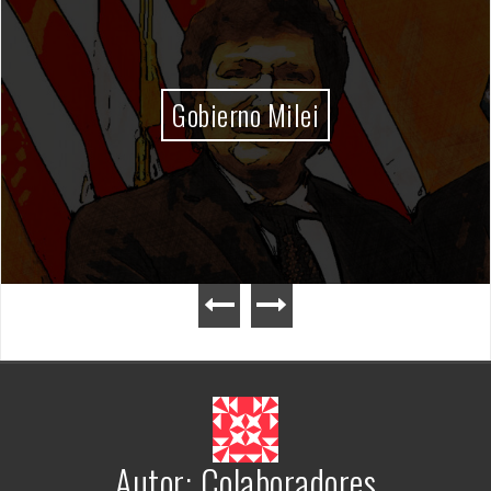
Gobierno Milei
Autor:
Colaboradores