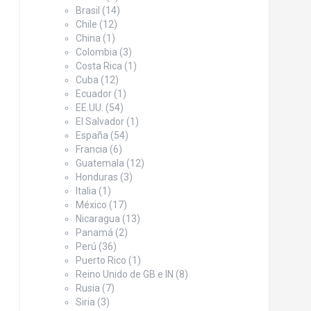
Brasil
(14)
Chile
(12)
China
(1)
Colombia
(3)
Costa Rica
(1)
Cuba
(12)
Ecuador
(1)
EE.UU.
(54)
El Salvador
(1)
España
(54)
Francia
(6)
Guatemala
(12)
Honduras
(3)
Italia
(1)
México
(17)
Nicaragua
(13)
Panamá
(2)
Perú
(36)
Puerto Rico
(1)
Reino Unido de GB e IN
(8)
Rusia
(7)
Siria
(3)