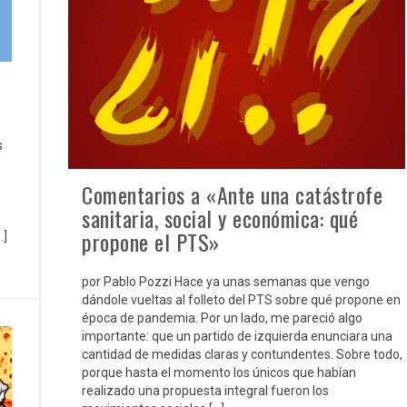
s
Comentarios a «Ante una catástrofe
sanitaria, social y económica: qué
propone el PTS»
…]
por Pablo Pozzi Hace ya unas semanas que vengo
dándole vueltas al folleto del PTS sobre qué propone en
época de pandemia. Por un lado, me pareció algo
importante: que un partido de izquierda enunciara una
cantidad de medidas claras y contundentes. Sobre todo,
porque hasta el momento los únicos que habían
realizado una propuesta integral fueron los