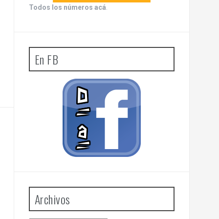
Todos los números acá
.
En FB
Archivos