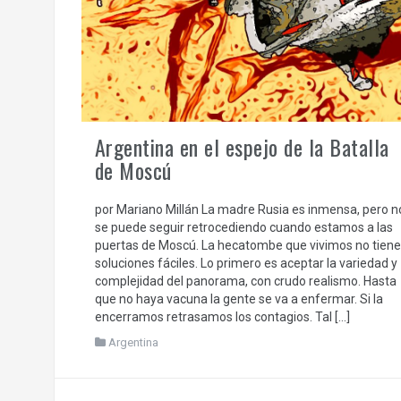
Argentina en el espejo de la Batalla
de Moscú
por Mariano Millán La madre Rusia es inmensa, pero n
se puede seguir retrocediendo cuando estamos a las
puertas de Moscú. La hecatombe que vivimos no tiene
soluciones fáciles. Lo primero es aceptar la variedad y
complejidad del panorama, con crudo realismo. Hasta
que no haya vacuna la gente se va a enfermar. Si la
encerramos retrasamos los contagios. Tal […]
Argentina