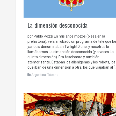
La dimensión desconocida
por Pablo Pozzi En mis años mozos (o sea en la
prehistoria), veía arrobado un programa de tele que lo
yanquis denominaban Twilight Zone, y nosotros lo
llamábamos La dimensión desconocida (y a veces La
quinta dimensión). Era fascinante y también
atemorizante. Estaban los alienígenas y los robots, los
que iban de una dimensión a otra, los que viajaban al [
Argentina
,
Tábano