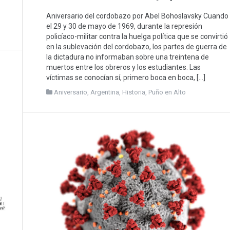
Aniversario del cordobazo por Abel Bohoslavsky Cuando
el 29 y 30 de mayo de 1969, durante la represión
policíaco-militar contra la huelga política que se convirtió
en la sublevación del cordobazo, los partes de guerra de
la dictadura no informaban sobre una treintena de
muertos entre los obreros y los estudiantes. Las
víctimas se conocían sí, primero boca en boca, […]
Aniversario
,
Argentina
,
Historia
,
Puño en Alto