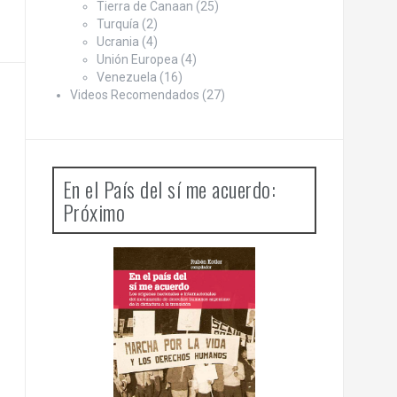
Tierra de Canaan
(25)
Turquía
(2)
Ucrania
(4)
Unión Europea
(4)
Venezuela
(16)
Videos Recomendados
(27)
En el País del sí me acuerdo:
Próximo