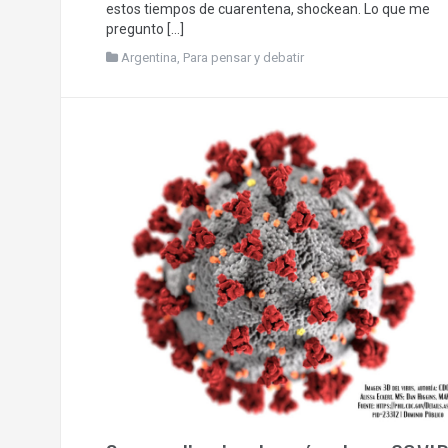
estos tiempos de cuarentena, shockean. Lo que me
pregunto […]
Argentina
,
Para pensar y debatir