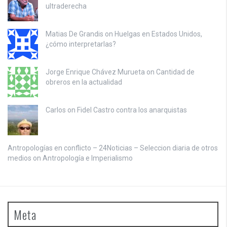
ultraderecha
Matias De Grandis on
Huelgas en Estados Unidos,
¿cómo interpretarlas?
Jorge Enrique Chávez Murueta on
Cantidad de
obreros en la actualidad
Carlos on
Fidel Castro contra los anarquistas
Antropologías en conflicto – 24Noticias – Seleccion diaria de otros
medios on
Antropología e Imperialismo
Meta