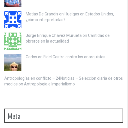
Matias De Grandis on
Huelgas en Estados Unidos,
¿cómo interpretarlas?
Jorge Enrique Chávez Murueta on
Cantidad de
obreros en la actualidad
Carlos on
Fidel Castro contra los anarquistas
Antropologías en conflicto – 24Noticias – Seleccion diaria de otros
medios on
Antropología e Imperialismo
Meta