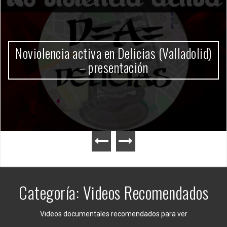
Gobierno Milei
Categoría:
Videos Recomendados
Videos documentales recomendados para ver