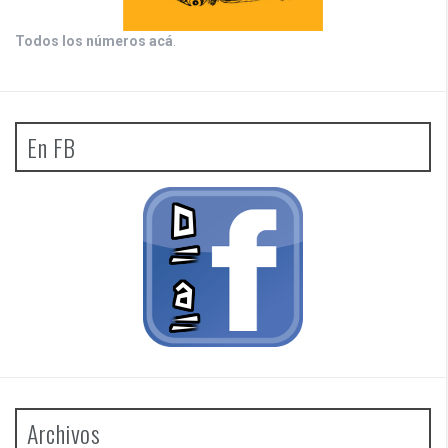
Todos los números acá
.
En FB
Archivos