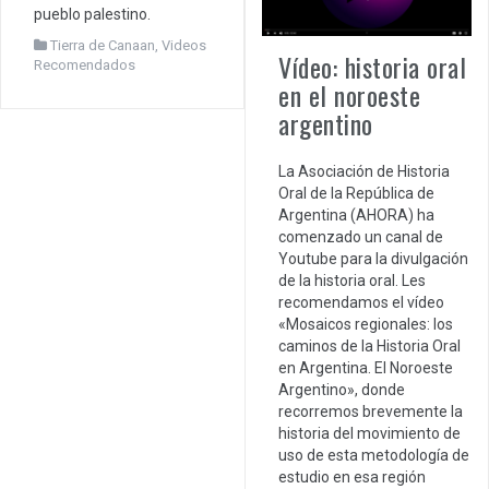
pueblo palestino.
Tierra de Canaan
,
Videos
Vídeo: historia oral
Recomendados
en el noroeste
argentino
La Asociación de Historia
Oral de la República de
Argentina (AHORA) ha
comenzado un canal de
Youtube para la divulgación
de la historia oral. Les
recomendamos el vídeo
«Mosaicos regionales: los
caminos de la Historia Oral
en Argentina. El Noroeste
Argentino», donde
recorremos brevemente la
historia del movimiento de
uso de esta metodología de
estudio en esa región