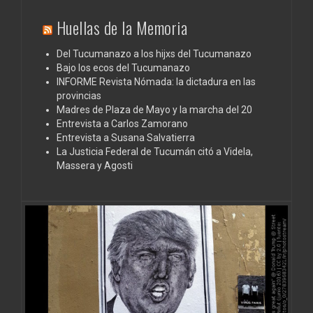
Huellas de la Memoria
Del Tucumanazo a los hijxs del Tucumanazo
Bajo los ecos del Tucumanazo
INFORME Revista Nómada: la dictadura en las
provincias
Madres de Plaza de Mayo y la marcha del 20
Entrevista a Carlos Zamorano
Entrevista a Susana Salvatierra
La Justicia Federal de Tucumán citó a Videla,
Massera y Agosti