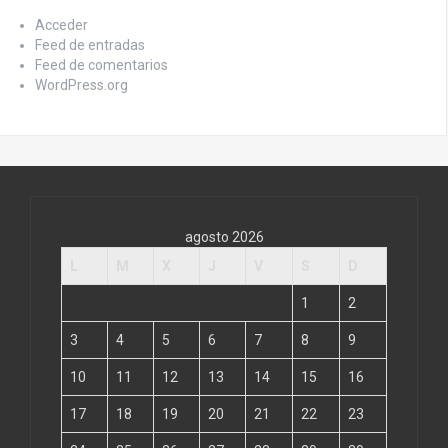
Acceder
Feed de entradas
Feed de comentarios
WordPress.org
agosto 2026
L
M
X
J
V
S
D
1
2
3
4
5
6
7
8
9
10
11
12
13
14
15
16
17
18
19
20
21
22
23