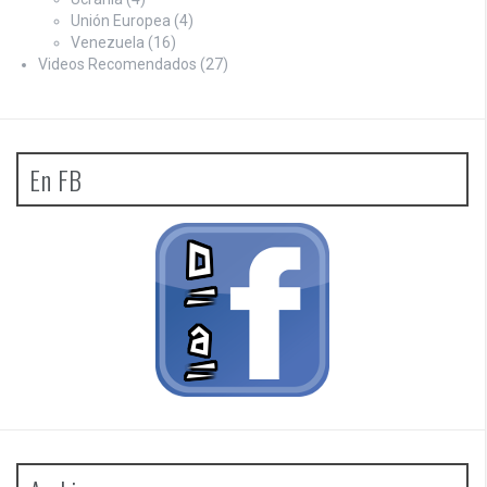
Unión Europea
(4)
Venezuela
(16)
Videos Recomendados
(27)
En FB