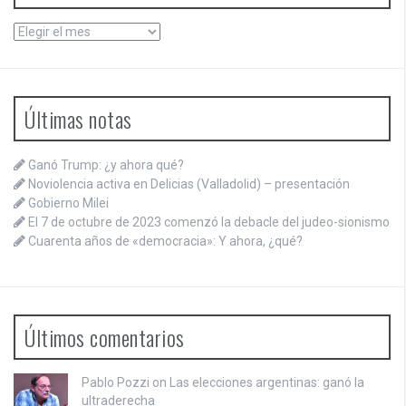
Archivos
Últimas notas
Ganó Trump: ¿y ahora qué?
Noviolencia activa en Delicias (Valladolid) – presentación
Gobierno Milei
El 7 de octubre de 2023 comenzó la debacle del judeo-sionismo
Cuarenta años de «democracia»: Y ahora, ¿qué?
Últimos comentarios
Pablo Pozzi on
Las elecciones argentinas: ganó la
ultraderecha