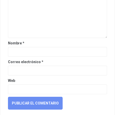
Nombre
*
Correo electrónico
*
Web