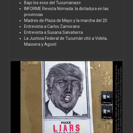
Bajo los ecos del Tucumanazo
INFORME Revista Nómada: la dictadura en las
provincias
Madres de Plaza de Mayo y la marcha del 20
Entrevista a Carlos Zamorano
Entrevista a Susana Salvatierra
La Justicia Federal de Tucumán citó a Videla,
Massera y Agosti