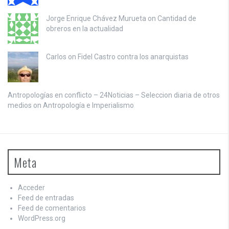
Jorge Enrique Chávez Murueta on
Cantidad de
obreros en la actualidad
Carlos on
Fidel Castro contra los anarquistas
Antropologías en conflicto – 24Noticias – Seleccion diaria de otros
medios on
Antropología e Imperialismo
Meta
Acceder
Feed de entradas
Feed de comentarios
WordPress.org