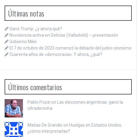
Últimas notas
Ganó Trump: ¿y ahora qué?
Noviolencia activa en Delicias (Valladolid) – presentación
Gobierno Milei
El 7 de octubre de 2023 comenzó la debacle del judeo-sionismo
Cuarenta años de «democracia»: Y ahora, ¿qué?
Últimos comentarios
Pablo Pozzi on
Las elecciones argentinas: ganó la
ultraderecha
Matias De Grandis on
Huelgas en Estados Unidos,
¿cómo interpretarlas?