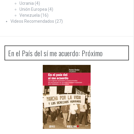
Ucrania
(4)
Unión Europea
(4)
Venezuela
(16)
Videos Recomendados
(27)
En el País del sí me acuerdo: Próximo