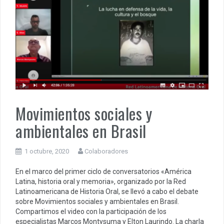
Movimientos sociales y
ambientales en Brasil
1 octubre, 2020
Colaboradores
En el marco del primer ciclo de conversatorios «América
Latina, historia oral y memoria», organizado por la Red
Latinoamericana de Historia Oral, se llevó a cabo el debate
sobre Movimientos sociales y ambientales en Brasil.
Compartimos el video con la participación de los
especialistas Marcos Montysuma y Elton Laurindo. La charla