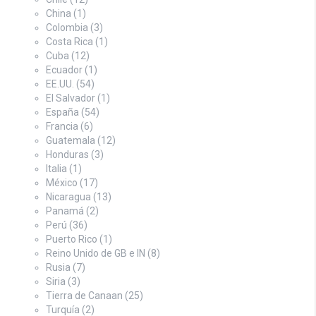
China
(1)
Colombia
(3)
Costa Rica
(1)
Cuba
(12)
Ecuador
(1)
EE.UU.
(54)
El Salvador
(1)
España
(54)
Francia
(6)
Guatemala
(12)
Honduras
(3)
Italia
(1)
México
(17)
Nicaragua
(13)
Panamá
(2)
Perú
(36)
Puerto Rico
(1)
Reino Unido de GB e IN
(8)
Rusia
(7)
Siria
(3)
Tierra de Canaan
(25)
Turquía
(2)