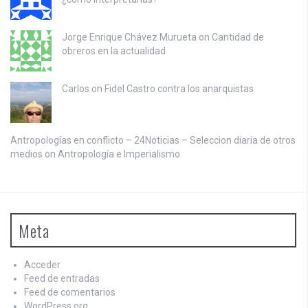
Jorge Enrique Chávez Murueta on
Cantidad de
obreros en la actualidad
Carlos on
Fidel Castro contra los anarquistas
Antropologías en conflicto – 24Noticias – Seleccion diaria de otros
medios on
Antropología e Imperialismo
Meta
Acceder
Feed de entradas
Feed de comentarios
WordPress.org