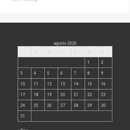
agosto 2026
L
M
X
J
V
S
D
1
2
3
4
5
6
7
8
9
10
11
12
13
14
15
16
17
18
19
20
21
22
23
24
25
26
27
28
29
30
31