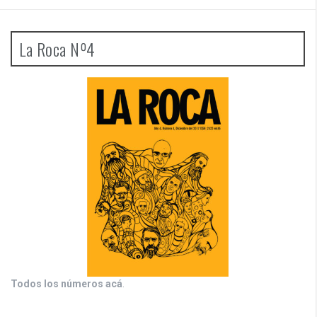
La Roca Nº4
Todos los números acá
.