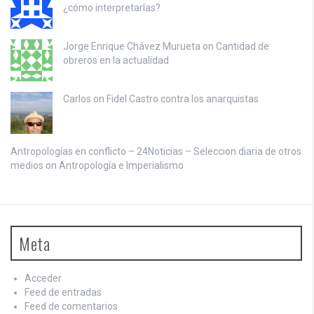
¿cómo interpretarlas?
Jorge Enrique Chávez Murueta on
Cantidad de
obreros en la actualidad
Carlos on
Fidel Castro contra los anarquistas
Antropologías en conflicto – 24Noticias – Seleccion diaria de otros
medios on
Antropología e Imperialismo
Meta
Acceder
Feed de entradas
Feed de comentarios