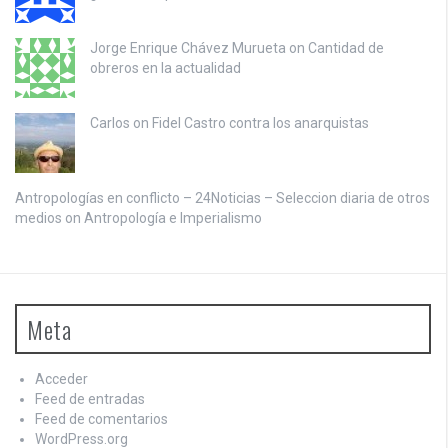
Jorge Enrique Chávez Murueta on
Cantidad de
obreros en la actualidad
Carlos on
Fidel Castro contra los anarquistas
Antropologías en conflicto – 24Noticias – Seleccion diaria de otros
medios on
Antropología e Imperialismo
Meta
Acceder
Feed de entradas
Feed de comentarios
WordPress.org