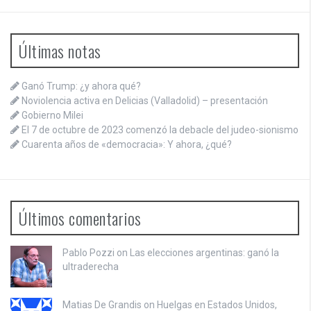
Últimas notas
Ganó Trump: ¿y ahora qué?
Noviolencia activa en Delicias (Valladolid) – presentación
Gobierno Milei
El 7 de octubre de 2023 comenzó la debacle del judeo-sionismo
Cuarenta años de «democracia»: Y ahora, ¿qué?
Últimos comentarios
Pablo Pozzi on
Las elecciones argentinas: ganó la
ultraderecha
Matias De Grandis on
Huelgas en Estados Unidos,