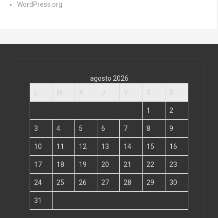
WordPress.org
agosto 2026
L
M
X
J
V
S
D
1
2
3
4
5
6
7
8
9
10
11
12
13
14
15
16
17
18
19
20
21
22
23
24
25
26
27
28
29
30
31