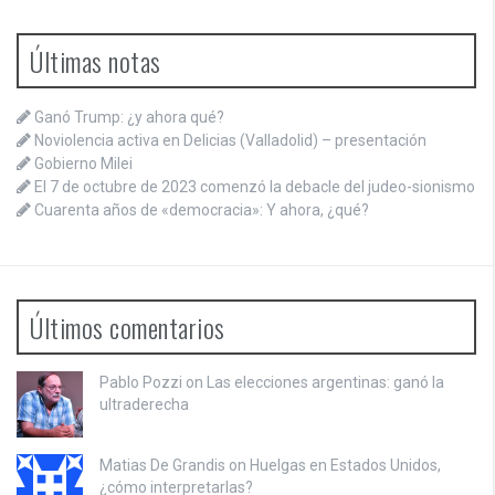
Últimas notas
Ganó Trump: ¿y ahora qué?
Noviolencia activa en Delicias (Valladolid) – presentación
Gobierno Milei
El 7 de octubre de 2023 comenzó la debacle del judeo-sionismo
Cuarenta años de «democracia»: Y ahora, ¿qué?
Últimos comentarios
Pablo Pozzi on
Las elecciones argentinas: ganó la
ultraderecha
Matias De Grandis on
Huelgas en Estados Unidos,
¿cómo interpretarlas?