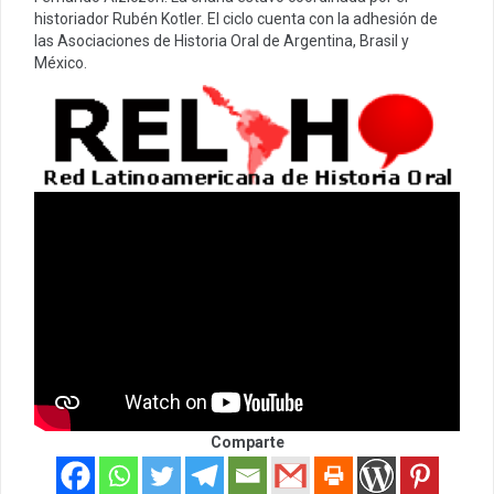
historiador Rubén Kotler. El ciclo cuenta con la adhesión de
las Asociaciones de Historia Oral de Argentina, Brasil y
México.
Comparte