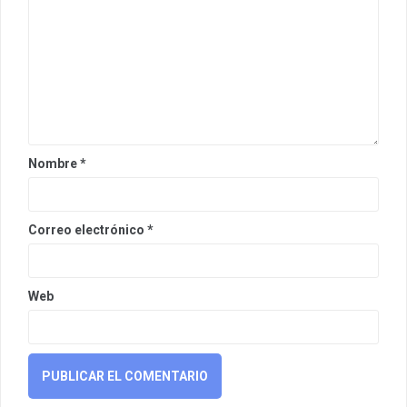
Nombre
*
Correo electrónico
*
Web