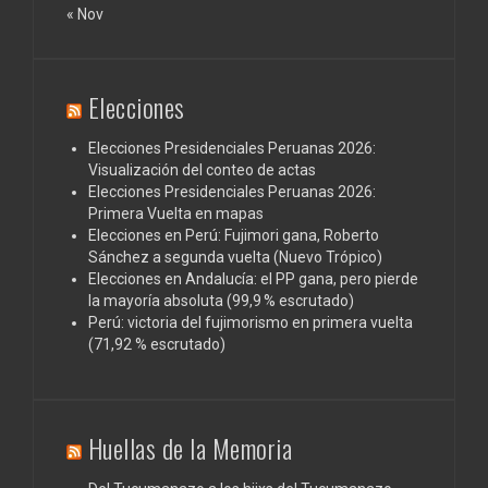
« Nov
Elecciones
Elecciones Presidenciales Peruanas 2026:
Visualización del conteo de actas
Elecciones Presidenciales Peruanas 2026:
Primera Vuelta en mapas
Elecciones en Perú: Fujimori gana, Roberto
Sánchez a segunda vuelta (Nuevo Trópico)
Elecciones en Andalucía: el PP gana, pero pierde
la mayoría absoluta (99,9 % escrutado)
Perú: victoria del fujimorismo en primera vuelta
(71,92 % escrutado)
Huellas de la Memoria