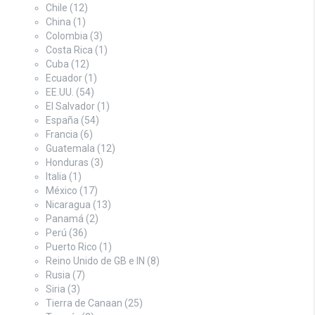
Chile
(12)
China
(1)
Colombia
(3)
Costa Rica
(1)
Cuba
(12)
Ecuador
(1)
EE.UU.
(54)
El Salvador
(1)
España
(54)
Francia
(6)
Guatemala
(12)
Honduras
(3)
Italia
(1)
México
(17)
Nicaragua
(13)
Panamá
(2)
Perú
(36)
Puerto Rico
(1)
Reino Unido de GB e IN
(8)
Rusia
(7)
Siria
(3)
Tierra de Canaan
(25)