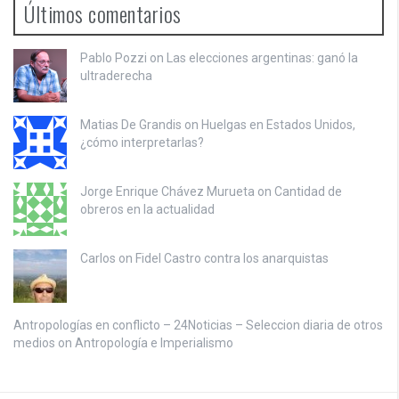
Últimos comentarios
Pablo Pozzi on
Las elecciones argentinas: ganó la
ultraderecha
Matias De Grandis on
Huelgas en Estados Unidos,
¿cómo interpretarlas?
Jorge Enrique Chávez Murueta on
Cantidad de
obreros en la actualidad
Carlos on
Fidel Castro contra los anarquistas
Antropologías en conflicto – 24Noticias – Seleccion diaria de otros
medios on
Antropología e Imperialismo