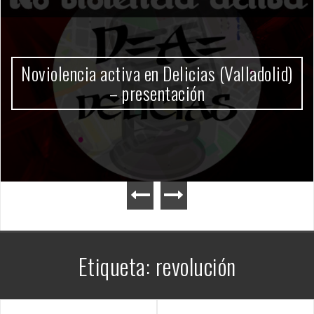
Gobierno Milei
Etiqueta:
revolución