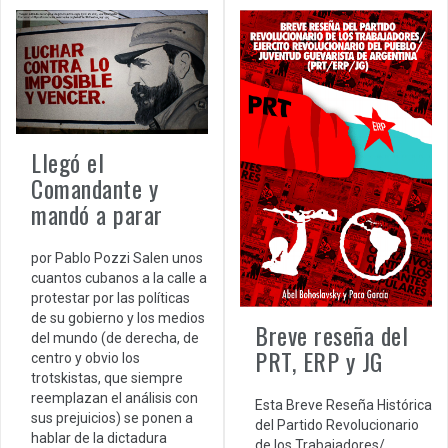
Llegó el
Comandante y
mandó a parar
por Pablo Pozzi Salen unos
cuantos cubanos a la calle a
protestar por las políticas
de su gobierno y los medios
Breve reseña del
del mundo (de derecha, de
PRT, ERP y JG
centro y obvio los
trotskistas, que siempre
reemplazan el análisis con
Esta Breve Reseña Histórica
sus prejuicios) se ponen a
del Partido Revolucionario
hablar de la dictadura
de los Trabajadores/