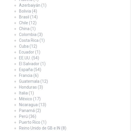
Azerbaiyán
(1)
Bolivia
(4)
Brasil
(14)
Chile
(12)
China
(1)
Colombia
(3)
Costa Rica
(1)
Cuba
(12)
Ecuador
(1)
EE.UU.
(54)
El Salvador
(1)
España
(54)
Francia
(6)
Guatemala
(12)
Honduras
(3)
Italia
(1)
México
(17)
Nicaragua
(13)
Panamá
(2)
Perú
(36)
Puerto Rico
(1)
Reino Unido de GB e IN
(8)