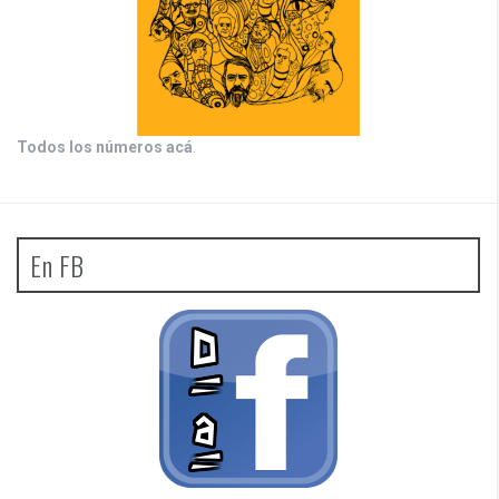
Todos los números acá
.
En FB