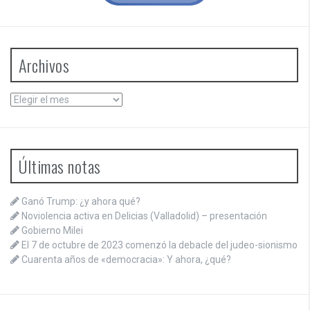
Archivos
Archivos
Últimas notas
Ganó Trump: ¿y ahora qué?
Noviolencia activa en Delicias (Valladolid) – presentación
Gobierno Milei
El 7 de octubre de 2023 comenzó la debacle del judeo-sionismo
Cuarenta años de «democracia»: Y ahora, ¿qué?