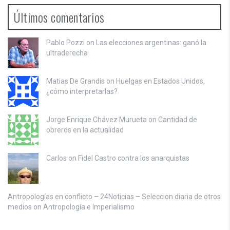
Últimos comentarios
Pablo Pozzi on
Las elecciones argentinas: ganó la
ultraderecha
Matias De Grandis on
Huelgas en Estados Unidos,
¿cómo interpretarlas?
Jorge Enrique Chávez Murueta on
Cantidad de
obreros en la actualidad
Carlos on
Fidel Castro contra los anarquistas
Antropologías en conflicto – 24Noticias – Seleccion diaria de otros
medios on
Antropología e Imperialismo