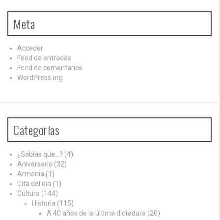
Meta
Acceder
Feed de entradas
Feed de comentarios
WordPress.org
Categorías
¿Sabías que…?
(4)
Aniversario
(32)
Armenia
(1)
Cita del día
(1)
Cultura
(144)
Historia
(115)
A 40 años de la última dictadura
(20)