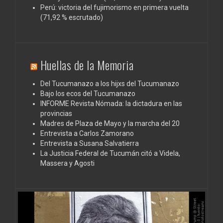
Perú: victoria del fujimorismo en primera vuelta
(71,92 % escrutado)
Huellas de la Memoria
Del Tucumanazo a los hijxs del Tucumanazo
Bajo los ecos del Tucumanazo
INFORME Revista Nómada: la dictadura en las
provincias
Madres de Plaza de Mayo y la marcha del 20
Entrevista a Carlos Zamorano
Entrevista a Susana Salvatierra
La Justicia Federal de Tucumán citó a Videla,
Massera y Agosti