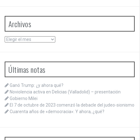
Archivos
Archivos
Últimas notas
Ganó Trump: ¿y ahora qué?
Noviolencia activa en Delicias (Valladolid) – presentación
Gobierno Milei
El 7 de octubre de 2023 comenzó la debacle del judeo-sionismo
Cuarenta años de «democracia»: Y ahora, ¿qué?