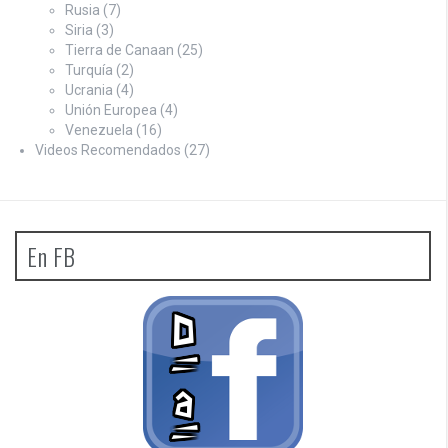
Rusia
(7)
Siria
(3)
Tierra de Canaan
(25)
Turquía
(2)
Ucrania
(4)
Unión Europea
(4)
Venezuela
(16)
Videos Recomendados
(27)
En FB