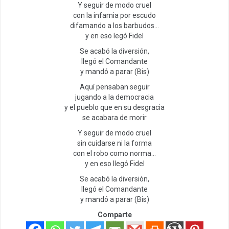
Y seguir de modo cruel
con la infamia por escudo
difamando a los barbudos…
y en eso legó Fidel
Se acabó la diversión,
llegó el Comandante
y mandó a parar (Bis)
Aquí pensaban seguir
jugando a la democracia
y el pueblo que en su desgracia
se acabara de morir
Y seguir de modo cruel
sin cuidarse ni la forma
con el robo como norma…
y en eso llegó Fidel
Se acabó la diversión,
llegó el Comandante
y mandó a parar (Bis)
Comparte