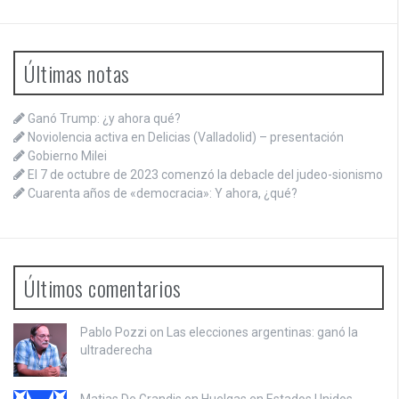
Últimas notas
Ganó Trump: ¿y ahora qué?
Noviolencia activa en Delicias (Valladolid) – presentación
Gobierno Milei
El 7 de octubre de 2023 comenzó la debacle del judeo-sionismo
Cuarenta años de «democracia»: Y ahora, ¿qué?
Últimos comentarios
Pablo Pozzi on
Las elecciones argentinas: ganó la
ultraderecha