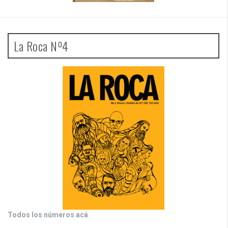
La Roca Nº4
Todos los números acá
.