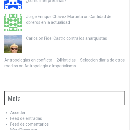
¿cómo interpretarlas?
Jorge Enrique Chávez Murueta on
Cantidad de
obreros en la actualidad
Carlos on
Fidel Castro contra los anarquistas
Antropologías en conflicto – 24Noticias – Seleccion diaria de otros
medios on
Antropología e Imperialismo
Meta
Acceder
Feed de entradas
Feed de comentarios