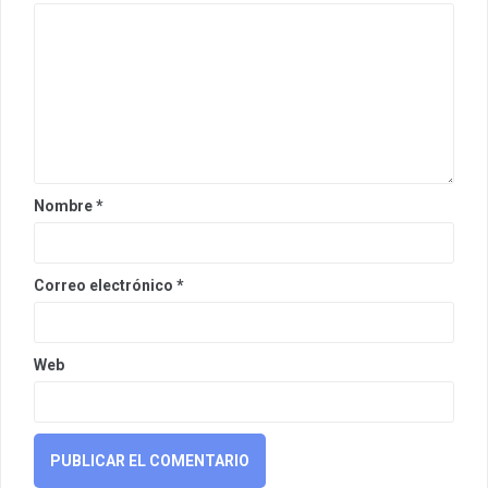
Nombre
*
Correo electrónico
*
Web