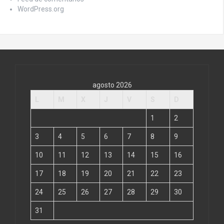
WordPress.org
agosto 2026
L
M
X
J
V
S
D
1
2
3
4
5
6
7
8
9
10
11
12
13
14
15
16
17
18
19
20
21
22
23
24
25
26
27
28
29
30
31