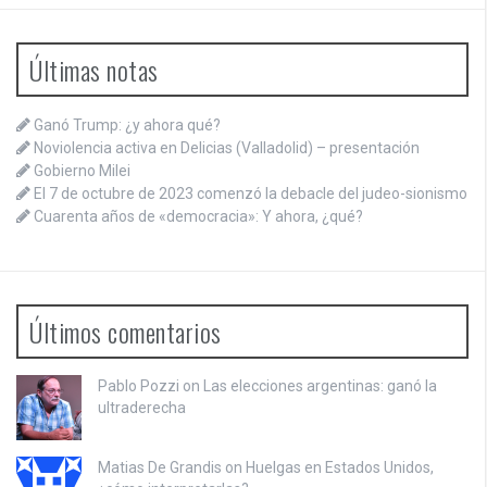
Últimas notas
Ganó Trump: ¿y ahora qué?
Noviolencia activa en Delicias (Valladolid) – presentación
Gobierno Milei
El 7 de octubre de 2023 comenzó la debacle del judeo-sionismo
Cuarenta años de «democracia»: Y ahora, ¿qué?
Últimos comentarios
Pablo Pozzi on
Las elecciones argentinas: ganó la
ultraderecha
Matias De Grandis on
Huelgas en Estados Unidos,