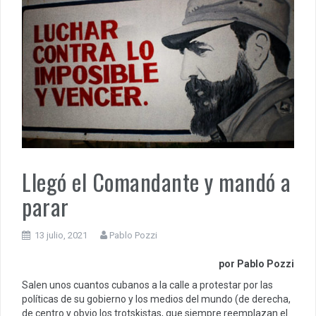
Llegó el Comandante y mandó a
parar
13 julio, 2021
Pablo Pozzi
por Pablo Pozzi
Salen unos cuantos cubanos a la calle a protestar por las
políticas de su gobierno y los medios del mundo (de derecha,
de centro y obvio los trotskistas, que siempre reemplazan el