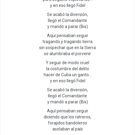
y en eso llegó Fidel
Se acabó la diversión,
llegó el Comandante
y mandó a parar (Bis)
Aquí pensaban seguir
tragando y tragando tierra
sin sospechar que en la Sierra
se alumbraba el porvenir
Y seguir de modo cruel
la costumbre del delito
hacer de Cuba un garito…
y en eso llegó Fidel
Se acabó la diversión,
llegó el Comandante
y mandó a parar (Bis)
Aquí pensaban seguir
diciendo que los ratreros,
forajidos bandoleros
asolaban al país