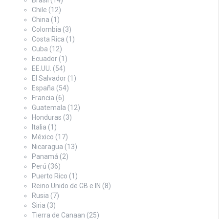
Chile
(12)
China
(1)
Colombia
(3)
Costa Rica
(1)
Cuba
(12)
Ecuador
(1)
EE.UU.
(54)
El Salvador
(1)
España
(54)
Francia
(6)
Guatemala
(12)
Honduras
(3)
Italia
(1)
México
(17)
Nicaragua
(13)
Panamá
(2)
Perú
(36)
Puerto Rico
(1)
Reino Unido de GB e IN
(8)
Rusia
(7)
Siria
(3)
Tierra de Canaan
(25)