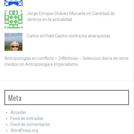
Jorge Enrique Chávez Murueta on
Cantidad de
obreros en la actualidad
Carlos on
Fidel Castro contra los anarquistas
Antropologías en conflicto – 24Noticias – Seleccion diaria de otros
medios on
Antropología e Imperialismo
Meta
Acceder
Feed de entradas
Feed de comentarios
WordPress.org