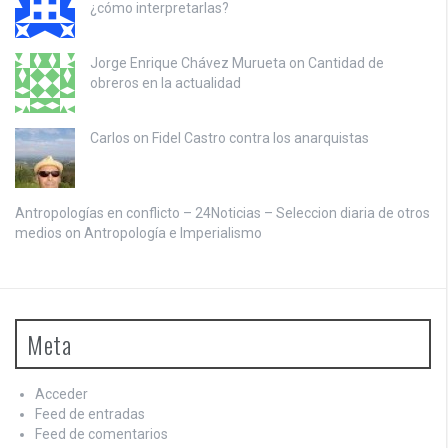
¿cómo interpretarlas?
Jorge Enrique Chávez Murueta on
Cantidad de
obreros en la actualidad
Carlos on
Fidel Castro contra los anarquistas
Antropologías en conflicto – 24Noticias – Seleccion diaria de otros
medios on
Antropología e Imperialismo
Meta
Acceder
Feed de entradas
Feed de comentarios