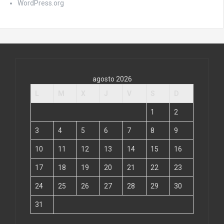
WordPress.org
agosto 2026
L
M
X
J
V
S
D
1
2
3
4
5
6
7
8
9
10
11
12
13
14
15
16
17
18
19
20
21
22
23
24
25
26
27
28
29
30
31