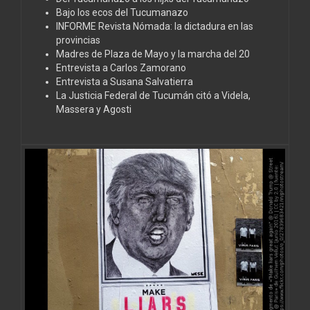
Bajo los ecos del Tucumanazo
INFORME Revista Nómada: la dictadura en las
provincias
Madres de Plaza de Mayo y la marcha del 20
Entrevista a Carlos Zamorano
Entrevista a Susana Salvatierra
La Justicia Federal de Tucumán citó a Videla,
Massera y Agosti