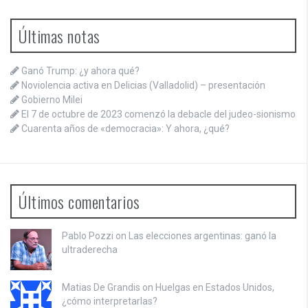
Últimas notas
Ganó Trump: ¿y ahora qué?
Noviolencia activa en Delicias (Valladolid) – presentación
Gobierno Milei
El 7 de octubre de 2023 comenzó la debacle del judeo-sionismo
Cuarenta años de «democracia»: Y ahora, ¿qué?
Últimos comentarios
Pablo Pozzi on
Las elecciones argentinas: ganó la
ultraderecha
Matias De Grandis on
Huelgas en Estados Unidos,
¿cómo interpretarlas?