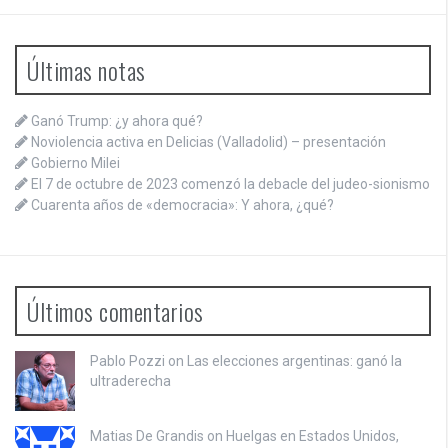
Últimas notas
Ganó Trump: ¿y ahora qué?
Noviolencia activa en Delicias (Valladolid) – presentación
Gobierno Milei
El 7 de octubre de 2023 comenzó la debacle del judeo-sionismo
Cuarenta años de «democracia»: Y ahora, ¿qué?
Últimos comentarios
Pablo Pozzi on
Las elecciones argentinas: ganó la
ultraderecha
Matias De Grandis on
Huelgas en Estados Unidos,