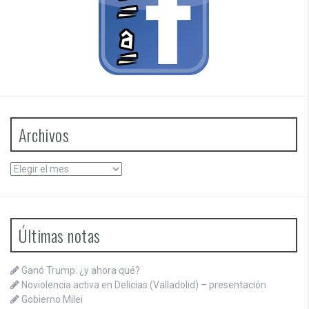
Archivos
Archivos
Últimas notas
Ganó Trump: ¿y ahora qué?
Noviolencia activa en Delicias (Valladolid) – presentación
Gobierno Milei