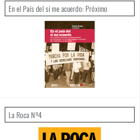
En el País del sí me acuerdo: Próximo
La Roca Nº4