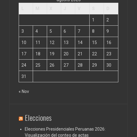
L
M
X
J
V
S
D
1
2
3
4
5
6
7
8
9
10
11
12
13
14
15
16
17
18
19
20
21
22
23
24
25
26
27
28
29
30
31
« Nov
Elecciones
Elecciones Presidenciales Peruanas 2026:
Visualización del conteo de actas