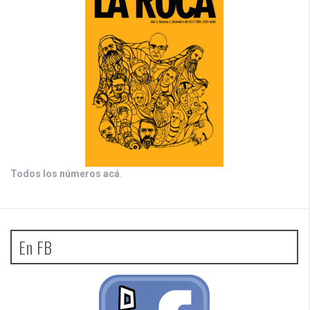
Todos los números acá
.
En FB