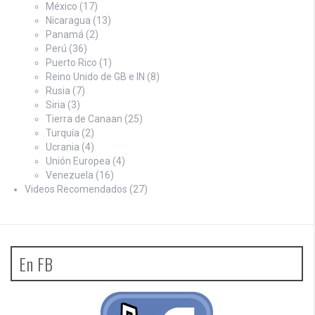
México
(17)
Nicaragua
(13)
Panamá
(2)
Perú
(36)
Puerto Rico
(1)
Reino Unido de GB e IN
(8)
Rusia
(7)
Siria
(3)
Tierra de Canaan
(25)
Turquía
(2)
Ucrania
(4)
Unión Europea
(4)
Venezuela
(16)
Videos Recomendados
(27)
En FB