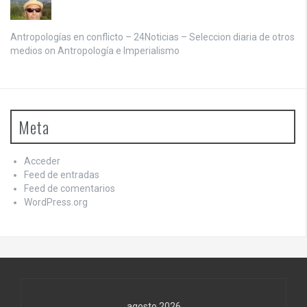
Antropologías en conflicto – 24Noticias – Seleccion diaria de otros
medios on
Antropología e Imperialismo
Meta
Acceder
Feed de entradas
Feed de comentarios
WordPress.org
agosto 2026