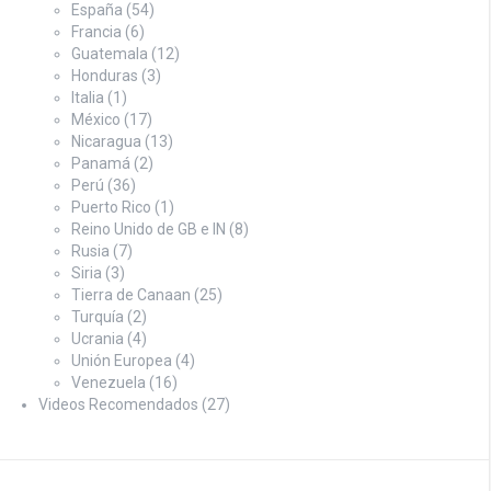
España
(54)
Francia
(6)
Guatemala
(12)
Honduras
(3)
Italia
(1)
México
(17)
Nicaragua
(13)
Panamá
(2)
Perú
(36)
Puerto Rico
(1)
Reino Unido de GB e IN
(8)
Rusia
(7)
Siria
(3)
Tierra de Canaan
(25)
Turquía
(2)
Ucrania
(4)
Unión Europea
(4)
Venezuela
(16)
Videos Recomendados
(27)