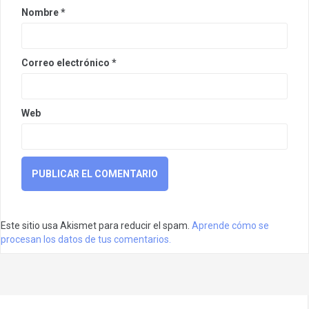
Nombre
*
Correo electrónico
*
Web
Este sitio usa Akismet para reducir el spam.
Aprende cómo se
procesan los datos de tus comentarios.