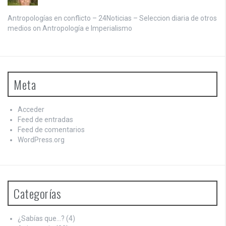
Antropologías en conflicto – 24Noticias – Seleccion diaria de otros
medios on
Antropología e Imperialismo
Meta
Acceder
Feed de entradas
Feed de comentarios
WordPress.org
Categorías
¿Sabías que…?
(4)