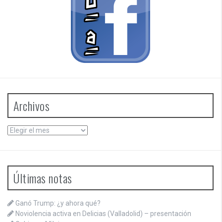
Archivos
Archivos
Últimas notas
Ganó Trump: ¿y ahora qué?
Noviolencia activa en Delicias (Valladolid) – presentación