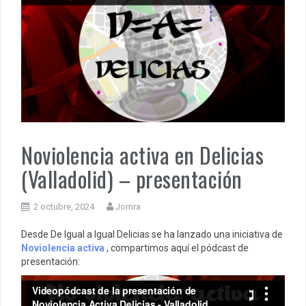
Noviolencia activa en Delicias
(Valladolid) – presentación
2 octubre, 2024
Jomra
Desde De Igual a Igual Delicias se ha lanzado una iniciativa de
Noviolencia activa
, compartimos aquí el pódcast de
presentación: