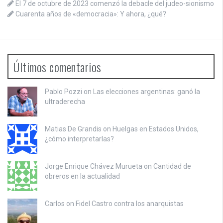
El 7 de octubre de 2023 comenzó la debacle del judeo-sionismo
Cuarenta años de «democracia»: Y ahora, ¿qué?
Últimos comentarios
Pablo Pozzi on
Las elecciones argentinas: ganó la
ultraderecha
Matias De Grandis on
Huelgas en Estados Unidos,
¿cómo interpretarlas?
Jorge Enrique Chávez Murueta on
Cantidad de
obreros en la actualidad
Carlos on
Fidel Castro contra los anarquistas