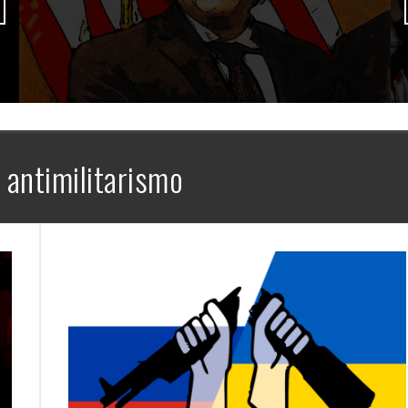
:
antimilitarismo