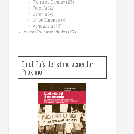
Tierra de Canaan
(25)
Turquía
(2)
Ucrania
(4)
Unión Europea
(4)
Venezuela
(16)
Videos Recomendados
(27)
En el País del sí me acuerdo:
Próximo