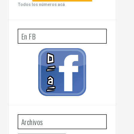
Todos los números acá
.
En FB
Archivos