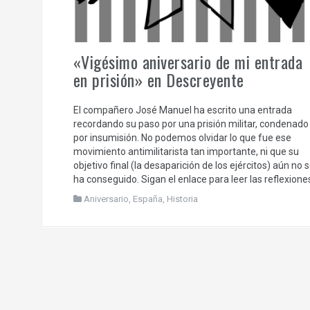
«Vigésimo aniversario de mi entrada
en prisión» en Descreyente
El compañero José Manuel ha escrito una entrada
recordando su paso por una prisión militar, condenado
por insumisión. No podemos olvidar lo que fue ese
movimiento antimilitarista tan importante, ni que su
objetivo final (la desaparición de los ejércitos) aún no 
ha conseguido. Sigan el enlace para leer las reflexione
Aniversario
,
España
,
Historia