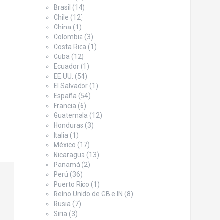
Brasil
(14)
Chile
(12)
China
(1)
Colombia
(3)
Costa Rica
(1)
Cuba
(12)
Ecuador
(1)
EE.UU.
(54)
El Salvador
(1)
España
(54)
Francia
(6)
Guatemala
(12)
Honduras
(3)
Italia
(1)
México
(17)
Nicaragua
(13)
Panamá
(2)
Perú
(36)
Puerto Rico
(1)
Reino Unido de GB e IN
(8)
Rusia
(7)
Siria
(3)