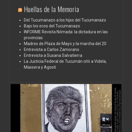
Huellas de la Memoria
Del Tucumanazo a los hijxs del Tucumanazo
Bajo los ecos del Tucumanazo
INFORME Revista Nómada: la dictadura en las
provincias
Madres de Plaza de Mayo y la marcha del 20
Entrevista a Carlos Zamorano
Entrevista a Susana Salvatierra
La Justicia Federal de Tucumán citó a Videla,
Massera y Agosti