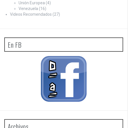
Unión Europea
(4)
Venezuela
(16)
Videos Recomendados
(27)
En FB
Archivos