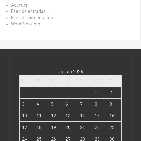
Acceder
Feed de entradas
Feed de comentarios
WordPress.org
agosto 2026
L
M
X
J
V
S
D
1
2
3
4
5
6
7
8
9
10
11
12
13
14
15
16
17
18
19
20
21
22
23
24
25
26
27
28
29
30