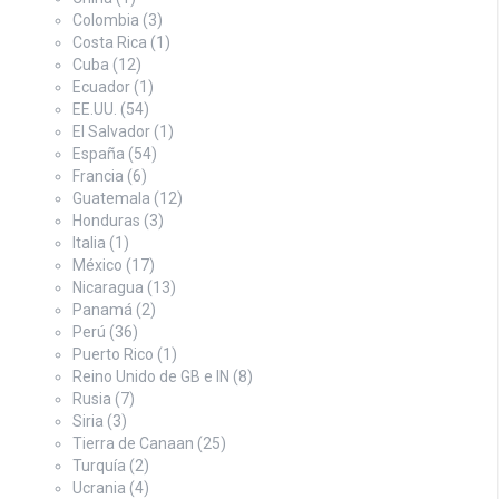
Colombia
(3)
Costa Rica
(1)
Cuba
(12)
Ecuador
(1)
EE.UU.
(54)
El Salvador
(1)
España
(54)
Francia
(6)
Guatemala
(12)
Honduras
(3)
Italia
(1)
México
(17)
Nicaragua
(13)
Panamá
(2)
Perú
(36)
Puerto Rico
(1)
Reino Unido de GB e IN
(8)
Rusia
(7)
Siria
(3)
Tierra de Canaan
(25)
Turquía
(2)
Ucrania
(4)