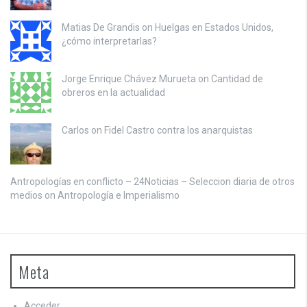
Matias De Grandis on
Huelgas en Estados Unidos,
¿cómo interpretarlas?
Jorge Enrique Chávez Murueta on
Cantidad de
obreros en la actualidad
Carlos on
Fidel Castro contra los anarquistas
Antropologías en conflicto – 24Noticias – Seleccion diaria de otros
medios on
Antropología e Imperialismo
Meta
Acceder