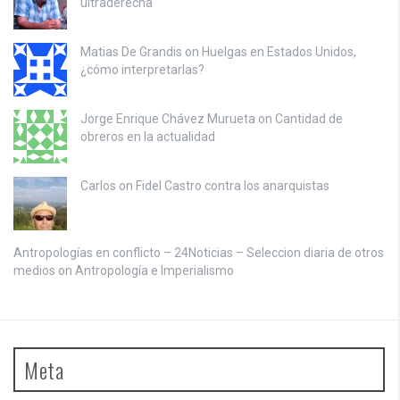
ultraderecha
Matias De Grandis on
Huelgas en Estados Unidos,
¿cómo interpretarlas?
Jorge Enrique Chávez Murueta on
Cantidad de
obreros en la actualidad
Carlos on
Fidel Castro contra los anarquistas
Antropologías en conflicto – 24Noticias – Seleccion diaria de otros
medios on
Antropología e Imperialismo
Meta