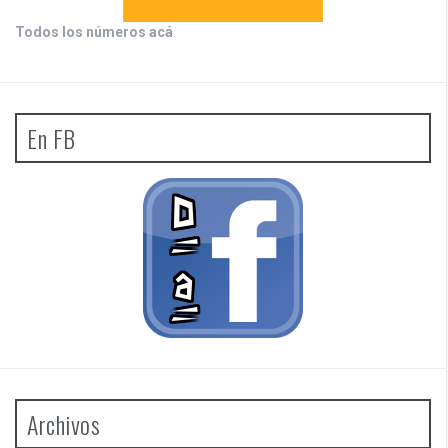
Todos los números acá
.
En FB
Archivos