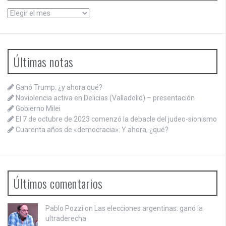
Archivos
Últimas notas
Ganó Trump: ¿y ahora qué?
Noviolencia activa en Delicias (Valladolid) – presentación
Gobierno Milei
El 7 de octubre de 2023 comenzó la debacle del judeo-sionismo
Cuarenta años de «democracia»: Y ahora, ¿qué?
Últimos comentarios
Pablo Pozzi on
Las elecciones argentinas: ganó la
ultraderecha