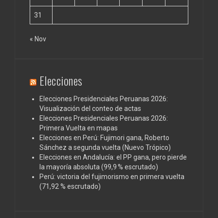
31
« Nov
Elecciones
Elecciones Presidenciales Peruanas 2026:
Visualización del conteo de actas
Elecciones Presidenciales Peruanas 2026:
Primera Vuelta en mapas
Elecciones en Perú: Fujimori gana, Roberto
Sánchez a segunda vuelta (Nuevo Trópico)
Elecciones en Andalucía: el PP gana, pero pierde
la mayoría absoluta (99,9 % escrutado)
Perú: victoria del fujimorismo en primera vuelta
(71,92 % escrutado)