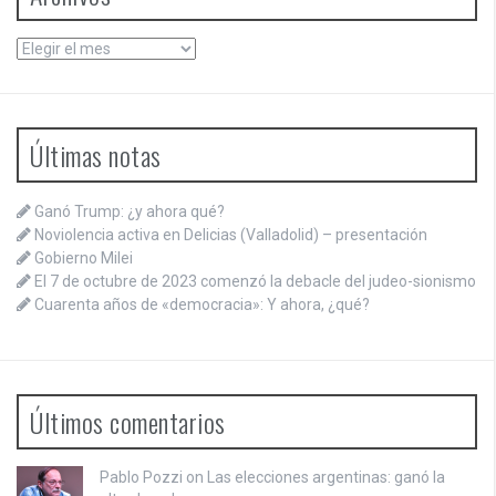
Archivos
Últimas notas
Ganó Trump: ¿y ahora qué?
Noviolencia activa en Delicias (Valladolid) – presentación
Gobierno Milei
El 7 de octubre de 2023 comenzó la debacle del judeo-sionismo
Cuarenta años de «democracia»: Y ahora, ¿qué?
Últimos comentarios
Pablo Pozzi on
Las elecciones argentinas: ganó la