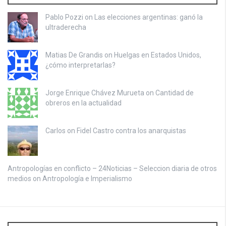
Pablo Pozzi on
Las elecciones argentinas: ganó la
ultraderecha
Matias De Grandis on
Huelgas en Estados Unidos,
¿cómo interpretarlas?
Jorge Enrique Chávez Murueta on
Cantidad de
obreros en la actualidad
Carlos on
Fidel Castro contra los anarquistas
Antropologías en conflicto – 24Noticias – Seleccion diaria de otros
medios on
Antropología e Imperialismo