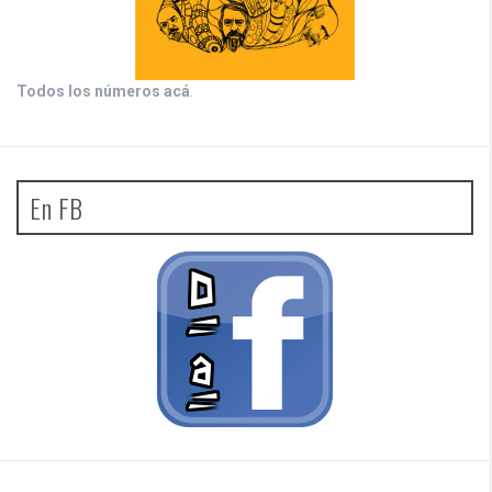
Todos los números acá
.
En FB