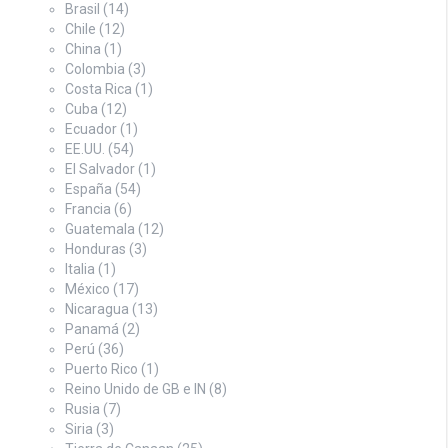
Brasil
(14)
Chile
(12)
China
(1)
Colombia
(3)
Costa Rica
(1)
Cuba
(12)
Ecuador
(1)
EE.UU.
(54)
El Salvador
(1)
España
(54)
Francia
(6)
Guatemala
(12)
Honduras
(3)
Italia
(1)
México
(17)
Nicaragua
(13)
Panamá
(2)
Perú
(36)
Puerto Rico
(1)
Reino Unido de GB e IN
(8)
Rusia
(7)
Siria
(3)