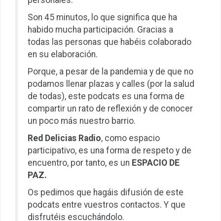
personales.
Son 45 minutos, lo que significa que ha
habido mucha participación. Gracias a
todas las personas que habéis colaborado
en su elaboración.
Porque, a pesar de la pandemia y de que no
podamos llenar plazas y calles (por la salud
de todas), este podcats es una forma de
compartir un rato de reflexión y de conocer
un poco más nuestro barrio.
Red Delicias Radio
, como espacio
participativo, es una forma de respeto y de
encuentro, por tanto, es un
ESPACIO DE
PAZ.
Os pedimos que hagáis difusión de este
podcats entre vuestros contactos. Y que
disfrutéis escuchándolo.