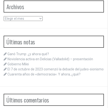
Archivos
Archivos
Últimas notas
Ganó Trump: ¿y ahora qué?
Noviolencia activa en Delicias (Valladolid) – presentación
Gobierno Milei
El 7 de octubre de 2023 comenzó la debacle del judeo-sionismo
Cuarenta años de «democracia»: Y ahora, ¿qué?
Últimos comentarios