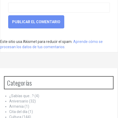
Este sitio usa Akismet para reducir el spam.
Aprende cómo se
procesan los datos de tus comentarios.
Categorías
¿Sabías que…?
(4)
Aniversario
(32)
Armenia
(1)
Cita del día
(1)
Cultura
(144)