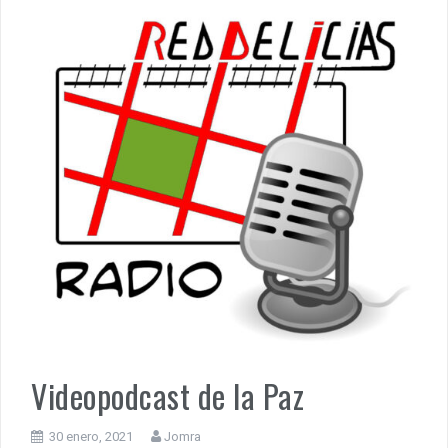
Videopodcast de la Paz
30 enero, 2021
Jomra