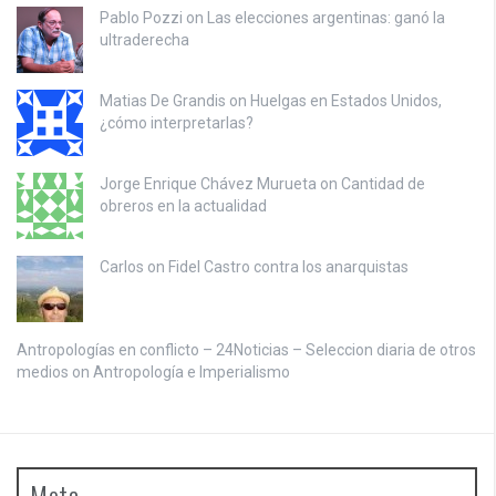
Pablo Pozzi on
Las elecciones argentinas: ganó la
ultraderecha
Matias De Grandis on
Huelgas en Estados Unidos,
¿cómo interpretarlas?
Jorge Enrique Chávez Murueta on
Cantidad de
obreros en la actualidad
Carlos on
Fidel Castro contra los anarquistas
Antropologías en conflicto – 24Noticias – Seleccion diaria de otros
medios on
Antropología e Imperialismo
Meta