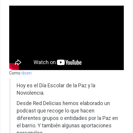
Como
dicen
:
Hoy es el Día Escolar de la Paz y la
Noviolencia.
Desde Red Delicias hemos elaborado un
podcast que recoge lo que hacen
diferentes grupos o entidades por la Paz en
el barrio. Y también algunas aportaciones