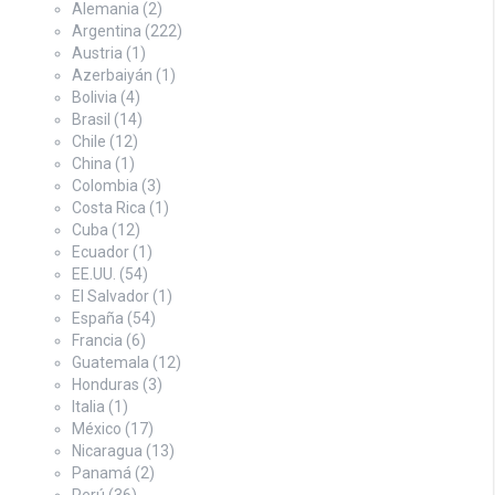
Alemania
(2)
Argentina
(222)
Austria
(1)
Azerbaiyán
(1)
Bolivia
(4)
Brasil
(14)
Chile
(12)
China
(1)
Colombia
(3)
Costa Rica
(1)
Cuba
(12)
Ecuador
(1)
EE.UU.
(54)
El Salvador
(1)
España
(54)
Francia
(6)
Guatemala
(12)
Honduras
(3)
Italia
(1)
México
(17)
Nicaragua
(13)
Panamá
(2)