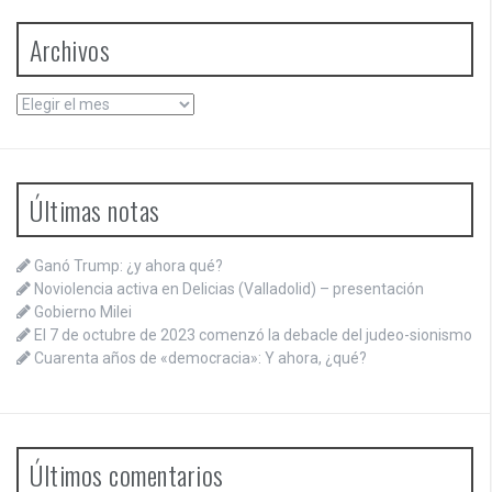
Archivos
Archivos
Últimas notas
Ganó Trump: ¿y ahora qué?
Noviolencia activa en Delicias (Valladolid) – presentación
Gobierno Milei
El 7 de octubre de 2023 comenzó la debacle del judeo-sionismo
Cuarenta años de «democracia»: Y ahora, ¿qué?
Últimos comentarios