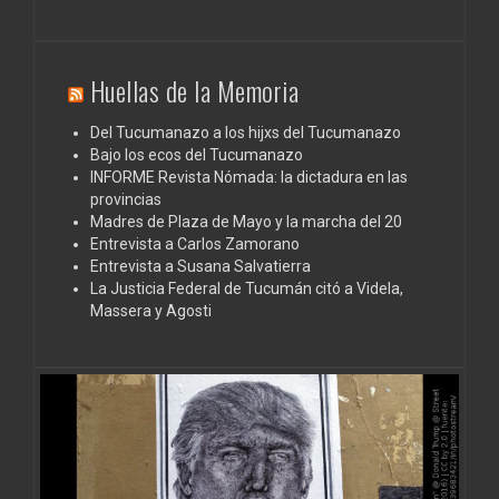
Huellas de la Memoria
Del Tucumanazo a los hijxs del Tucumanazo
Bajo los ecos del Tucumanazo
INFORME Revista Nómada: la dictadura en las
provincias
Madres de Plaza de Mayo y la marcha del 20
Entrevista a Carlos Zamorano
Entrevista a Susana Salvatierra
La Justicia Federal de Tucumán citó a Videla,
Massera y Agosti