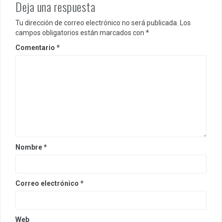
Deja una respuesta
Tu dirección de correo electrónico no será publicada.
Los
campos obligatorios están marcados con
*
Comentario
*
Nombre
*
Correo electrónico
*
Web