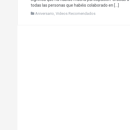
todas las personas que habéis colaborado en […]
Aniversario
,
Videos Recomendados