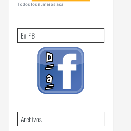
Todos los números acá
.
En FB
Archivos