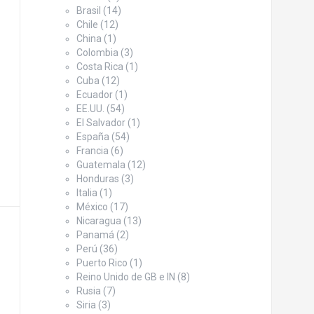
Brasil
(14)
Chile
(12)
China
(1)
Colombia
(3)
Costa Rica
(1)
Cuba
(12)
Ecuador
(1)
EE.UU.
(54)
El Salvador
(1)
España
(54)
Francia
(6)
Guatemala
(12)
Honduras
(3)
Italia
(1)
México
(17)
Nicaragua
(13)
Panamá
(2)
Perú
(36)
Puerto Rico
(1)
Reino Unido de GB e IN
(8)
Rusia
(7)
Siria
(3)