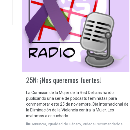
25N: ¡Nos queremos fuertes!
La Comisión de la Mujer de la Red Delicias ha ido
publicando una serie de podcasts feministas para
conmemorar este 25 de noviembre, Día Internacional de
la Eliminación de la Violencia contra la Mujer. Les
invitamos a escucharlo:
Denuncia
,
Igualdad de Género
,
Videos Recomendados