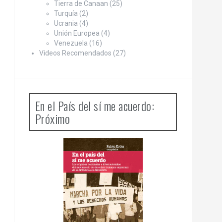
Tierra de Canaan
(25)
Turquía
(2)
Ucrania
(4)
Unión Europea
(4)
Venezuela
(16)
Videos Recomendados
(27)
En el País del sí me acuerdo:
Próximo