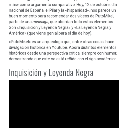
más» como argumento comparativo. Hoy, 12 de octubre, día
nacional de España, el Pilar y la «hispanidad», nos parece un
buen momento para recomendar dos vídeos de PutoMikel,
parte de una
minisaga
, que abordan todo estos elementos.
Son «Inquisición y Leyenda Negra» y «La Leyenda Negra y
América» (que viene genial para el día de hoy).
«PutoMikel» es un arqueólogo que, entre otras cosas, hace
divulgación histórica en Youtube. Abora distintos elementos
históricos desde una perspectiva crítica, siempre con humor,
demostrando que este no está reñido con el rigo académico.
Inquisición y Leyenda Negra