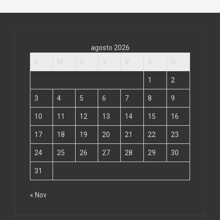
agosto 2026
L
M
X
J
V
S
D
1
2
3
4
5
6
7
8
9
10
11
12
13
14
15
16
17
18
19
20
21
22
23
24
25
26
27
28
29
30
31
« Nov