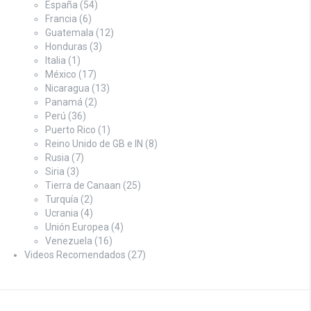
España
(54)
Francia
(6)
Guatemala
(12)
Honduras
(3)
Italia
(1)
México
(17)
Nicaragua
(13)
Panamá
(2)
Perú
(36)
Puerto Rico
(1)
Reino Unido de GB e IN
(8)
Rusia
(7)
Siria
(3)
Tierra de Canaan
(25)
Turquía
(2)
Ucrania
(4)
Unión Europea
(4)
Venezuela
(16)
Videos Recomendados
(27)