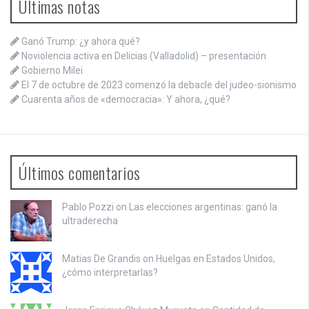
Últimas notas
Ganó Trump: ¿y ahora qué?
Noviolencia activa en Delicias (Valladolid) – presentación
Gobierno Milei
El 7 de octubre de 2023 comenzó la debacle del judeo-sionismo
Cuarenta años de «democracia»: Y ahora, ¿qué?
Últimos comentarios
Pablo Pozzi on
Las elecciones argentinas: ganó la
ultraderecha
Matias De Grandis on
Huelgas en Estados Unidos,
¿cómo interpretarlas?