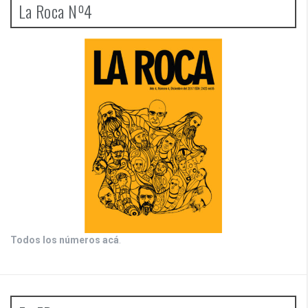
La Roca Nº4
Todos los números acá
.