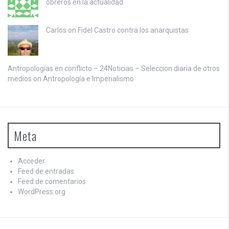
obreros en la actualidad
Carlos on
Fidel Castro contra los anarquistas
Antropologías en conflicto – 24Noticias – Seleccion diaria de otros
medios on
Antropología e Imperialismo
Meta
Acceder
Feed de entradas
Feed de comentarios
WordPress.org