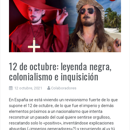
12 de octubre: leyenda negra,
colonialismo e inquisición
12 octubre, 2021
Colaboradores
En España se está viviendo un revisionismo fuerte de lo que
supone el 12 de octubre, de lo que fue el imperio y demás
elementos próximos a un nacionalismo que intenta
reconstruir un pasado del cual quiere sentirse orgulloso,
rescatando solo lo «positivo», inventándose explicaciones
absurdas (¿imperios generadores»?) y recurriendo al «y tú