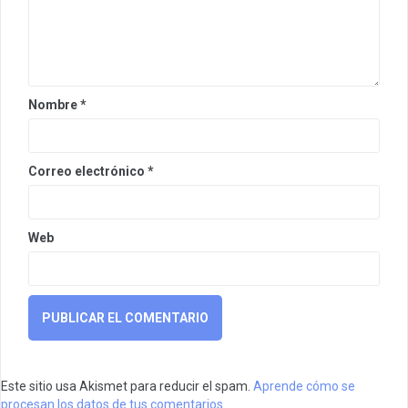
Nombre
*
Correo electrónico
*
Web
Este sitio usa Akismet para reducir el spam.
Aprende cómo se
procesan los datos de tus comentarios.