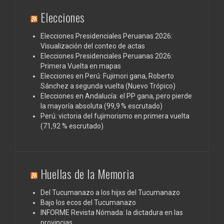
Elecciones
Elecciones Presidenciales Peruanas 2026:
Visualización del conteo de actas
Elecciones Presidenciales Peruanas 2026:
Primera Vuelta en mapas
Elecciones en Perú: Fujimori gana, Roberto
Sánchez a segunda vuelta (Nuevo Trópico)
Elecciones en Andalucía: el PP gana, pero pierde
la mayoría absoluta (99,9 % escrutado)
Perú: victoria del fujimorismo en primera vuelta
(71,92 % escrutado)
Huellas de la Memoria
Del Tucumanazo a los hijxs del Tucumanazo
Bajo los ecos del Tucumanazo
INFORME Revista Nómada: la dictadura en las
provincias