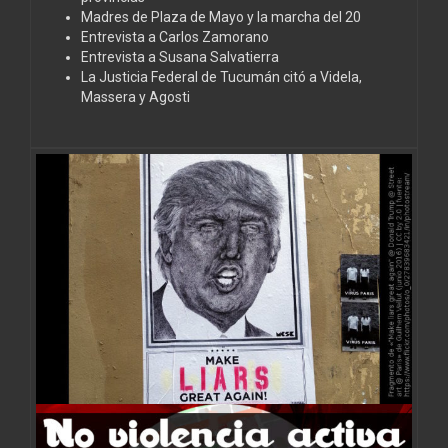
Madres de Plaza de Mayo y la marcha del 20
Entrevista a Carlos Zamorano
Entrevista a Susana Salvatierra
La Justicia Federal de Tucumán citó a Videla,
Massera y Agosti