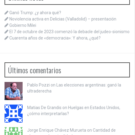
Ganó Trump: ¿y ahora qué?
Noviolencia activa en Delicias (Valladolid) – presentación
Gobierno Milei
El 7 de octubre de 2023 comenzó la debacle del judeo-sionismo
Cuarenta años de «democracia»: Y ahora, ¿qué?
Últimos comentarios
Pablo Pozzi on
Las elecciones argentinas: ganó la
ultraderecha
Matias De Grandis on
Huelgas en Estados Unidos,
¿cómo interpretarlas?
Jorge Enrique Chávez Murueta on
Cantidad de