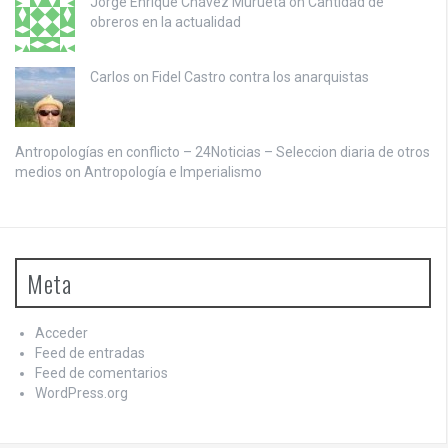
Jorge Enrique Chávez Murueta on
Cantidad de
obreros en la actualidad
Carlos on
Fidel Castro contra los anarquistas
Antropologías en conflicto – 24Noticias – Seleccion diaria de otros
medios on
Antropología e Imperialismo
Meta
Acceder
Feed de entradas
Feed de comentarios
WordPress.org