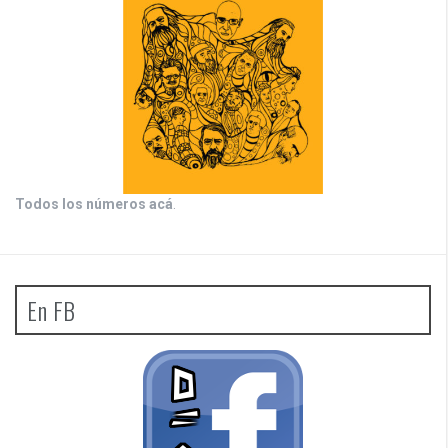
Todos los números acá
.
En FB