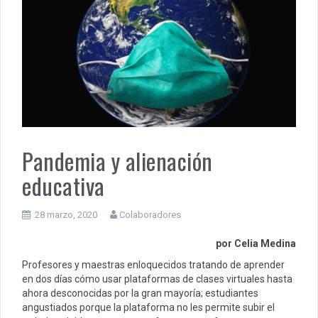
Pandemia y alienación
educativa
28 marzo, 2020
Colaboradores
por Celia Medina
Profesores y maestras enloquecidos tratando de aprender
en dos días cómo usar plataformas de clases virtuales hasta
ahora desconocidas por la gran mayoría; estudiantes
angustiados porque la plataforma no les permite subir el