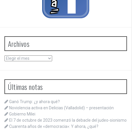
Archivos
Archivos
Últimas notas
Ganó Trump: ¿y ahora qué?
Noviolencia activa en Delicias (Valladolid) – presentación
Gobierno Milei
El 7 de octubre de 2023 comenzó la debacle del judeo-sionismo
Cuarenta años de «democracia»: Y ahora, ¿qué?