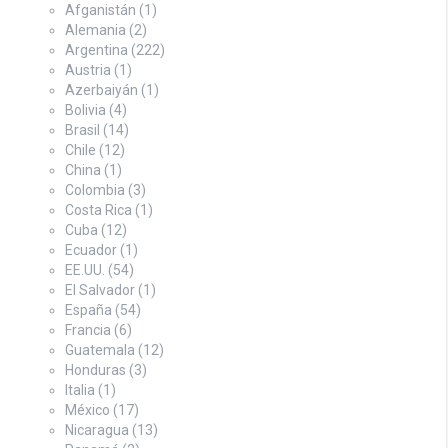
Afganistán
(1)
Alemania
(2)
Argentina
(222)
Austria
(1)
Azerbaiyán
(1)
Bolivia
(4)
Brasil
(14)
Chile
(12)
China
(1)
Colombia
(3)
Costa Rica
(1)
Cuba
(12)
Ecuador
(1)
EE.UU.
(54)
El Salvador
(1)
España
(54)
Francia
(6)
Guatemala
(12)
Honduras
(3)
Italia
(1)
México
(17)
Nicaragua
(13)