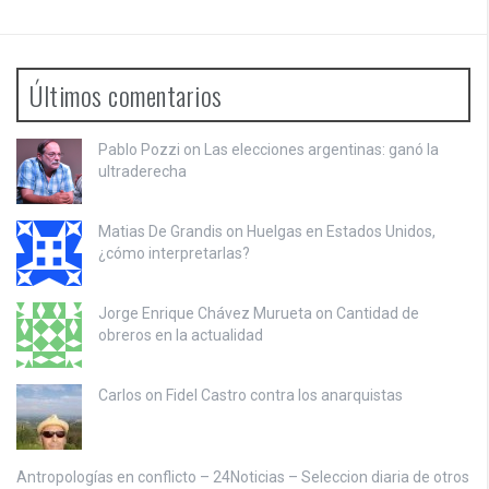
Últimos comentarios
Pablo Pozzi on
Las elecciones argentinas: ganó la
ultraderecha
Matias De Grandis on
Huelgas en Estados Unidos,
¿cómo interpretarlas?
Jorge Enrique Chávez Murueta on
Cantidad de
obreros en la actualidad
Carlos on
Fidel Castro contra los anarquistas
Antropologías en conflicto – 24Noticias – Seleccion diaria de otros