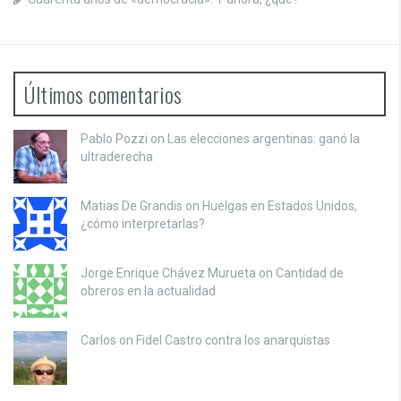
Últimos comentarios
Pablo Pozzi on
Las elecciones argentinas: ganó la
ultraderecha
Matias De Grandis on
Huelgas en Estados Unidos,
¿cómo interpretarlas?
Jorge Enrique Chávez Murueta on
Cantidad de
obreros en la actualidad
Carlos on
Fidel Castro contra los anarquistas