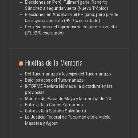
Elecciones en Perú: Fujimori gana, Roberto
Sánchez a segunda vuelta (Nuevo Trópico)
Elecciones en Andalucía: el PP gana, pero pierde
la mayoría absoluta (99,9 % escrutado)
Perú: victoria del fujimorismo en primera vuelta
(71,92 % escrutado)
Huellas de la Memoria
Del Tucumanazo a los hijxs del Tucumanazo
Bajo los ecos del Tucumanazo
INFORME Revista Nómada: la dictadura en las
provincias
Madres de Plaza de Mayo y la marcha del 20
Entrevista a Carlos Zamorano
Entrevista a Susana Salvatierra
La Justicia Federal de Tucumán citó a Videla,
Massera y Agosti