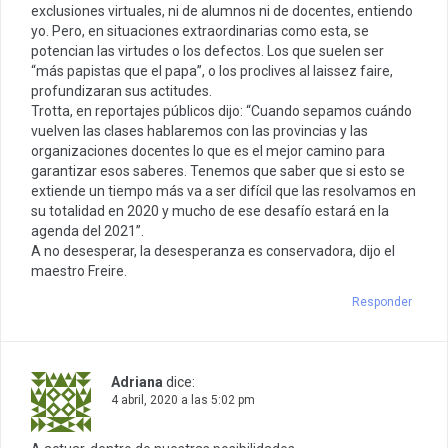
exclusiones virtuales, ni de alumnos ni de docentes, entiendo
yo. Pero, en situaciones extraordinarias como esta, se
potencian las virtudes o los defectos. Los que suelen ser
“más papistas que el papa”, o los proclives al laissez faire,
profundizaran sus actitudes.
Trotta, en reportajes públicos dijo: “Cuando sepamos cuándo
vuelven las clases hablaremos con las provincias y las
organizaciones docentes lo que es el mejor camino para
garantizar esos saberes. Tenemos que saber que si esto se
extiende un tiempo más va a ser difícil que las resolvamos en
su totalidad en 2020 y mucho de ese desafío estará en la
agenda del 2021”.
A no desesperar, la desesperanza es conservadora, dijo el
maestro Freire.
Responder
Adriana
dice:
4 abril, 2020 a las 5:02 pm