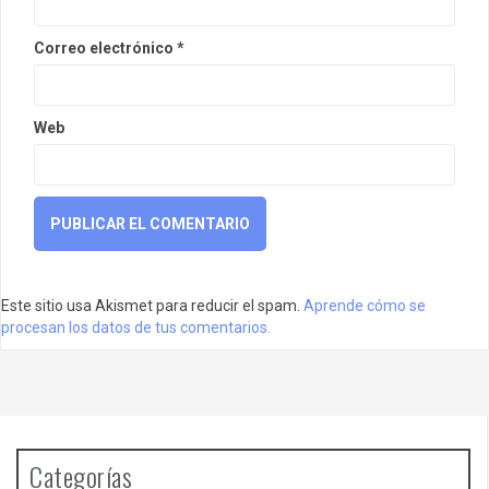
Correo electrónico
*
Web
Este sitio usa Akismet para reducir el spam.
Aprende cómo se
procesan los datos de tus comentarios.
Categorías