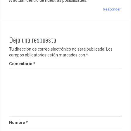
A actuar, dentro de nuestras posibilidades.
Responder
Deja una respuesta
Tu dirección de correo electrónico no será publicada.
Los
campos obligatorios están marcados con
*
Comentario
*
Nombre
*