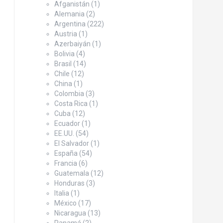
Afganistán
(1)
Alemania
(2)
Argentina
(222)
Austria
(1)
Azerbaiyán
(1)
Bolivia
(4)
Brasil
(14)
Chile
(12)
China
(1)
Colombia
(3)
Costa Rica
(1)
Cuba
(12)
Ecuador
(1)
EE.UU.
(54)
El Salvador
(1)
España
(54)
Francia
(6)
Guatemala
(12)
Honduras
(3)
Italia
(1)
México
(17)
Nicaragua
(13)