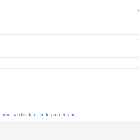
procesan los datos de tus comentarios.