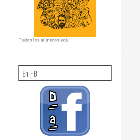
Todos los números acá
.
En FB