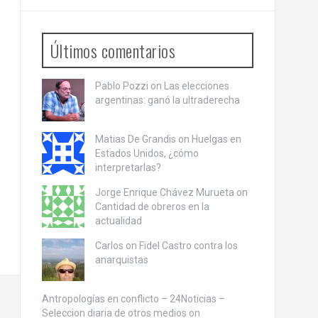
Últimos comentarios
Pablo Pozzi on
Las elecciones
argentinas: ganó la ultraderecha
Matias De Grandis on
Huelgas en
Estados Unidos, ¿cómo
interpretarlas?
Jorge Enrique Chávez Murueta on
Cantidad de obreros en la
actualidad
Carlos on
Fidel Castro contra los
anarquistas
Antropologías en conflicto – 24Noticias –
Seleccion diaria de otros medios on