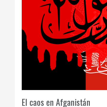
El caos en Afganistán