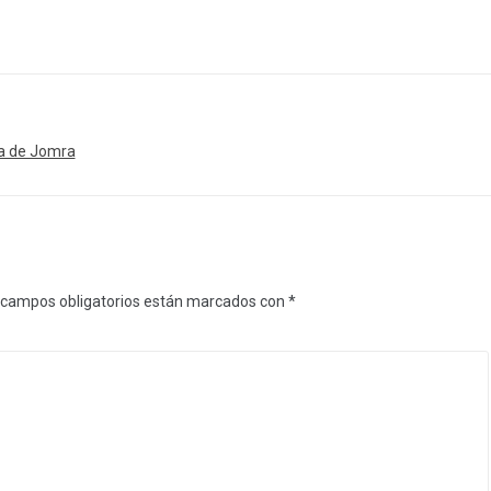
ra de Jomra
 campos obligatorios están marcados con
*