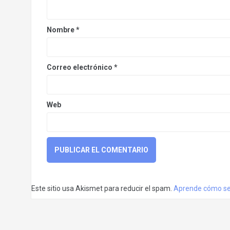
Nombre
*
Correo electrónico
*
Web
Este sitio usa Akismet para reducir el spam.
Aprende cómo se 