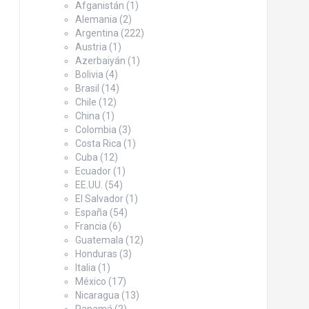
Afganistán
(1)
Alemania
(2)
Argentina
(222)
Austria
(1)
Azerbaiyán
(1)
Bolivia
(4)
Brasil
(14)
Chile
(12)
China
(1)
Colombia
(3)
Costa Rica
(1)
Cuba
(12)
Ecuador
(1)
EE.UU.
(54)
El Salvador
(1)
España
(54)
Francia
(6)
Guatemala
(12)
Honduras
(3)
Italia
(1)
México
(17)
Nicaragua
(13)