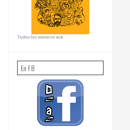
Todos los números acá
.
En FB