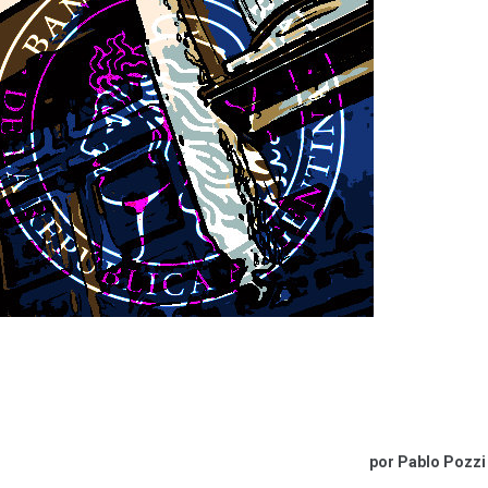
por Pablo Pozzi