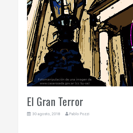
El Gran Terror
30 agosto, 2018
Pablo Pozzi