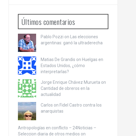
Últimos comentarios
Pablo Pozzi on
Las elecciones
argentinas: ganó la ultraderecha
Matias De Grandis on
Huelgas en
Estados Unidos, ¿cómo
interpretarlas?
Jorge Enrique Chávez Murueta on
Cantidad de obreros en la
actualidad
Carlos on
Fidel Castro contra los
anarquistas
Antropologías en conflicto – 24Noticias –
Seleccion diaria de otros medios on