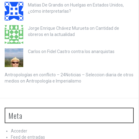
Matias De Grandis on
Huelgas en Estados Unidos,
¿cómo interpretarlas?
Jorge Enrique Chávez Murueta on
Cantidad de
obreros en la actualidad
Carlos on
Fidel Castro contra los anarquistas
Antropologías en conflicto – 24Noticias – Seleccion diaria de otros
medios on
Antropología e Imperialismo
Meta
Acceder
Feed de entradas