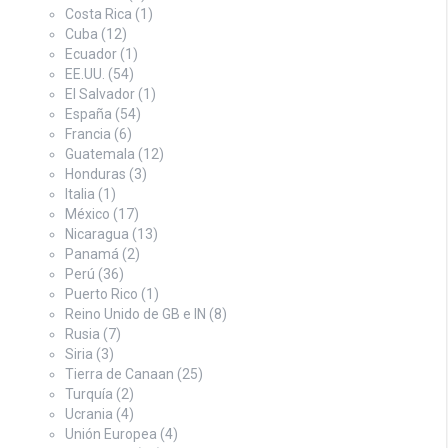
Costa Rica
(1)
Cuba
(12)
Ecuador
(1)
EE.UU.
(54)
El Salvador
(1)
España
(54)
Francia
(6)
Guatemala
(12)
Honduras
(3)
Italia
(1)
México
(17)
Nicaragua
(13)
Panamá
(2)
Perú
(36)
Puerto Rico
(1)
Reino Unido de GB e IN
(8)
Rusia
(7)
Siria
(3)
Tierra de Canaan
(25)
Turquía
(2)
Ucrania
(4)
Unión Europea
(4)