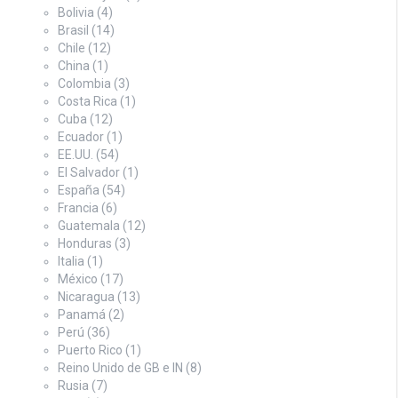
Bolivia
(4)
Brasil
(14)
Chile
(12)
China
(1)
Colombia
(3)
Costa Rica
(1)
Cuba
(12)
Ecuador
(1)
EE.UU.
(54)
El Salvador
(1)
España
(54)
Francia
(6)
Guatemala
(12)
Honduras
(3)
Italia
(1)
México
(17)
Nicaragua
(13)
Panamá
(2)
Perú
(36)
Puerto Rico
(1)
Reino Unido de GB e IN
(8)
Rusia
(7)