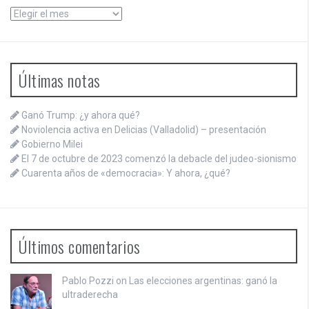
Archivos
Últimas notas
Ganó Trump: ¿y ahora qué?
Noviolencia activa en Delicias (Valladolid) – presentación
Gobierno Milei
El 7 de octubre de 2023 comenzó la debacle del judeo-sionismo
Cuarenta años de «democracia»: Y ahora, ¿qué?
Últimos comentarios
Pablo Pozzi on
Las elecciones argentinas: ganó la
ultraderecha