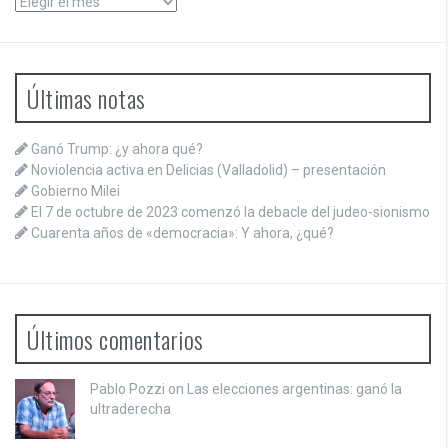
Archivos
Últimas notas
Ganó Trump: ¿y ahora qué?
Noviolencia activa en Delicias (Valladolid) – presentación
Gobierno Milei
El 7 de octubre de 2023 comenzó la debacle del judeo-sionismo
Cuarenta años de «democracia»: Y ahora, ¿qué?
Últimos comentarios
Pablo Pozzi on
Las elecciones argentinas: ganó la
ultraderecha