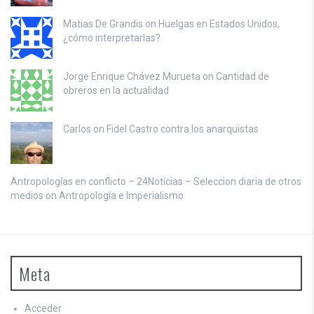
Matias De Grandis on
Huelgas en Estados Unidos,
¿cómo interpretarlas?
Jorge Enrique Chávez Murueta on
Cantidad de
obreros en la actualidad
Carlos on
Fidel Castro contra los anarquistas
Antropologías en conflicto – 24Noticias – Seleccion diaria de otros
medios on
Antropología e Imperialismo
Meta
Acceder