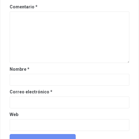
Comentario
*
Nombre
*
Correo electrónico
*
Web