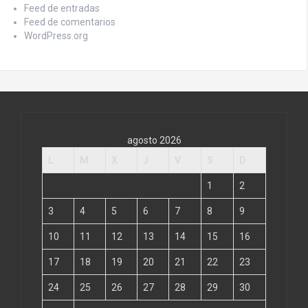
Feed de entradas
Feed de comentarios
WordPress.org
agosto 2026
L
M
X
J
V
S
D
1
2
3
4
5
6
7
8
9
10
11
12
13
14
15
16
17
18
19
20
21
22
23
24
25
26
27
28
29
30