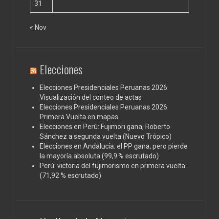
31
« Nov
Elecciones
Elecciones Presidenciales Peruanas 2026:
Visualización del conteo de actas
Elecciones Presidenciales Peruanas 2026:
Primera Vuelta en mapas
Elecciones en Perú: Fujimori gana, Roberto
Sánchez a segunda vuelta (Nuevo Trópico)
Elecciones en Andalucía: el PP gana, pero pierde
la mayoría absoluta (99,9 % escrutado)
Perú: victoria del fujimorismo en primera vuelta
(71,92 % escrutado)