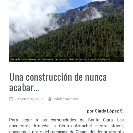
Una construcción de nunca
acabar…
20 octubre, 2017
Colaboradores
por Cindy López S.
Para llegar a las comunidades de Santa Clara, Los
encuentros Amachel o Centro Amachel –entre otras–,
ubicadas al norte del municipio de Chajul, del departamento