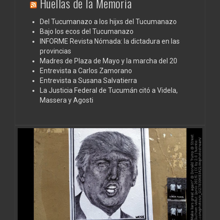
Huellas de la Memoria
Del Tucumanazo a los hijxs del Tucumanazo
Bajo los ecos del Tucumanazo
INFORME Revista Nómada: la dictadura en las
provincias
Madres de Plaza de Mayo y la marcha del 20
Entrevista a Carlos Zamorano
Entrevista a Susana Salvatierra
La Justicia Federal de Tucumán citó a Videla,
Massera y Agosti