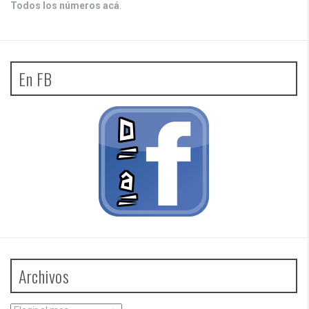
Todos los números acá
.
En FB
Archivos