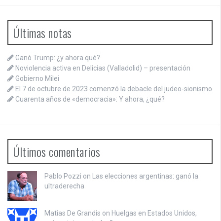
Últimas notas
Ganó Trump: ¿y ahora qué?
Noviolencia activa en Delicias (Valladolid) – presentación
Gobierno Milei
El 7 de octubre de 2023 comenzó la debacle del judeo-sionismo
Cuarenta años de «democracia»: Y ahora, ¿qué?
Últimos comentarios
Pablo Pozzi on
Las elecciones argentinas: ganó la
ultraderecha
Matias De Grandis on
Huelgas en Estados Unidos,