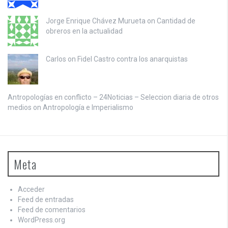
Jorge Enrique Chávez Murueta on
Cantidad de
obreros en la actualidad
Carlos on
Fidel Castro contra los anarquistas
Antropologías en conflicto – 24Noticias – Seleccion diaria de otros
medios on
Antropología e Imperialismo
Meta
Acceder
Feed de entradas
Feed de comentarios
WordPress.org