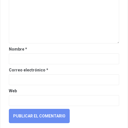
Nombre
*
Correo electrónico
*
Web