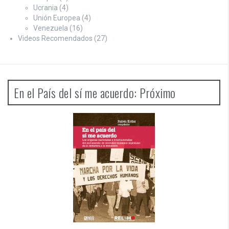
Ucrania
(4)
Unión Europea
(4)
Venezuela
(16)
Videos Recomendados
(27)
En el País del sí me acuerdo: Próximo