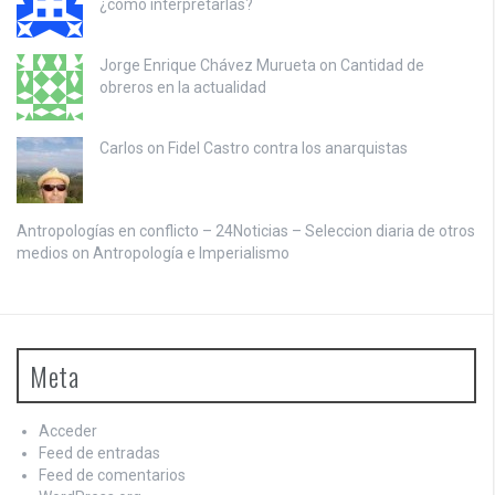
¿cómo interpretarlas?
Jorge Enrique Chávez Murueta on
Cantidad de
obreros en la actualidad
Carlos on
Fidel Castro contra los anarquistas
Antropologías en conflicto – 24Noticias – Seleccion diaria de otros
medios on
Antropología e Imperialismo
Meta
Acceder
Feed de entradas
Feed de comentarios