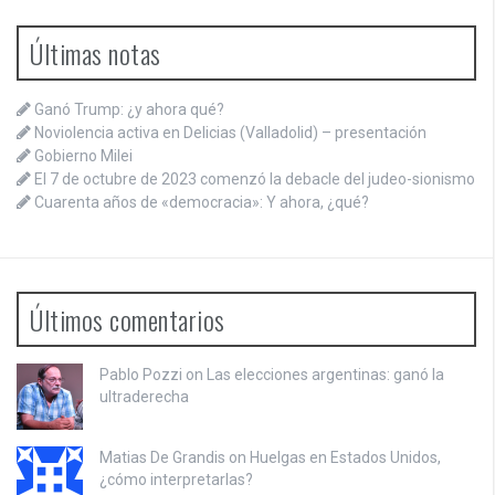
Últimas notas
Ganó Trump: ¿y ahora qué?
Noviolencia activa en Delicias (Valladolid) – presentación
Gobierno Milei
El 7 de octubre de 2023 comenzó la debacle del judeo-sionismo
Cuarenta años de «democracia»: Y ahora, ¿qué?
Últimos comentarios
Pablo Pozzi on
Las elecciones argentinas: ganó la
ultraderecha
Matias De Grandis on
Huelgas en Estados Unidos,
¿cómo interpretarlas?