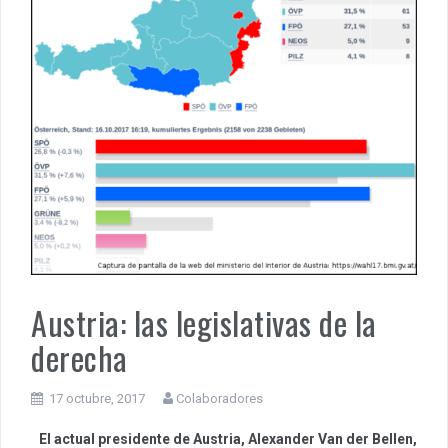
Austria: las legislativas de la
derecha
17 octubre, 2017
Colaboradores
El actual presidente de Austria, Alexander Van der Bellen,