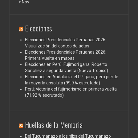
« Nov
Elecciones
Elecciones Presidenciales Peruanas 2026:
Visualización del conteo de actas
Elecciones Presidenciales Peruanas 2026:
Primera Vuelta en mapas
Elecciones en Perú: Fujimori gana, Roberto
Sánchez a segunda vuelta (Nuevo Trópico)
Elecciones en Andalucía: el PP gana, pero pierde
la mayoría absoluta (99,9 % escrutado)
Perú: victoria del fujimorismo en primera vuelta
(71,92 % escrutado)
Huellas de la Memoria
Del Tucumanazo a los hijxs del Tucumanazo