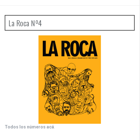
La Roca Nº4
Todos los números acá
.