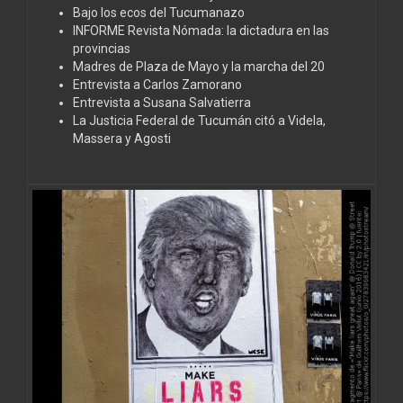
Bajo los ecos del Tucumanazo
INFORME Revista Nómada: la dictadura en las
provincias
Madres de Plaza de Mayo y la marcha del 20
Entrevista a Carlos Zamorano
Entrevista a Susana Salvatierra
La Justicia Federal de Tucumán citó a Videla,
Massera y Agosti