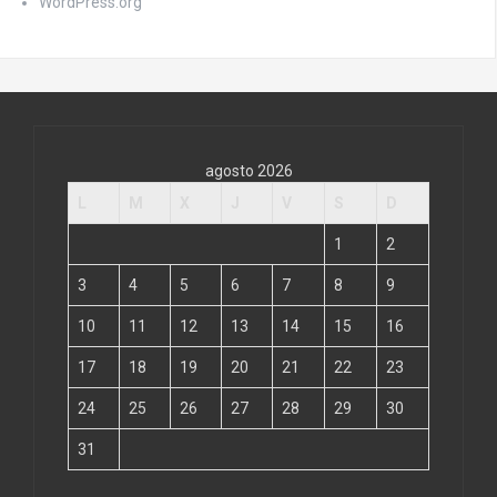
WordPress.org
agosto 2026
L
M
X
J
V
S
D
1
2
3
4
5
6
7
8
9
10
11
12
13
14
15
16
17
18
19
20
21
22
23
24
25
26
27
28
29
30
31