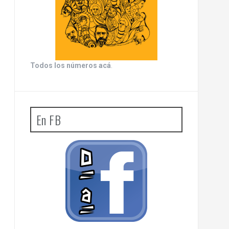
Todos los números acá
.
En FB