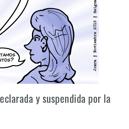
eclarada y suspendida por la