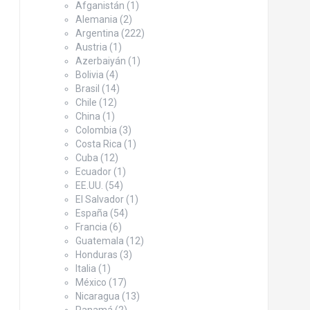
Afganistán
(1)
Alemania
(2)
Argentina
(222)
Austria
(1)
Azerbaiyán
(1)
Bolivia
(4)
Brasil
(14)
Chile
(12)
China
(1)
Colombia
(3)
Costa Rica
(1)
Cuba
(12)
Ecuador
(1)
EE.UU.
(54)
El Salvador
(1)
España
(54)
Francia
(6)
Guatemala
(12)
Honduras
(3)
Italia
(1)
México
(17)
Nicaragua
(13)