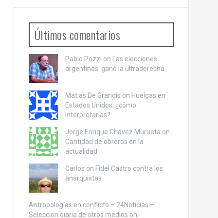
Últimos comentarios
Pablo Pozzi on
Las elecciones
argentinas: ganó la ultraderecha
Matias De Grandis on
Huelgas en
Estados Unidos, ¿cómo
interpretarlas?
Jorge Enrique Chávez Murueta on
Cantidad de obreros en la
actualidad
Carlos on
Fidel Castro contra los
anarquistas
Antropologías en conflicto – 24Noticias –
Seleccion diaria de otros medios on