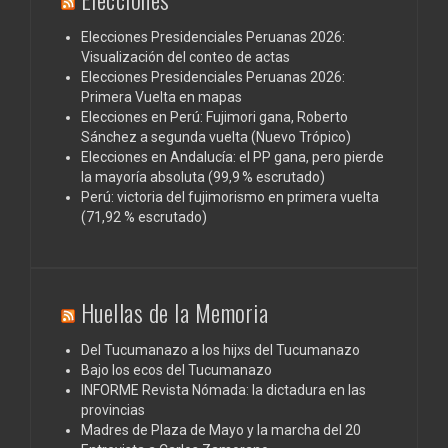
Elecciones Presidenciales Peruanas 2026:
Visualización del conteo de actas
Elecciones Presidenciales Peruanas 2026:
Primera Vuelta en mapas
Elecciones en Perú: Fujimori gana, Roberto
Sánchez a segunda vuelta (Nuevo Trópico)
Elecciones en Andalucía: el PP gana, pero pierde
la mayoría absoluta (99,9 % escrutado)
Perú: victoria del fujimorismo en primera vuelta
(71,92 % escrutado)
Huellas de la Memoria
Del Tucumanazo a los hijxs del Tucumanazo
Bajo los ecos del Tucumanazo
INFORME Revista Nómada: la dictadura en las
provincias
Madres de Plaza de Mayo y la marcha del 20