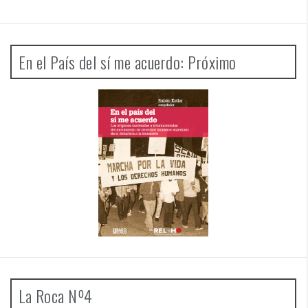
En el País del sí me acuerdo: Próximo
La Roca Nº4