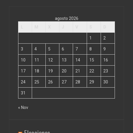
agosto 2026
L
M
X
J
V
S
D
1
2
3
4
5
6
7
8
9
10
11
12
13
14
15
16
17
18
19
20
21
22
23
24
25
26
27
28
29
30
31
« Nov
Elecciones