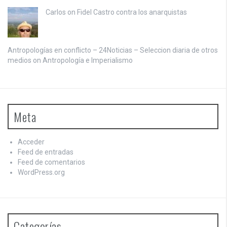
Carlos on
Fidel Castro contra los anarquistas
Antropologías en conflicto – 24Noticias – Seleccion diaria de otros
medios on
Antropología e Imperialismo
Meta
Acceder
Feed de entradas
Feed de comentarios
WordPress.org
Categorías