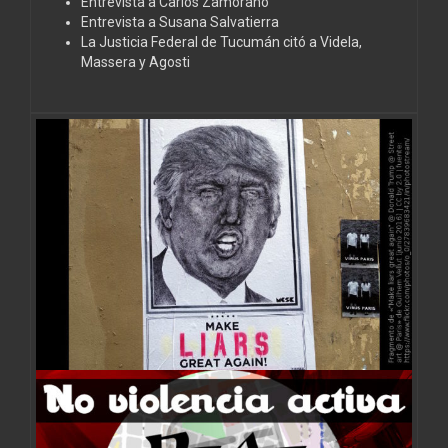
Entrevista a Carlos Zamorano
Entrevista a Susana Salvatierra
La Justicia Federal de Tucumán citó a Videla,
Massera y Agosti