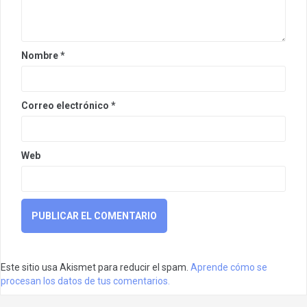
Nombre
*
Correo electrónico
*
Web
Este sitio usa Akismet para reducir el spam.
Aprende cómo se
procesan los datos de tus comentarios.