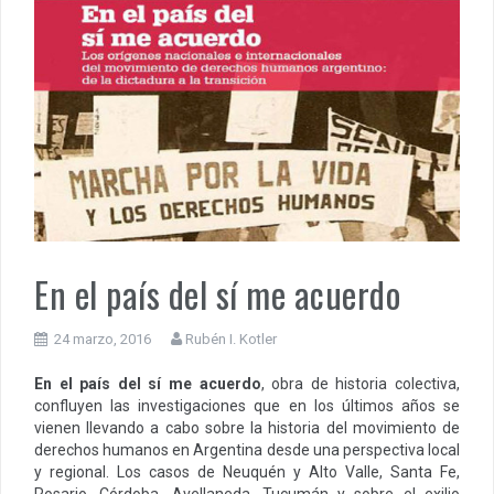
En el país del sí me acuerdo
24 marzo, 2016
Rubén I. Kotler
En el país del sí me acuerdo
, obra de historia colectiva,
confluyen las investigaciones que en los últimos años se
vienen llevando a cabo sobre la historia del movimiento de
derechos humanos en Argentina desde una perspectiva local
y regional. Los casos de Neuquén y Alto Valle, Santa Fe,