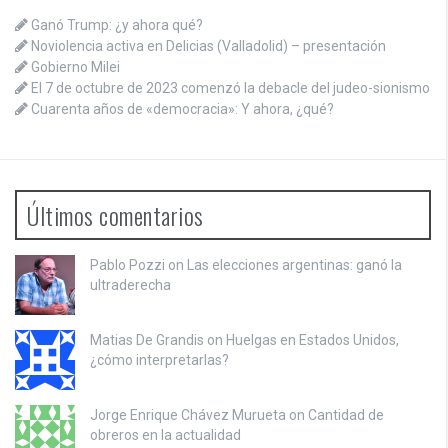
Ganó Trump: ¿y ahora qué?
Noviolencia activa en Delicias (Valladolid) – presentación
Gobierno Milei
El 7 de octubre de 2023 comenzó la debacle del judeo-sionismo
Cuarenta años de «democracia»: Y ahora, ¿qué?
Últimos comentarios
Pablo Pozzi on
Las elecciones argentinas: ganó la
ultraderecha
Matias De Grandis on
Huelgas en Estados Unidos,
¿cómo interpretarlas?
Jorge Enrique Chávez Murueta on
Cantidad de
obreros en la actualidad