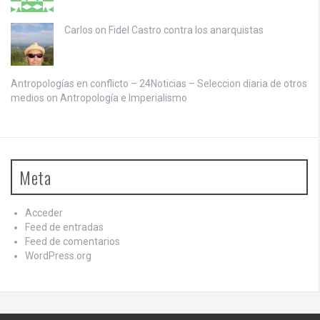
Carlos on
Fidel Castro contra los anarquistas
Antropologías en conflicto – 24Noticias – Seleccion diaria de otros
medios on
Antropología e Imperialismo
Meta
Acceder
Feed de entradas
Feed de comentarios
WordPress.org