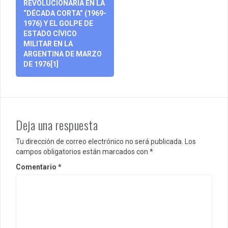
REVOLUCIONARIA EN LA
“DÉCADA CORTA” (1969-
1976) Y EL GOLPE DE
ESTADO CÍVICO
MILITAR EN LA
ARGENTINA DE MARZO
DE 1976[1]
Deja una respuesta
Tu dirección de correo electrónico no será publicada.
Los
campos obligatorios están marcados con
*
Comentario
*