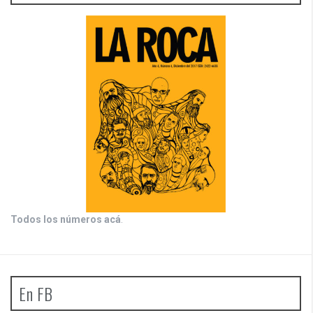
Todos los números acá
.
En FB