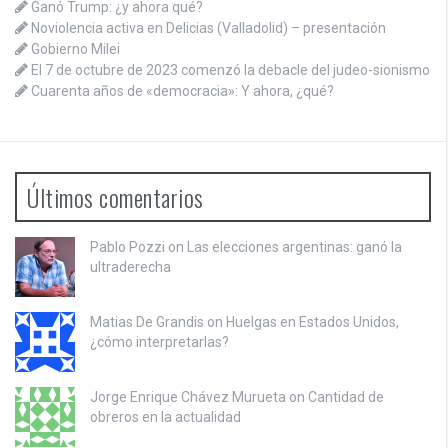
Ganó Trump: ¿y ahora qué?
Noviolencia activa en Delicias (Valladolid) – presentación
Gobierno Milei
El 7 de octubre de 2023 comenzó la debacle del judeo-sionismo
Cuarenta años de «democracia»: Y ahora, ¿qué?
Últimos comentarios
Pablo Pozzi on
Las elecciones argentinas: ganó la
ultraderecha
Matias De Grandis on
Huelgas en Estados Unidos,
¿cómo interpretarlas?
Jorge Enrique Chávez Murueta on
Cantidad de
obreros en la actualidad