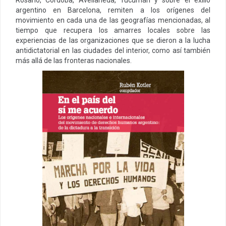
Rosario, Córdoba, Avellaneda, Tucumán y sobre el exilio
argentino en Barcelona, remiten a los orígenes del
movimiento en cada una de las geografías mencionadas, al
tiempo que recupera los amarres locales sobre las
experiencias de las organizaciones que se dieron a la lucha
antidictatorial en las ciudades del interior, como así también
más allá de las fronteras nacionales.