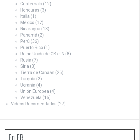
Guatemala
(12)
Honduras
(3)
Italia
(1)
México
(17)
Nicaragua
(13)
Panamá
(2)
Perú
(36)
Puerto Rico
(1)
Reino Unido de GB e IN
(8)
Rusia
(7)
Siria
(3)
Tierra de Canaan
(25)
Turquía
(2)
Ucrania
(4)
Unión Europea
(4)
Venezuela
(16)
Videos Recomendados
(27)
En FB