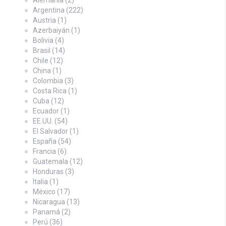
Argentina
(222)
Austria
(1)
Azerbaiyán
(1)
Bolivia
(4)
Brasil
(14)
Chile
(12)
China
(1)
Colombia
(3)
Costa Rica
(1)
Cuba
(12)
Ecuador
(1)
EE.UU.
(54)
El Salvador
(1)
España
(54)
Francia
(6)
Guatemala
(12)
Honduras
(3)
Italia
(1)
México
(17)
Nicaragua
(13)
Panamá
(2)
Perú
(36)