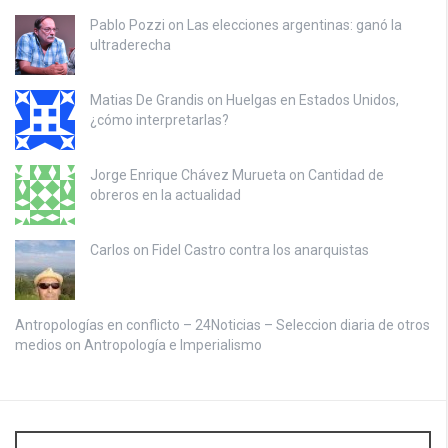
Pablo Pozzi on
Las elecciones argentinas: ganó la
ultraderecha
Matias De Grandis on
Huelgas en Estados Unidos,
¿cómo interpretarlas?
Jorge Enrique Chávez Murueta on
Cantidad de
obreros en la actualidad
Carlos on
Fidel Castro contra los anarquistas
Antropologías en conflicto – 24Noticias – Seleccion diaria de otros
medios on
Antropología e Imperialismo