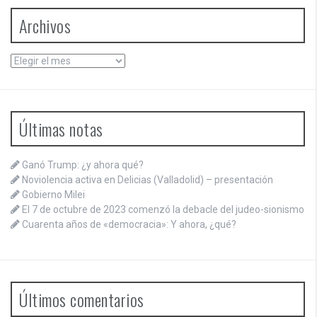
Archivos
Archivos
Últimas notas
Ganó Trump: ¿y ahora qué?
Noviolencia activa en Delicias (Valladolid) – presentación
Gobierno Milei
El 7 de octubre de 2023 comenzó la debacle del judeo-sionismo
Cuarenta años de «democracia»: Y ahora, ¿qué?
Últimos comentarios