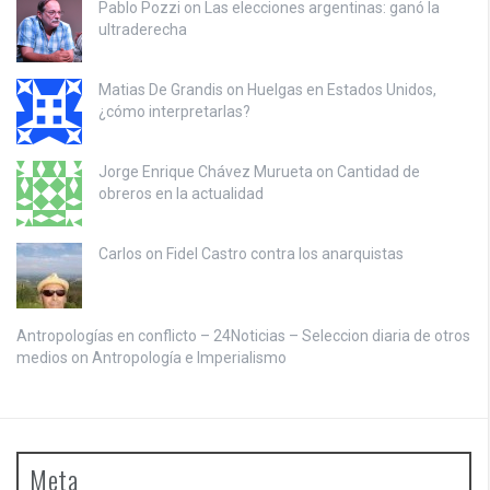
Pablo Pozzi on
Las elecciones argentinas: ganó la
ultraderecha
Matias De Grandis on
Huelgas en Estados Unidos,
¿cómo interpretarlas?
Jorge Enrique Chávez Murueta on
Cantidad de
obreros en la actualidad
Carlos on
Fidel Castro contra los anarquistas
Antropologías en conflicto – 24Noticias – Seleccion diaria de otros
medios on
Antropología e Imperialismo
Meta