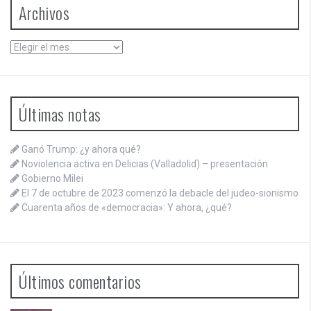
Archivos
Archivos
Últimas notas
Ganó Trump: ¿y ahora qué?
Noviolencia activa en Delicias (Valladolid) – presentación
Gobierno Milei
El 7 de octubre de 2023 comenzó la debacle del judeo-sionismo
Cuarenta años de «democracia»: Y ahora, ¿qué?
Últimos comentarios