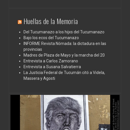
Huellas de la Memoria
Del Tucumanazo a los hijxs del Tucumanazo
Bajo los ecos del Tucumanazo
INFORME Revista Nómada: la dictadura en las
provincias
Madres de Plaza de Mayo y la marcha del 20
Entrevista a Carlos Zamorano
Entrevista a Susana Salvatierra
La Justicia Federal de Tucumán citó a Videla,
Massera y Agosti