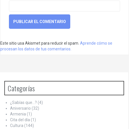
Este sitio usa Akismet para reducir el spam.
Aprende cómo se
procesan los datos de tus comentarios.
Categorías
¿Sabías que…?
(4)
Aniversario
(32)
Armenia
(1)
Cita del día
(1)
Cultura
(144)