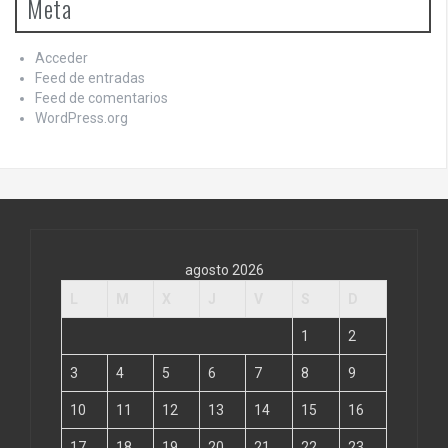
Meta
Acceder
Feed de entradas
Feed de comentarios
WordPress.org
agosto 2026
L
M
X
J
V
S
D
1
2
3
4
5
6
7
8
9
10
11
12
13
14
15
16
17
18
19
20
21
22
23