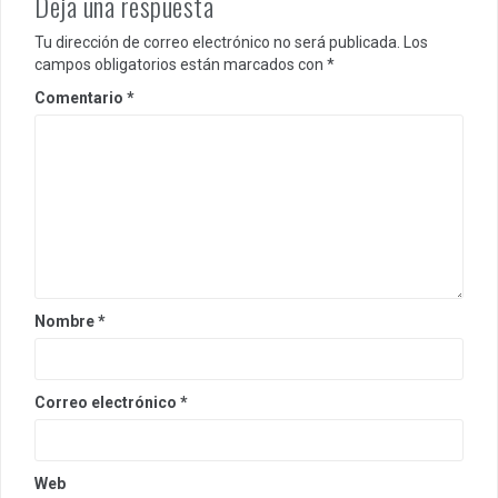
Deja una respuesta
Tu dirección de correo electrónico no será publicada.
Los
campos obligatorios están marcados con
*
Comentario
*
Nombre
*
Correo electrónico
*
Web