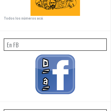
Todos los números acá
.
En FB