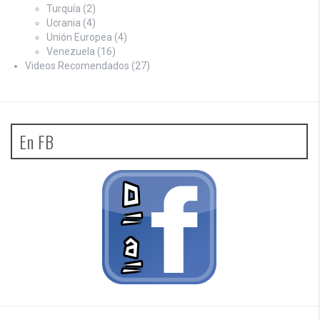
Turquía
(2)
Ucrania
(4)
Unión Europea
(4)
Venezuela
(16)
Videos Recomendados
(27)
En FB