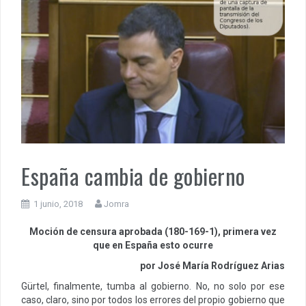
España cambia de gobierno
1 junio, 2018
Jomra
Moción de censura aprobada (180-169-1), primera vez
que en España esto ocurre
por José María Rodríguez Arias
Gürtel, finalmente, tumba al gobierno. No, no solo por ese
caso, claro, sino por todos los errores del propio gobierno que