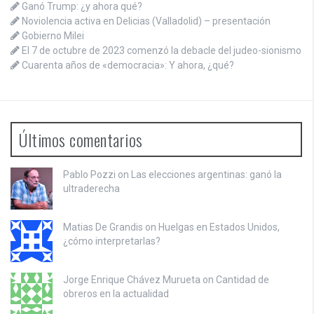
Ganó Trump: ¿y ahora qué?
Noviolencia activa en Delicias (Valladolid) – presentación
Gobierno Milei
El 7 de octubre de 2023 comenzó la debacle del judeo-sionismo
Cuarenta años de «democracia»: Y ahora, ¿qué?
Últimos comentarios
Pablo Pozzi on
Las elecciones argentinas: ganó la
ultraderecha
Matias De Grandis on
Huelgas en Estados Unidos,
¿cómo interpretarlas?
Jorge Enrique Chávez Murueta on
Cantidad de
obreros en la actualidad