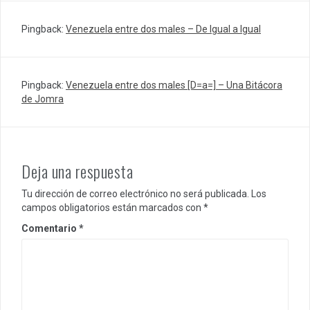
Pingback:
Venezuela entre dos males – De Igual a Igual
Pingback:
Venezuela entre dos males [D=a=] – Una Bitácora
de Jomra
Deja una respuesta
Tu dirección de correo electrónico no será publicada.
Los
campos obligatorios están marcados con
*
Comentario
*