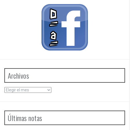
Archivos
Archivos
Últimas notas