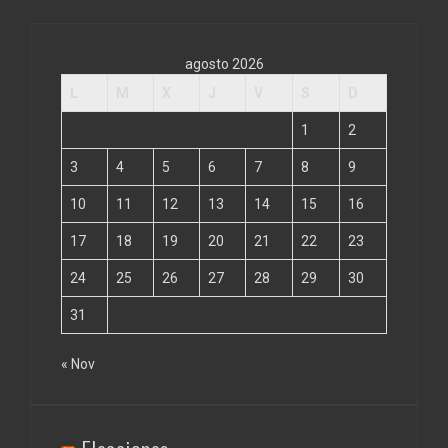
agosto 2026
L
M
X
J
V
S
D
1
2
3
4
5
6
7
8
9
10
11
12
13
14
15
16
17
18
19
20
21
22
23
24
25
26
27
28
29
30
31
« Nov