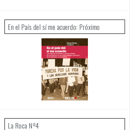
En el País del sí me acuerdo: Próximo
La Roca Nº4