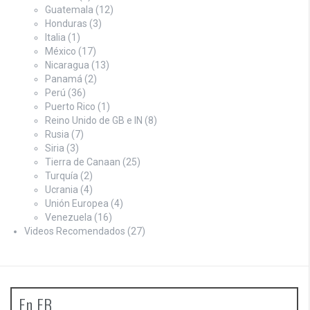
Guatemala
(12)
Honduras
(3)
Italia
(1)
México
(17)
Nicaragua
(13)
Panamá
(2)
Perú
(36)
Puerto Rico
(1)
Reino Unido de GB e IN
(8)
Rusia
(7)
Siria
(3)
Tierra de Canaan
(25)
Turquía
(2)
Ucrania
(4)
Unión Europea
(4)
Venezuela
(16)
Videos Recomendados
(27)
En FB