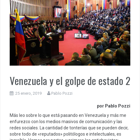
Venezuela y el golpe de estado 2
25 enero, 2019
Pablo Pozzi
por Pablo Pozzi
Más leo sobre lo que está pasando en Venezuela y más me
enfurezco con los medios masivos de comunicación y las
redes sociales. La cantidad de tonterías que se pueden decir,
sobre todo de «reputados» politólogos e intelectuales, es