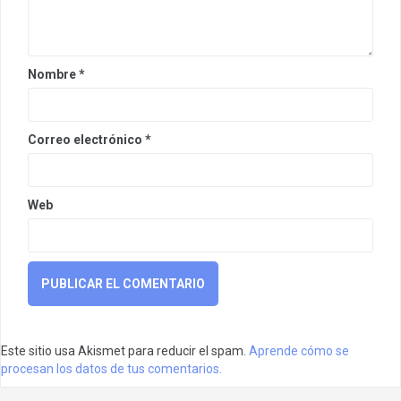
Nombre
*
Correo electrónico
*
Web
Este sitio usa Akismet para reducir el spam.
Aprende cómo se
procesan los datos de tus comentarios.