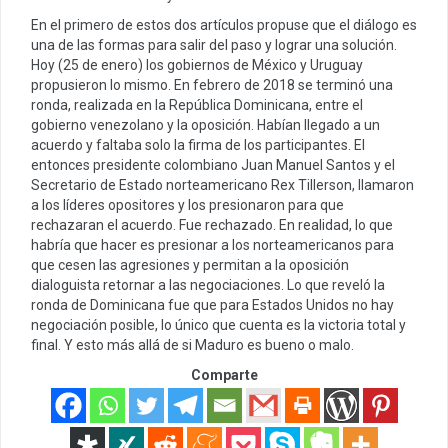
En el primero de estos dos artículos propuse que el diálogo es
una de las formas para salir del paso y lograr una solución.
Hoy (25 de enero) los gobiernos de México y Uruguay
propusieron lo mismo. En febrero de 2018 se terminó una
ronda, realizada en la República Dominicana, entre el
gobierno venezolano y la oposición. Habían llegado a un
acuerdo y faltaba solo la firma de los participantes. El
entonces presidente colombiano Juan Manuel Santos y el
Secretario de Estado norteamericano Rex Tillerson, llamaron
a los líderes opositores y los presionaron para que
rechazaran el acuerdo. Fue rechazado. En realidad, lo que
habría que hacer es presionar a los norteamericanos para
que cesen las agresiones y permitan a la oposición
dialoguista retornar a las negociaciones. Lo que reveló la
ronda de Dominicana fue que para Estados Unidos no hay
negociación posible, lo único que cuenta es la victoria total y
final. Y esto más allá de si Maduro es bueno o malo.
Comparte