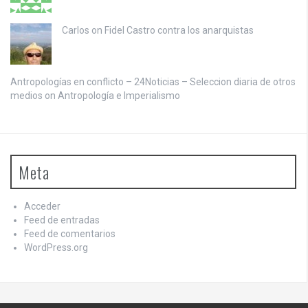
Carlos on
Fidel Castro contra los anarquistas
Antropologías en conflicto – 24Noticias – Seleccion diaria de otros
medios on
Antropología e Imperialismo
Meta
Acceder
Feed de entradas
Feed de comentarios
WordPress.org