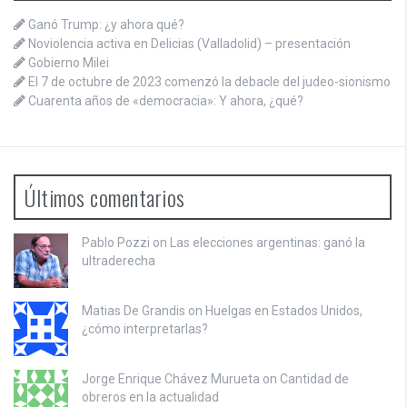
Ganó Trump: ¿y ahora qué?
Noviolencia activa en Delicias (Valladolid) – presentación
Gobierno Milei
El 7 de octubre de 2023 comenzó la debacle del judeo-sionismo
Cuarenta años de «democracia»: Y ahora, ¿qué?
Últimos comentarios
Pablo Pozzi on
Las elecciones argentinas: ganó la
ultraderecha
Matias De Grandis on
Huelgas en Estados Unidos,
¿cómo interpretarlas?
Jorge Enrique Chávez Murueta on
Cantidad de
obreros en la actualidad