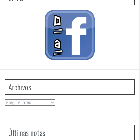
Archivos
Archivos
Últimas notas