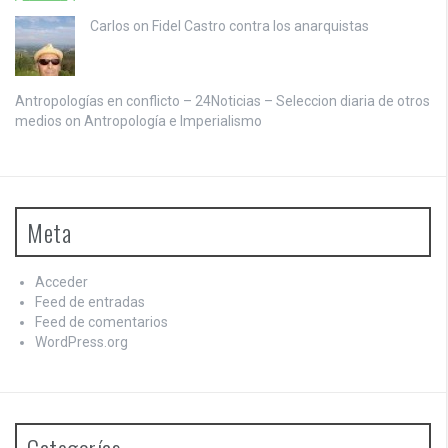
Carlos on
Fidel Castro contra los anarquistas
Antropologías en conflicto – 24Noticias – Seleccion diaria de otros
medios on
Antropología e Imperialismo
Meta
Acceder
Feed de entradas
Feed de comentarios
WordPress.org