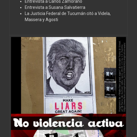
Entrevista a Carlos Zamorano
Entrevista a Susana Salvatierra
La Justicia Federal de Tucumán citó a Videla,
Massera y Agosti