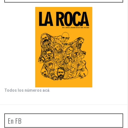
Todos los números acá
.
En FB