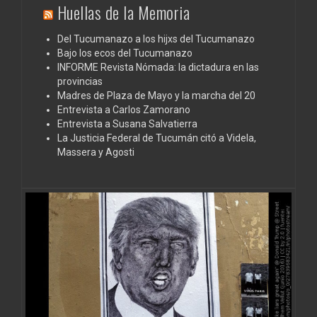
Huellas de la Memoria
Del Tucumanazo a los hijxs del Tucumanazo
Bajo los ecos del Tucumanazo
INFORME Revista Nómada: la dictadura en las
provincias
Madres de Plaza de Mayo y la marcha del 20
Entrevista a Carlos Zamorano
Entrevista a Susana Salvatierra
La Justicia Federal de Tucumán citó a Videla,
Massera y Agosti