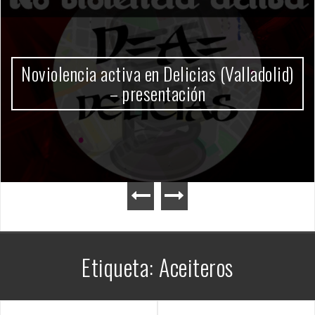
Gobierno Milei
Etiqueta:
Aceiteros