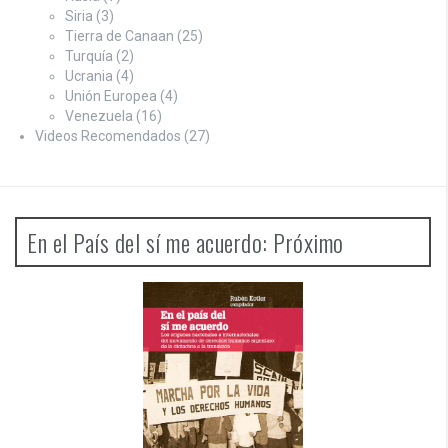
Siria
(3)
Tierra de Canaan
(25)
Turquía
(2)
Ucrania
(4)
Unión Europea
(4)
Venezuela
(16)
Videos Recomendados
(27)
En el País del sí me acuerdo: Próximo