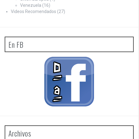
Venezuela
(16)
Videos Recomendados
(27)
En FB
Archivos