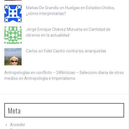
Matias De Grandis on
Huelgas en Estados Unidos,
¿cómo interpretarlas?
Jorge Enrique Chávez Murueta on
Cantidad de
obreros en la actualidad
Carlos on
Fidel Castro contra los anarquistas
Antropologías en conflicto – 24Noticias – Seleccion diaria de otros
medios on
Antropología e Imperialismo
Meta
Acceder