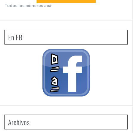
Todos los números acá
.
En FB
Archivos