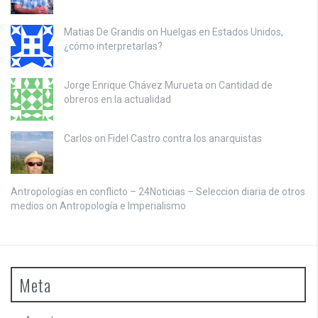
Matias De Grandis on
Huelgas en Estados Unidos,
¿cómo interpretarlas?
Jorge Enrique Chávez Murueta on
Cantidad de
obreros en la actualidad
Carlos on
Fidel Castro contra los anarquistas
Antropologías en conflicto – 24Noticias – Seleccion diaria de otros
medios on
Antropología e Imperialismo
Meta