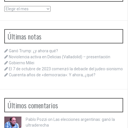
Archivos
Últimas notas
Ganó Trump: ¿y ahora qué?
Noviolencia activa en Delicias (Valladolid) – presentación
Gobierno Milei
El 7 de octubre de 2023 comenzó la debacle del judeo-sionismo
Cuarenta años de «democracia»: Y ahora, ¿qué?
Últimos comentarios
Pablo Pozzi on
Las elecciones argentinas: ganó la
ultraderecha