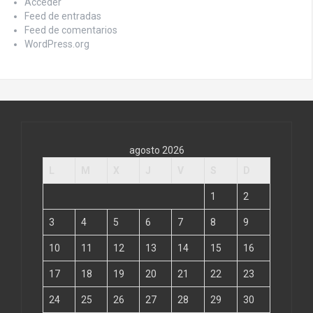
Acceder
Feed de entradas
Feed de comentarios
WordPress.org
agosto 2026
L
M
X
J
V
S
D
1
2
3
4
5
6
7
8
9
10
11
12
13
14
15
16
17
18
19
20
21
22
23
24
25
26
27
28
29
30