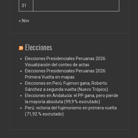
31
« Nov
Elecciones
Elecciones Presidenciales Peruanas 2026:
Visualización del conteo de actas
Elecciones Presidenciales Peruanas 2026:
Primera Vuelta en mapas
Elecciones en Perú: Fujimori gana, Roberto
Sánchez a segunda vuelta (Nuevo Trópico)
Elecciones en Andalucía: el PP gana, pero pierde
la mayoría absoluta (99,9 % escrutado)
Perú: victoria del fujimorismo en primera vuelta
(71,92 % escrutado)