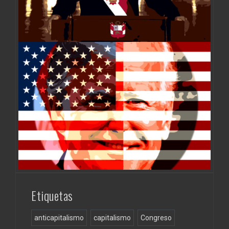
Etiquetas
anticapitalismo
capitalismo
Congreso