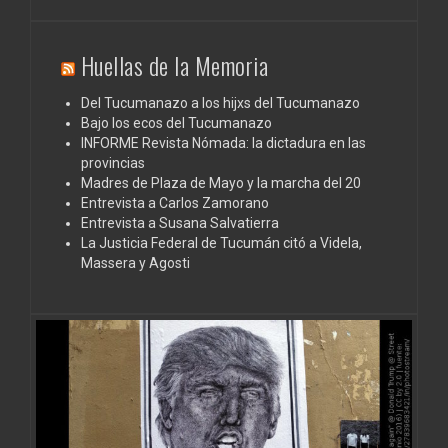
Huellas de la Memoria
Del Tucumanazo a los hijxs del Tucumanazo
Bajo los ecos del Tucumanazo
INFORME Revista Nómada: la dictadura en las
provincias
Madres de Plaza de Mayo y la marcha del 20
Entrevista a Carlos Zamorano
Entrevista a Susana Salvatierra
La Justicia Federal de Tucumán citó a Videla,
Massera y Agosti