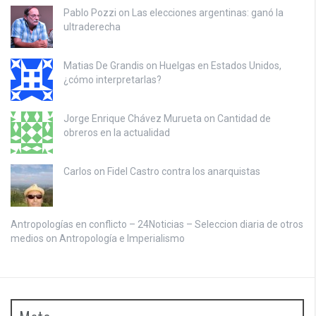
Pablo Pozzi on
Las elecciones argentinas: ganó la
ultraderecha
Matias De Grandis on
Huelgas en Estados Unidos,
¿cómo interpretarlas?
Jorge Enrique Chávez Murueta on
Cantidad de
obreros en la actualidad
Carlos on
Fidel Castro contra los anarquistas
Antropologías en conflicto – 24Noticias – Seleccion diaria de otros
medios on
Antropología e Imperialismo