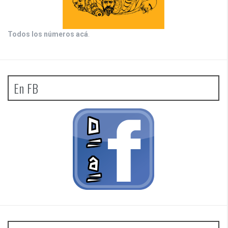
Todos los números acá
.
En FB