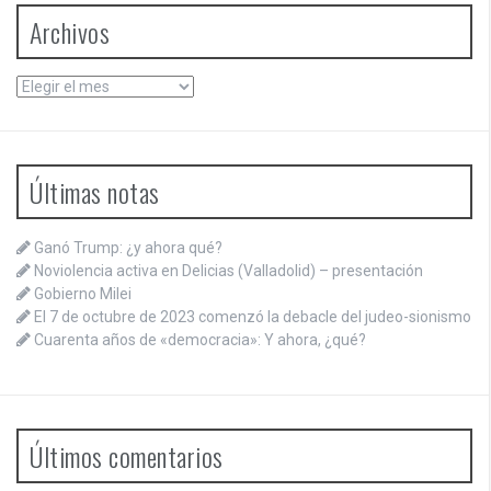
Archivos
Archivos
Últimas notas
Ganó Trump: ¿y ahora qué?
Noviolencia activa en Delicias (Valladolid) – presentación
Gobierno Milei
El 7 de octubre de 2023 comenzó la debacle del judeo-sionismo
Cuarenta años de «democracia»: Y ahora, ¿qué?
Últimos comentarios