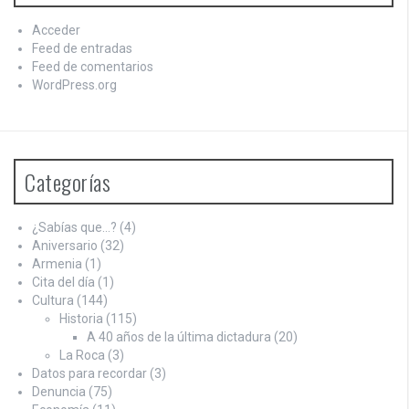
Acceder
Feed de entradas
Feed de comentarios
WordPress.org
Categorías
¿Sabías que…?
(4)
Aniversario
(32)
Armenia
(1)
Cita del día
(1)
Cultura
(144)
Historia
(115)
A 40 años de la última dictadura
(20)
La Roca
(3)
Datos para recordar
(3)
Denuncia
(75)