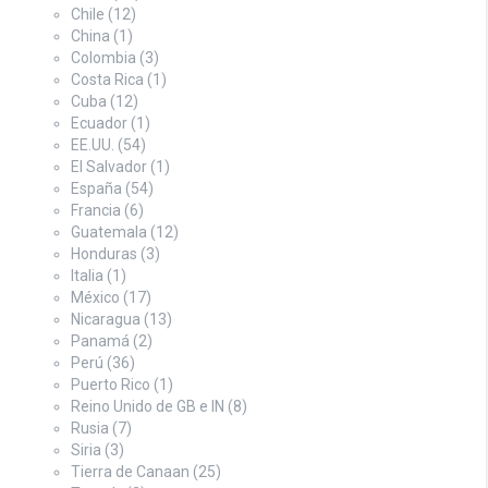
Chile
(12)
China
(1)
Colombia
(3)
Costa Rica
(1)
Cuba
(12)
Ecuador
(1)
EE.UU.
(54)
El Salvador
(1)
España
(54)
Francia
(6)
Guatemala
(12)
Honduras
(3)
Italia
(1)
México
(17)
Nicaragua
(13)
Panamá
(2)
Perú
(36)
Puerto Rico
(1)
Reino Unido de GB e IN
(8)
Rusia
(7)
Siria
(3)
Tierra de Canaan
(25)