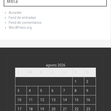
Meta
Acceder
Feed de entradas
Feed de comentarios
WordPress.org
agosto 2026
L
M
X
J
V
S
D
1
2
3
4
5
6
7
8
9
10
11
12
13
14
15
16
17
18
19
20
21
22
23