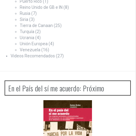
Puerto Rico
(1)
Reino Unido de GB e IN
(8)
Rusia
(7)
Siria
(3)
Tierra de Canaan
(25)
Turquía
(2)
Ucrania
(4)
Unión Europea
(4)
Venezuela
(16)
Videos Recomendados
(27)
En el País del sí me acuerdo: Próximo