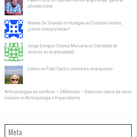
ultraderecha
Matias De Grandis on
Huelgas en Estados Unidos,
¿cómo interpretarlas?
Jorge Enrique Chávez Murueta on
Cantidad de
obreros en la actualidad
Carlos on
Fidel Castro contra los anarquistas
Antropologías en conflicto – 24Noticias – Seleccion diaria de otros
medios on
Antropología e Imperialismo
Meta