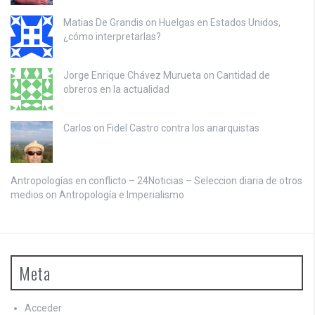
Matias De Grandis on
Huelgas en Estados Unidos,
¿cómo interpretarlas?
Jorge Enrique Chávez Murueta on
Cantidad de
obreros en la actualidad
Carlos on
Fidel Castro contra los anarquistas
Antropologías en conflicto – 24Noticias – Seleccion diaria de otros
medios on
Antropología e Imperialismo
Meta
Acceder