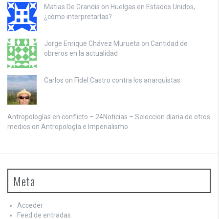
Matias De Grandis on
Huelgas en Estados Unidos,
¿cómo interpretarlas?
Jorge Enrique Chávez Murueta on
Cantidad de
obreros en la actualidad
Carlos on
Fidel Castro contra los anarquistas
Antropologías en conflicto – 24Noticias – Seleccion diaria de otros
medios on
Antropología e Imperialismo
Meta
Acceder
Feed de entradas