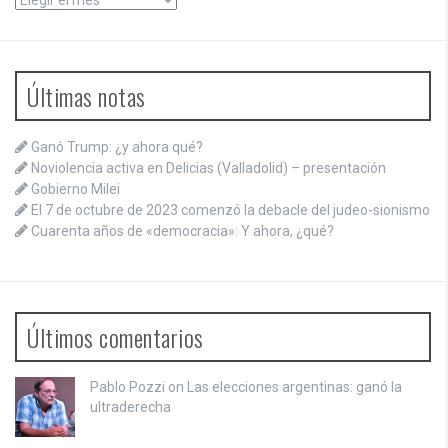
Últimas notas
Ganó Trump: ¿y ahora qué?
Noviolencia activa en Delicias (Valladolid) – presentación
Gobierno Milei
El 7 de octubre de 2023 comenzó la debacle del judeo-sionismo
Cuarenta años de «democracia»: Y ahora, ¿qué?
Últimos comentarios
Pablo Pozzi on
Las elecciones argentinas: ganó la
ultraderecha