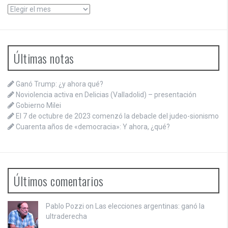
Archivos
Últimas notas
Ganó Trump: ¿y ahora qué?
Noviolencia activa en Delicias (Valladolid) – presentación
Gobierno Milei
El 7 de octubre de 2023 comenzó la debacle del judeo-sionismo
Cuarenta años de «democracia»: Y ahora, ¿qué?
Últimos comentarios
Pablo Pozzi on
Las elecciones argentinas: ganó la
ultraderecha