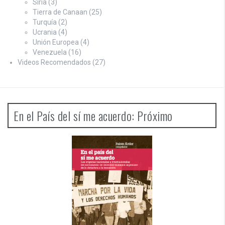
Siria
(3)
Tierra de Canaan
(25)
Turquía
(2)
Ucrania
(4)
Unión Europea
(4)
Venezuela
(16)
Videos Recomendados
(27)
En el País del sí me acuerdo: Próximo