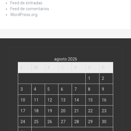
Feed de entradas
Feed de comentarios
WordPress.org
agosto 2026
L
M
X
J
V
S
D
1
2
3
4
5
6
7
8
9
10
11
12
13
14
15
16
17
18
19
20
21
22
23
24
25
26
27
28
29
30