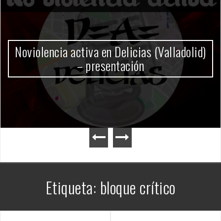
Gobierno Milei
Etiqueta:
bloque crítico