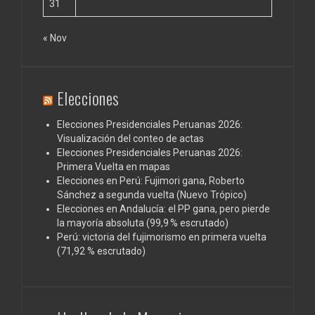
31
« Nov
Elecciones
Elecciones Presidenciales Peruanas 2026:
Visualización del conteo de actas
Elecciones Presidenciales Peruanas 2026:
Primera Vuelta en mapas
Elecciones en Perú: Fujimori gana, Roberto
Sánchez a segunda vuelta (Nuevo Trópico)
Elecciones en Andalucía: el PP gana, pero pierde
la mayoría absoluta (99,9 % escrutado)
Perú: victoria del fujimorismo en primera vuelta
(71,92 % escrutado)