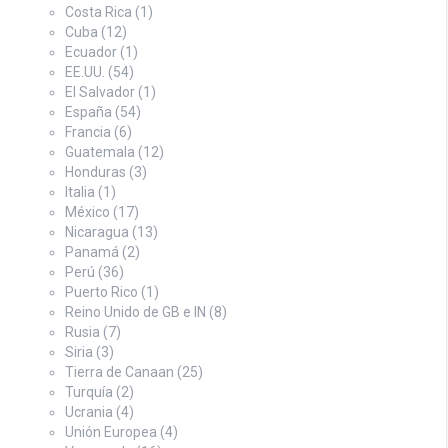
Costa Rica
(1)
Cuba
(12)
Ecuador
(1)
EE.UU.
(54)
El Salvador
(1)
España
(54)
Francia
(6)
Guatemala
(12)
Honduras
(3)
Italia
(1)
México
(17)
Nicaragua
(13)
Panamá
(2)
Perú
(36)
Puerto Rico
(1)
Reino Unido de GB e IN
(8)
Rusia
(7)
Siria
(3)
Tierra de Canaan
(25)
Turquía
(2)
Ucrania
(4)
Unión Europea
(4)