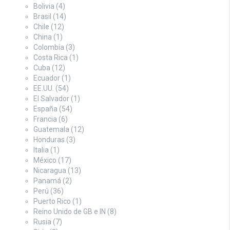
Bolivia
(4)
Brasil
(14)
Chile
(12)
China
(1)
Colombia
(3)
Costa Rica
(1)
Cuba
(12)
Ecuador
(1)
EE.UU.
(54)
El Salvador
(1)
España
(54)
Francia
(6)
Guatemala
(12)
Honduras
(3)
Italia
(1)
México
(17)
Nicaragua
(13)
Panamá
(2)
Perú
(36)
Puerto Rico
(1)
Reino Unido de GB e IN
(8)
Rusia
(7)