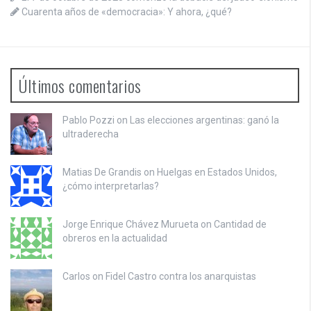
Cuarenta años de «democracia»: Y ahora, ¿qué?
Últimos comentarios
Pablo Pozzi on
Las elecciones argentinas: ganó la
ultraderecha
Matias De Grandis on
Huelgas en Estados Unidos,
¿cómo interpretarlas?
Jorge Enrique Chávez Murueta on
Cantidad de
obreros en la actualidad
Carlos on
Fidel Castro contra los anarquistas