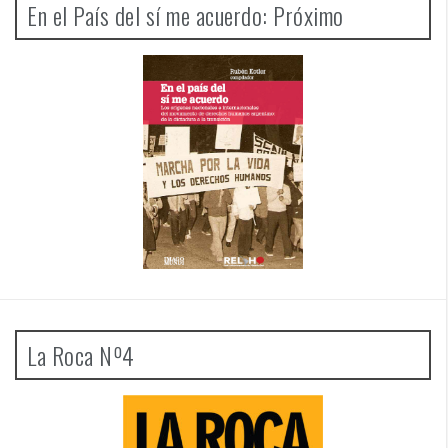
En el País del sí me acuerdo: Próximo
La Roca Nº4