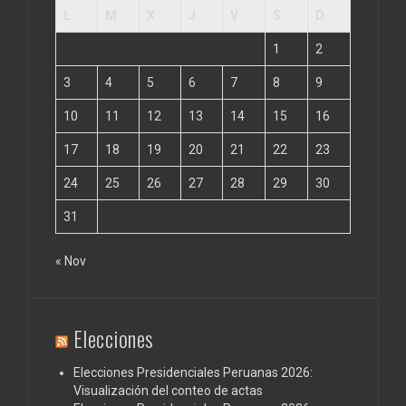
L
M
X
J
V
S
D
1
2
3
4
5
6
7
8
9
10
11
12
13
14
15
16
17
18
19
20
21
22
23
24
25
26
27
28
29
30
31
« Nov
Elecciones
Elecciones Presidenciales Peruanas 2026:
Visualización del conteo de actas