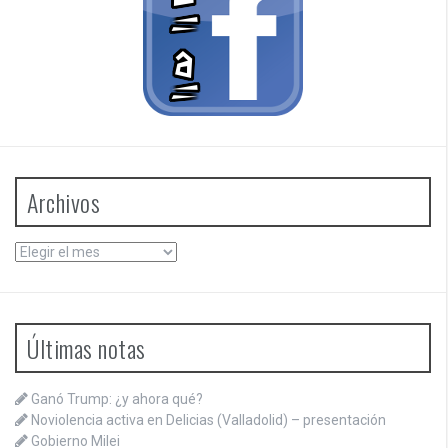
Archivos
Archivos
Últimas notas
Ganó Trump: ¿y ahora qué?
Noviolencia activa en Delicias (Valladolid) – presentación
Gobierno Milei