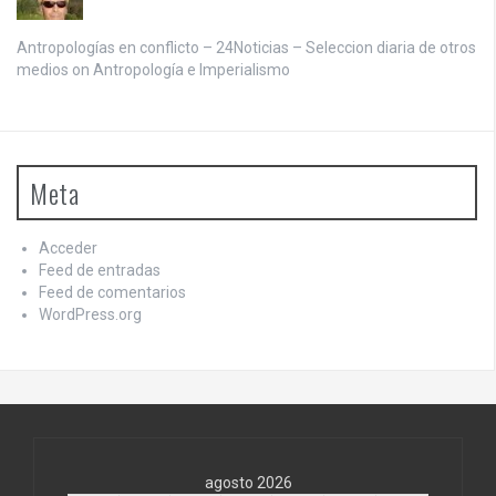
Antropologías en conflicto – 24Noticias – Seleccion diaria de otros
medios on
Antropología e Imperialismo
Meta
Acceder
Feed de entradas
Feed de comentarios
WordPress.org
agosto 2026