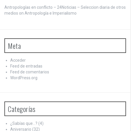
Antropologías en conflicto – 24Noticias – Seleccion diaria de otros
medios on
Antropología e Imperialismo
Meta
Acceder
Feed de entradas
Feed de comentarios
WordPress.org
Categorías
¿Sabías que…?
(4)
Aniversario
(32)