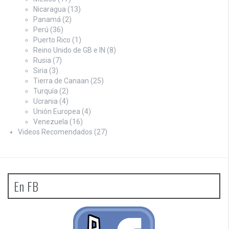
Nicaragua
(13)
Panamá
(2)
Perú
(36)
Puerto Rico
(1)
Reino Unido de GB e IN
(8)
Rusia
(7)
Siria
(3)
Tierra de Canaan
(25)
Turquía
(2)
Ucrania
(4)
Unión Europea
(4)
Venezuela
(16)
Videos Recomendados
(27)
En FB