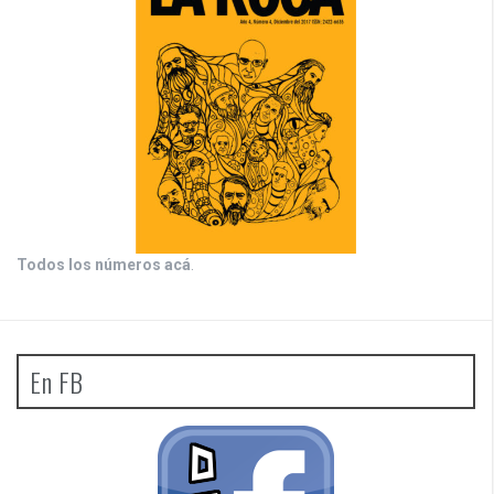
Todos los números acá
.
En FB