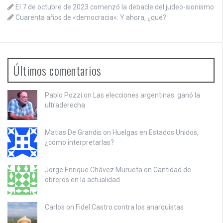
El 7 de octubre de 2023 comenzó la debacle del judeo-sionismo
Cuarenta años de «democracia»: Y ahora, ¿qué?
Últimos comentarios
Pablo Pozzi on
Las elecciones argentinas: ganó la
ultraderecha
Matias De Grandis on
Huelgas en Estados Unidos,
¿cómo interpretarlas?
Jorge Enrique Chávez Murueta on
Cantidad de
obreros en la actualidad
Carlos on
Fidel Castro contra los anarquistas