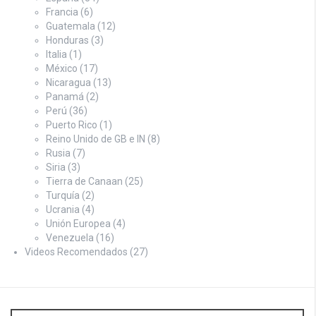
Francia
(6)
Guatemala
(12)
Honduras
(3)
Italia
(1)
México
(17)
Nicaragua
(13)
Panamá
(2)
Perú
(36)
Puerto Rico
(1)
Reino Unido de GB e IN
(8)
Rusia
(7)
Siria
(3)
Tierra de Canaan
(25)
Turquía
(2)
Ucrania
(4)
Unión Europea
(4)
Venezuela
(16)
Videos Recomendados
(27)