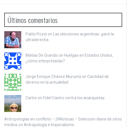
Últimos comentarios
Pablo Pozzi on
Las elecciones argentinas: ganó la
ultraderecha
Matias De Grandis on
Huelgas en Estados Unidos,
¿cómo interpretarlas?
Jorge Enrique Chávez Murueta on
Cantidad de
obreros en la actualidad
Carlos on
Fidel Castro contra los anarquistas
Antropologías en conflicto – 24Noticias – Seleccion diaria de otros
medios on
Antropología e Imperialismo