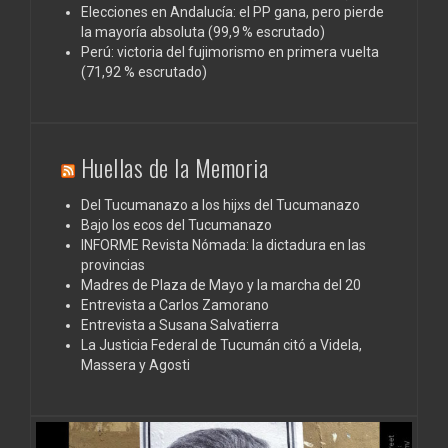
Elecciones en Andalucía: el PP gana, pero pierde
la mayoría absoluta (99,9 % escrutado)
Perú: victoria del fujimorismo en primera vuelta
(71,92 % escrutado)
Huellas de la Memoria
Del Tucumanazo a los hijxs del Tucumanazo
Bajo los ecos del Tucumanazo
INFORME Revista Nómada: la dictadura en las
provincias
Madres de Plaza de Mayo y la marcha del 20
Entrevista a Carlos Zamorano
Entrevista a Susana Salvatierra
La Justicia Federal de Tucumán citó a Videla,
Massera y Agosti