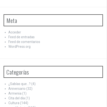
Meta
Acceder
Feed de entradas
Feed de comentarios
WordPress.org
Categorías
¿Sabías que…?
(4)
Aniversario
(32)
Armenia
(1)
Cita del día
(1)
Cultura
(144)