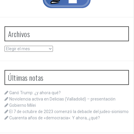
Archivos
Archivos
Últimas notas
Ganó Trump: ¿y ahora qué?
Noviolencia activa en Delicias (Valladolid) – presentación
Gobierno Milei
El 7 de octubre de 2023 comenzó la debacle del judeo-sionismo
Cuarenta años de «democracia»: Y ahora, ¿qué?