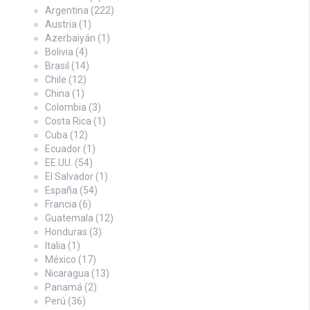
Argentina
(222)
Austria
(1)
Azerbaiyán
(1)
Bolivia
(4)
Brasil
(14)
Chile
(12)
China
(1)
Colombia
(3)
Costa Rica
(1)
Cuba
(12)
Ecuador
(1)
EE.UU.
(54)
El Salvador
(1)
España
(54)
Francia
(6)
Guatemala
(12)
Honduras
(3)
Italia
(1)
México
(17)
Nicaragua
(13)
Panamá
(2)
Perú
(36)