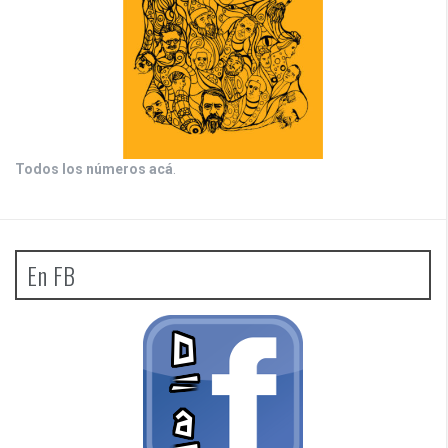
Todos los números acá
.
En FB