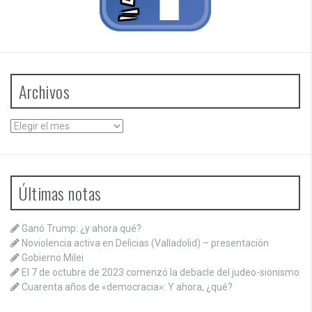
Archivos
Archivos
Últimas notas
Ganó Trump: ¿y ahora qué?
Noviolencia activa en Delicias (Valladolid) – presentación
Gobierno Milei
El 7 de octubre de 2023 comenzó la debacle del judeo-sionismo
Cuarenta años de «democracia»: Y ahora, ¿qué?