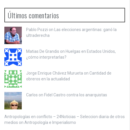
Últimos comentarios
Pablo Pozzi on
Las elecciones argentinas: ganó la
ultraderecha
Matias De Grandis on
Huelgas en Estados Unidos,
¿cómo interpretarlas?
Jorge Enrique Chávez Murueta on
Cantidad de
obreros en la actualidad
Carlos on
Fidel Castro contra los anarquistas
Antropologías en conflicto – 24Noticias – Seleccion diaria de otros
medios on
Antropología e Imperialismo