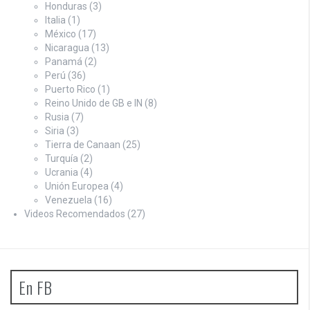
Honduras
(3)
Italia
(1)
México
(17)
Nicaragua
(13)
Panamá
(2)
Perú
(36)
Puerto Rico
(1)
Reino Unido de GB e IN
(8)
Rusia
(7)
Siria
(3)
Tierra de Canaan
(25)
Turquía
(2)
Ucrania
(4)
Unión Europea
(4)
Venezuela
(16)
Videos Recomendados
(27)
En FB