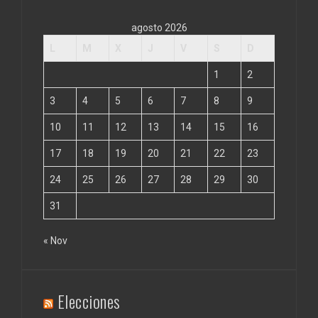
agosto 2026
L
M
X
J
V
S
D
1
2
3
4
5
6
7
8
9
10
11
12
13
14
15
16
17
18
19
20
21
22
23
24
25
26
27
28
29
30
31
« Nov
Elecciones