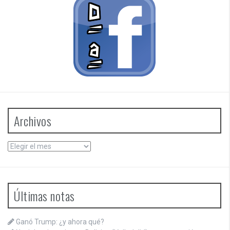
Archivos
Archivos
Últimas notas
Ganó Trump: ¿y ahora qué?