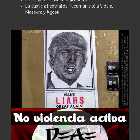
La Justicia Federal de Tucumán citó a Videla,
Massera y Agosti