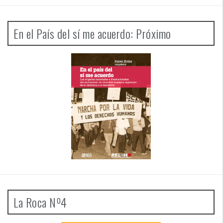
En el País del sí me acuerdo: Próximo
La Roca Nº4