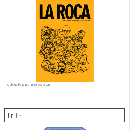
Todos los números acá
.
En FB