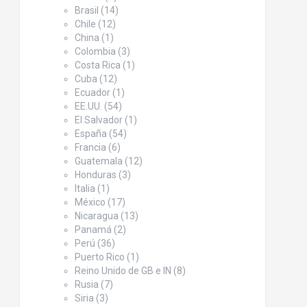
Brasil
(14)
Chile
(12)
China
(1)
Colombia
(3)
Costa Rica
(1)
Cuba
(12)
Ecuador
(1)
EE.UU.
(54)
El Salvador
(1)
España
(54)
Francia
(6)
Guatemala
(12)
Honduras
(3)
Italia
(1)
México
(17)
Nicaragua
(13)
Panamá
(2)
Perú
(36)
Puerto Rico
(1)
Reino Unido de GB e IN
(8)
Rusia
(7)
Siria
(3)