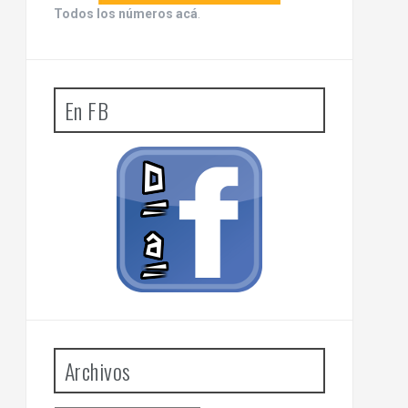
Todos los números acá
.
En FB
Archivos