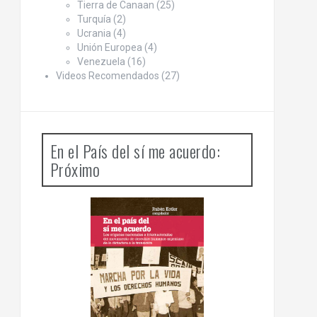
Tierra de Canaan
(25)
Turquía
(2)
Ucrania
(4)
Unión Europea
(4)
Venezuela
(16)
Videos Recomendados
(27)
En el País del sí me acuerdo:
Próximo